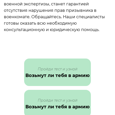
военной экспертизы, станет гарантией
отсутствия нарушения прав призывника в
военкомате. Обращайтесь. Наши специалисты
готовы оказать всю необходимую
консультационную и юридическую помощь.
Пройди тест и узнай
Возьмут ли тебя в армию
Пройди тест и узнай
Возьмут ли тебя в армию