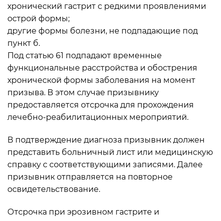
хронический гастрит с редкими проявлениями
острой формы;
другие формы болезни, не подпадающие под
пункт б.
Под статью 61 подпадают временные
функциональные расстройства и обострения
хронической формы заболевания на момент
призыва. В этом случае призывнику
предоставляется отсрочка для прохождения
лечебно-реабилитационных мероприятий.
В подтверждение диагноза призывник должен
представить больничный лист или медицинскую
справку с соответствующими записями. Далее
призывник отправляется на повторное
освидетельствование.
Отсрочка при эрозивном гастрите и