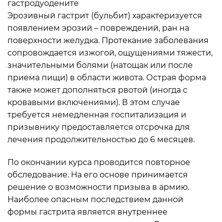
гастродуодените
Эрозивный гастрит (бульбит) характеризуется
появлением эрозий – повреждений, ран на
поверхности желудка. Протекание заболевания
сопровождается изжогой, ощущениями тяжести,
значительными болями (натощак или после
приема пищи) в области живота. Острая форма
также может дополняться рвотой (иногда с
кровавыми включениями). В этом случае
требуется немедленная госпитализация и
призывнику предоставляется отсрочка для
лечения продолжительностью до 6 месяцев.
По окончании курса проводится повторное
обследование. На его основе принимается
решение о возможности призыва в армию.
Наиболее опасным последствием данной
формы гастрита является внутреннее