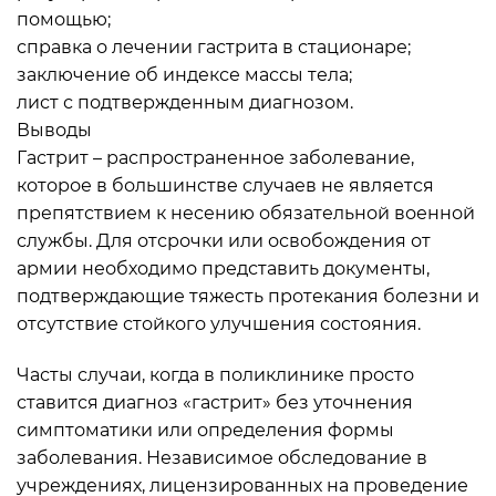
помощью;
справка о лечении гастрита в стационаре;
заключение об индексе массы тела;
лист с подтвержденным диагнозом.
Выводы
Гастрит – распространенное заболевание,
которое в большинстве случаев не является
препятствием к несению обязательной военной
службы. Для отсрочки или освобождения от
армии необходимо представить документы,
подтверждающие тяжесть протекания болезни и
отсутствие стойкого улучшения состояния.
Часты случаи, когда в поликлинике просто
ставится диагноз «гастрит» без уточнения
симптоматики или определения формы
заболевания. Независимое обследование в
учреждениях, лицензированных на проведение