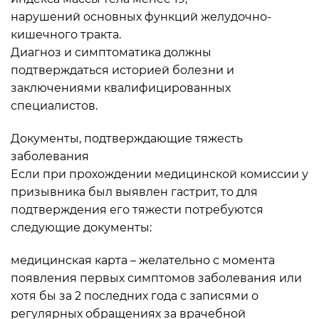
нарушений основных функций желудочно-
кишечного тракта.
Диагноз и симптоматика должны
подтверждаться историей болезни и
заключениями квалифицированных
специалистов.
Документы, подтверждающие тяжесть
заболевания
Если при прохождении медицинской комиссии у
призывника был выявлен гастрит, то для
подтверждения его тяжести потребуются
следующие документы:
медицинская карта – желательно с момента
появления первых симптомов заболевания или
хотя бы за 2 последних года с записями о
регулярных обращениях за врачебной