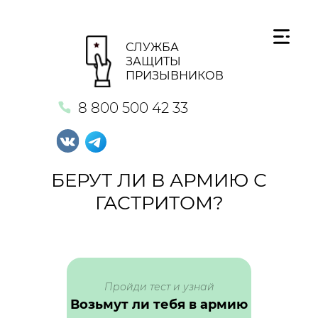
СЛУЖБА
ЗАЩИТЫ
ПРИЗЫВНИКОВ
8 800 500 42 33
БЕРУТ ЛИ В АРМИЮ С
ГАСТРИТОМ?
Пройди тест и узнай
Возьмут ли тебя в армию