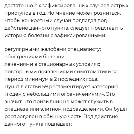
достаточно 2-х зафиксированных случаев острых
приступов в год. Но мнение может розниться.
Чтобы конкретный случай подпадал под
действие данного пункта, следует представить
историю болезни с зафиксированными:
регулярными жалобами специалисту;
обострениями болезни;
лечениями в стационарных условиях;
повторными появлениями симптоматики за
период минимум в 2 последних года.
Пункт в статьи 59 регламентирует категорию
«годен с небольшими ограничениями». Это
значит, что призывник не может служить в
спецназе или элитном подразделении. Он будет
распределен в обычную часть. Под действие
данного пункта подпадает: