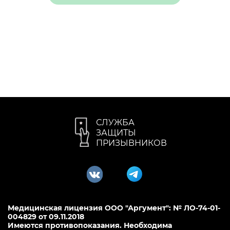
СЛУЖБА
ЗАЩИТЫ
ПРИЗЫВНИКОВ
Медицинская лицензия ООО "Аргумент": № ЛО-74-01-
004829 от 09.11.2018
Имеются противопоказания. Необходима