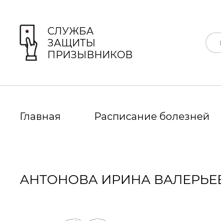
СЛУЖБА
ЗАЩИТЫ
ПРИЗЫВНИКОВ
Главная
Расписание болезней
АНТОНОВА ИРИНА ВАЛЕРЬЕ