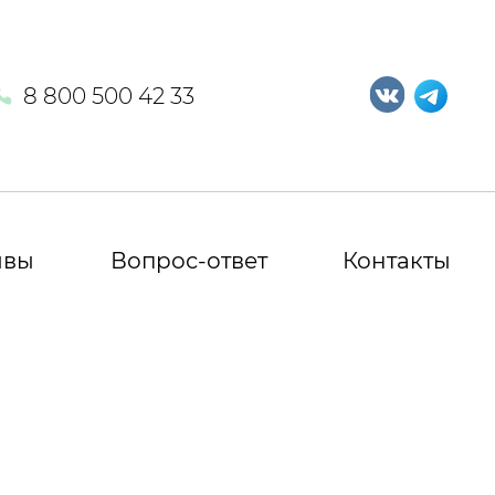
8 800 500 42 33
ывы
Вопрос-ответ
Контакты