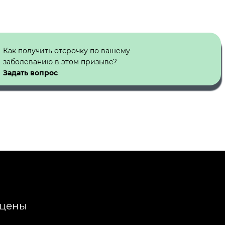
Как получить отсрочку по вашему
заболеванию в этом призыве?
Задать вопрос
 цены