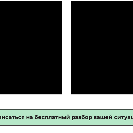
писаться на бесплатный разбор вашей ситуа