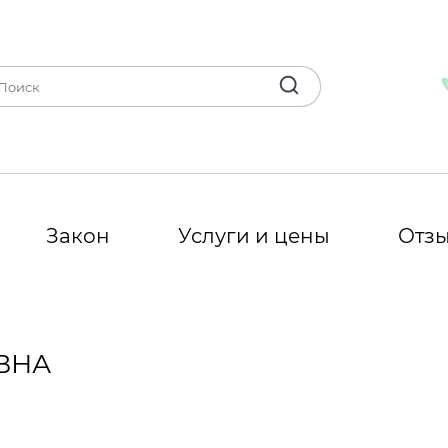
Закон
Услуги и цены
Отз
ВНА