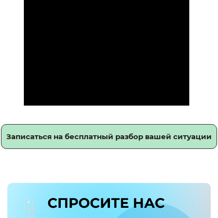
Записаться на бесплатный разбор вашей ситуации