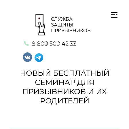
СЛУЖБА
ЗАЩИТЫ
ПРИЗЫВНИКОВ
8 800 500 42 33
НОВЫЙ БЕСПЛАТНЫЙ
СЕМИНАР ДЛЯ
ПРИЗЫВНИКОВ И ИХ
РОДИТЕЛЕЙ
Кнопка №1