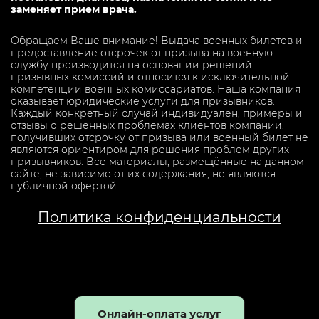
заменяет прием врача.
Обращаем Ваше внимание! Выдача военных билетов и
предоставление отсрочек от призыва на военную
службу производится на основании решений
призывных комиссий и относится к исключительной
компетенции военных комиссариатов. Наша компания
оказывает юридические услуги для призывников.
Каждый конкретный случай индивидуален, примеры и
отзывы о решенных проблемах клиентов компании,
получивших отсрочку от призыва или военный билет не
являются ориентиром для решения проблем других
призывников. Все материалы, размещённые на данном
сайте, не зависимо от их содержания, не являются
публичной офертой.
Политика конфиденциальности
Онлайн-оплата услуг