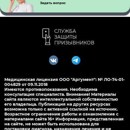
Задать вопрос
СЛУЖБА
ЗАЩИТЫ
ПРИЗЫВНИКОВ
Медицинская лицензия ООО "Аргумент": № ЛО-74-01-
004829 от 09.11.2018
Имеются противопоказания. Необходима
консультация специалиста. Внимание! Материалы
сайта являются интеллектуальной собственностью
его владельца. Публикация на других ресурсах
возможна только с активной ссылкой на источник.
Возрастное ограничение работы и ознакомление с
материалами сайта 16+ Информация, представленная
на сайте, не может быть использована для
постановки диагноза, назначения лечения и не