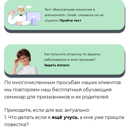
Тест «Виртуальная комиссия в
военкомате». Узнай, сможешь ли не
служить.
Пройти тест
Как получить отсрочку по вашему
заболеванию в этом призыве?
Задать вопрос
По многочисленным просьбам наших клиентов
мы повторяем наш бесплатный обучающий
семинар для призывников и их родителей.
Приходите, если для вас актуально:
1. Что делать если я
ещё учусь
, а мне уже пришла
повестка?