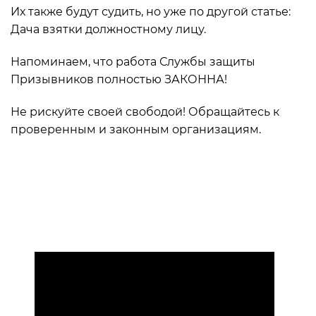
Их также будут судить, но уже по другой статье:
Дача взятки должностному лицу.
Напоминаем, что работа Службы защиты
Призывников полностью ЗАКОННА!
Не рискуйте своей свободой! Обращайтесь к
проверенным и законным организациям.