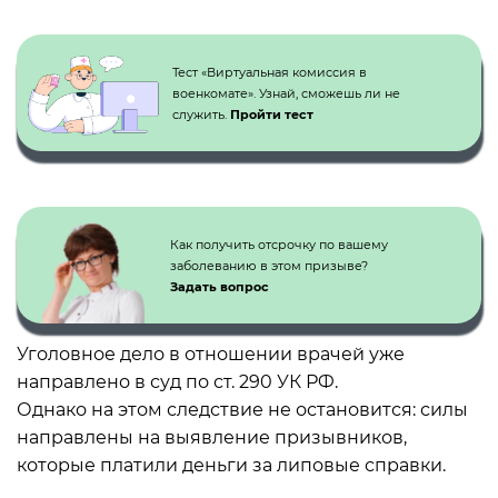
Кнопка №1
Тест «Виртуальная комиссия в
военкомате». Узнай, сможешь ли не
служить.
Пройти тест
Как получить отсрочку по вашему
заболеванию в этом призыве?
Задать вопрос
Уголовное дело в отношении врачей уже
направлено в суд по ст. 290 УК РФ.
Однако на этом следствие не остановится: силы
направлены на выявление призывников,
которые платили деньги за липовые справки.