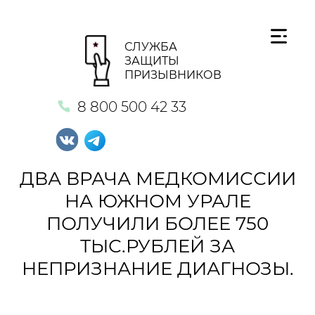
СЛУЖБА
ЗАЩИТЫ
ПРИЗЫВНИКОВ
8 800 500 42 33
ДВА ВРАЧА МЕДКОМИССИИ
НА ЮЖНОМ УРАЛЕ
ПОЛУЧИЛИ БОЛЕЕ 750
ТЫС.РУБЛЕЙ ЗА
НЕПРИЗНАНИЕ ДИАГНОЗЫ.