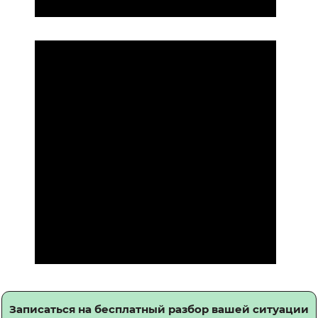
Записаться на бесплатный разбор вашей ситуации