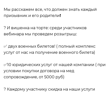
Мы расскажем все, что должен знать каждый
призывник и его родители❗
⠀
? И вишенка на торте: среди участников
вебинара мы проведем розыгрыш:
⠀
✅ двух военных билетов! ( полный комплекс
услуг от нас на получение военного билета)
⠀
✅10 юридических услуг от нашей компании ( при
условии покупки договора на мед
сопровождение, от 5000 руб)
⠀
? Каждому участнику скидка на наши услуги