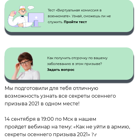
Тест «Виртуальная комиссия в
военкомате». Узнай, сможешь ли не
служить.
Пройти тест
Как получить отсрочку по вашему
заболеванию в этом призыве?
Задать вопрос
Мы подготовили для тебя отличную
возможность узнать все секреты осеннего
призыва 2021 в одном месте!
⠀
14 сентября в 19:00 по Мск в нашем
Инстаграм
пройдет вебинар на тему: «Как не уйти в армию,
секреты осеннего призыва 2021» ?‍♂