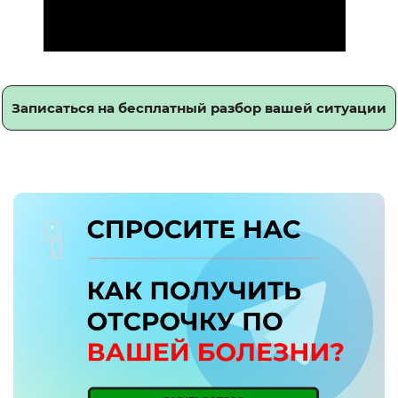
Записаться на бесплатный разбор вашей ситуации