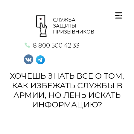
СЛУЖБА
ЗАЩИТЫ
ПРИЗЫВНИКОВ
8 800 500 42 33
ХОЧЕШЬ ЗНАТЬ ВСЕ О ТОМ,
КАК ИЗБЕЖАТЬ СЛУЖБЫ В
АРМИИ, НО ЛЕНЬ ИСКАТЬ
ИНФОРМАЦИЮ?
Кнопка №1