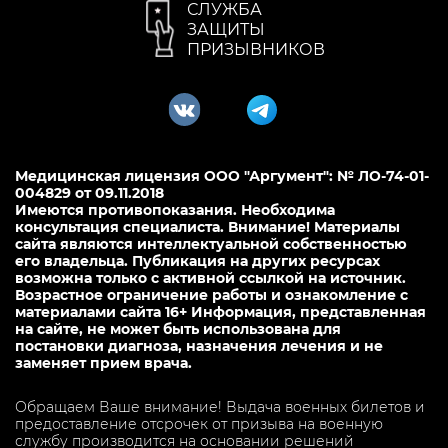
СЛУЖБА
ЗАЩИТЫ
ПРИЗЫВНИКОВ
Медицинская лицензия ООО "Аргумент": № ЛО-74-01-
004829 от 09.11.2018
Имеются противопоказания. Необходима
консультация специалиста. Внимание! Материалы
сайта являются интеллектуальной собственностью
его владельца. Публикация на других ресурсах
возможна только с активной ссылкой на источник.
Возрастное ограничение работы и ознакомление с
материалами сайта 16+ Информация, представленная
на сайте, не может быть использована для
постановки диагноза, назначения лечения и не
заменяет прием врача.
Обращаем Ваше внимание! Выдача военных билетов и
предоставление отсрочек от призыва на военную
службу производится на основании решений