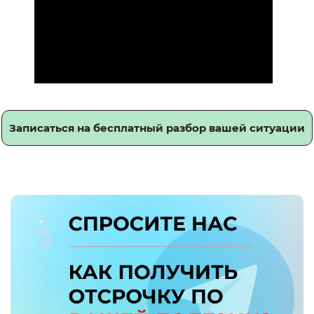
Записаться на бесплатный разбор вашей ситуации