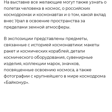
На выставке все желающие могут также узнать о
полетах человека в космос, о российских
космодромах и космонавтах и о том, какой вклад
внес Урал в освоение пространства за
пределами земной атмосферы.
В экспозиции представлены предметы,
связанные с историей космонавтики: макеты
ракет и космических кораблей, детали
космического оборудования, сувенирные
изделия, коллекции марок, значков,
посвященные освоению космоса, а также
фотографии с крупнейшего в мире космодрома
«Байконур».