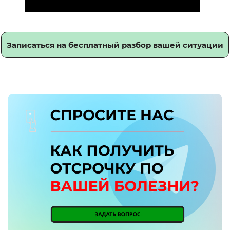
Записаться на бесплатный разбор вашей ситуации