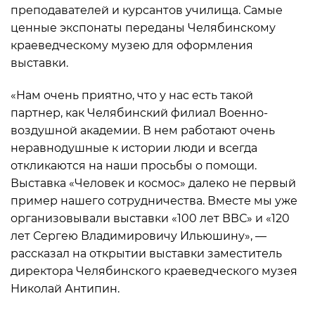
преподавателей и курсантов училища. Самые
ценные экспонаты переданы Челябинскому
краеведческому музею для оформления
выставки.
«Нам очень приятно, что у нас есть такой
партнер, как Челябинский филиал Военно-
воздушной академии. В нем работают очень
неравнодушные к истории люди и всегда
откликаются на наши просьбы о помощи.
Выставка «Человек и космос» далеко не первый
пример нашего сотрудничества. Вместе мы уже
организовывали выставки «100 лет ВВС» и «120
лет Сергею Владимировичу Ильюшину», —
рассказал на открытии выставки заместитель
директора Челябинского краеведческого музея
Николай Антипин.