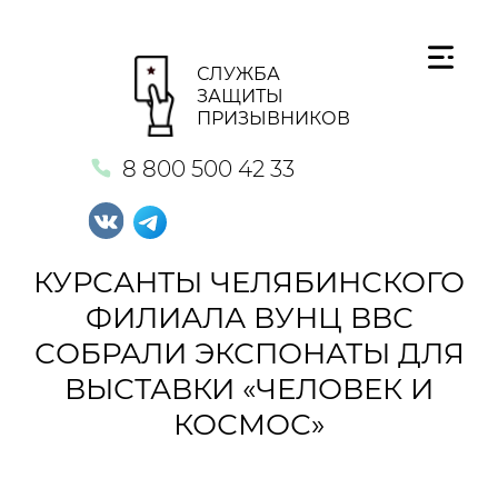
СЛУЖБА
ЗАЩИТЫ
ПРИЗЫВНИКОВ
8 800 500 42 33
КУРСАНТЫ ЧЕЛЯБИНСКОГО
ФИЛИАЛА ВУНЦ ВВС
СОБРАЛИ ЭКСПОНАТЫ ДЛЯ
ВЫСТАВКИ «ЧЕЛОВЕК И
КОСМОС»