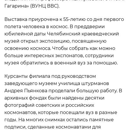
Гагарина» (ВУНЦ ВВС).
Выставка приурочена к 55-летию со дня первого
полета человека в космос. В преддверии
юбилейной даты Челябинский краеведческий
музей открыл экспозицию, посвященную
освоению космоса. Чтобы собрать как можно
больше интересных экспонатов, сотрудники
музея обратились в военный вуз за помощью.
Курсанты филиала под руководством
заведующего музеем училища штурманов
Андрея Пьянкова проделали большую работу. В
архивных фондах были найдены десятки
фотографий советских и российских
космонавтов, которые посещали вуз в разные
годы. На многих снимках остались памятные
подписи, сделанные космонавтами для