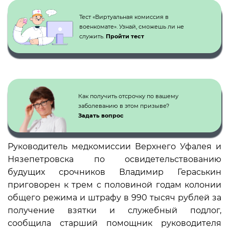
Тест «Виртуальная комиссия в
военкомате». Узнай, сможешь ли не
служить.
Пройти тест
Как получить отсрочку по вашему
заболеванию в этом призыве?
Задать вопрос
Руководитель медкомиссии Верхнего Уфалея и
Нязепетровска по освидетельствованию
будущих срочников Владимир Гераськин
приговорен к трем с половиной годам колонии
общего режима и штрафу в 990 тысяч рублей за
получение взятки и служебный подлог,
сообщила старший помощник руководителя