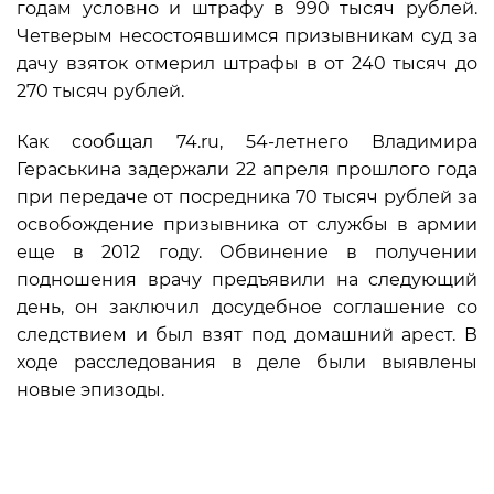
годам условно и штрафу в 990 тысяч рублей.
Четверым несостоявшимся призывникам суд за
дачу взяток отмерил штрафы в от 240 тысяч до
270 тысяч рублей.
Как сообщал 74.ru, 54-летнего Владимира
Гераськина задержали 22 апреля прошлого года
при передаче от посредника 70 тысяч рублей за
освобождение призывника от службы в армии
еще в 2012 году. Обвинение в получении
подношения врачу предъявили на следующий
день, он заключил досудебное соглашение со
следствием и был взят под домашний арест. В
ходе расследования в деле были выявлены
новые эпизоды.
Источник