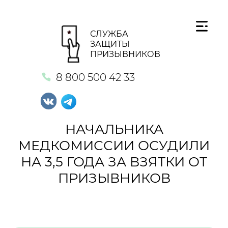
СЛУЖБА
ЗАЩИТЫ
ПРИЗЫВНИКОВ
8 800 500 42 33
НАЧАЛЬНИКА
МЕДКОМИССИИ ОСУДИЛИ
НА 3,5 ГОДА ЗА ВЗЯТКИ ОТ
ПРИЗЫВНИКОВ
Кнопка №1