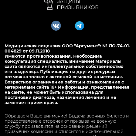
ЗАЩИТЫ
ПРИЗЫВНИКОВ
Медицинская лицензия ООО "Аргумент": № ЛО-74-01-
004829 от 09.11.2018
Имеются противопоказания. Необходима
консультация специалиста. Внимание! Материалы
сайта являются интеллектуальной собственностью
его владельца. Публикация на других ресурсах
возможна только с активной ссылкой на источник.
Возрастное ограничение работы и ознакомление с
материалами сайта 16+ Информация, представленная
на сайте, не может быть использована для
постановки диагноза, назначения лечения и не
заменяет прием врача.
Обращаем Ваше внимание! Выдача военных билетов и
предоставление отсрочек от призыва на военную
службу производится на основании решений
призывных комиссий и относится к исключительной