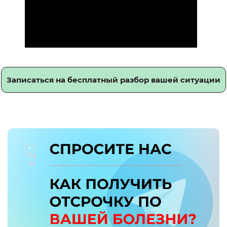
Записаться на бесплатный разбор вашей ситуации