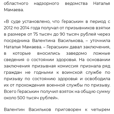
областного надзорного ведомства Наталья
Мамаева.
«В суде установлено, что Гераськин в период с
2012 по 2014 года получал от призывников взятки
в размере от 75 тысяч до 90 тысяч рублей через
посредника Валентина Василькова, – уточнила
Наталья Мамаева. – Гераськин давал заключения,
в которые вносились заведомо ложные
сведения о состоянии здоровья. На основании
заключения призывная комиссия признала ряд
граждан не годными к воинской службе по
призыву по состоянию здоровья и освободила
их от прохождения военной службы по призыву.
Всего Гераськин получил взяток на общую сумму
около 500 тысяч рублей».
Валентин Васильков приговорен к четырем