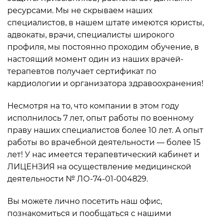
ресурсами. Мы не скрываем наших
специалистов, в нашем штате имеются юристы,
адвокаты, врачи, специалисты широкого
профиля, мы постоянно проходим обучение, в
настоящий момент один из наших врачей-
терапевтов получает сертификат по
кардиологии и организатора здравоохранения!
Несмотря на то, что компании в этом году
исполнилось 7 лет, опыт работы по военному
праву наших специалистов более 10 лет. А опыт
работы во врачебной деятельности — более 15
лет! У нас имеется терапевтический кабинет и
ЛИЦЕНЗИЯ на осуществление медицинской
деятельности № ЛО-74-01-004829.
Вы можете лично посетить наш офис,
познакомиться и пообщаться с нашими