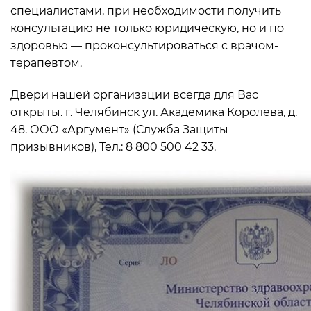
специалистами, при необходимости получить
консультацию не только юридическую, но и по
здоровью — проконсультироваться с врачом-
терапевтом.
Двери нашей организации всегда для Вас
открыты. г. Челябинск ул. Академика Королева, д.
48. ООО «Аргумент» (Служба Защиты
призывников), Тел.: 8 800 500 42 33.