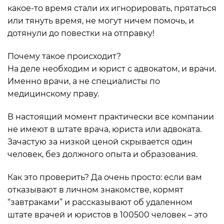
какое-то время стали их игнорировать, прятаться
или тянуть время, не могут ничем помочь, и
дотянули до повестки на отправку!
Почему такое происходит?
На деле необходим и юрист с адвокатом, и врачи.
Именно врачи, а не специалисты по
медицинскому праву.
В настоящий момент практически все компании
не имеют в штате врача, юриста или адвоката.
Зачастую за низкой ценой скрывается один
человек, без должного опыта и образования.
Как это проверить? Да очень просто: если вам
отказывают в личном знакомстве, кормят
“завтраками” и рассказывают об удаленном
штате врачей и юристов в 100500 человек – это