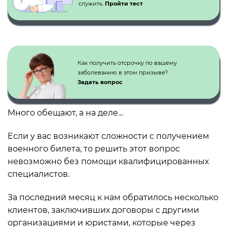
служить.
Пройти тест
Как получить отсрочку по вашему
заболеванию в этом призыве?
Задать вопрос
Много обещают, а на деле…
Если у вас возникают сложности с получением
военного билета, то решить этот вопрос
невозможно без помощи квалифицированных
специалистов.
За последний месяц к нам обратилось несколько
клиентов, заключивших договоры с другими
организациями и юристами, которые через