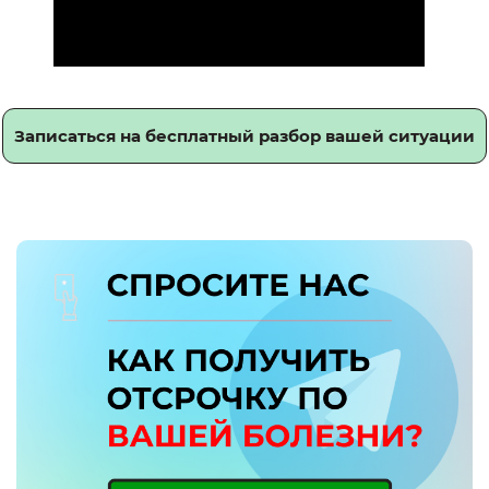
Записаться на бесплатный разбор вашей ситуации