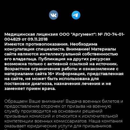
Медицинская лицензия ООО "Аргумент": № ЛО-74-01-
004829 от 09.11.2018
Имеются противопоказания. Необходима
консультация специалиста. Внимание! Материалы
сайта являются интеллектуальной собственностью
его владельца. Публикация на других ресурсах
возможна только с активной ссылкой на источник.
Возрастное ограничение работы и ознакомление с
материалами сайта 16+ Информация, представленная
на сайте, не может быть использована для
постановки диагноза, назначения лечения и не
заменяет прием врача.
Обращаем Ваше внимание! Выдача военных билетов и
предоставление отсрочек от призыва на военную
службу производится на основании решений
призывных комиссий и относится к исключительной
компетенции военных комиссариатов. Наша компания
оказывает юридические услуги для призывников.