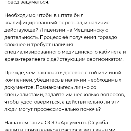
повод задуматься.
Необходимо, чтобы в штате был
квалифицированный персонал, и наличие
действующей Лицензии на Медицинскую
деятельность. Процесс её получения гораздо
сложнее и требует наличия
специализированного медицинского кабинета и
врача-терапевта с действующим сертификатом.
Прежде, чем заключать договор с той или иной
компанией, убедитесь в наличии необходимых
документов. Познакомьтесь лично со
специалистами, задайте им несколько вопросов,
чтобы удостовериться, а действительно ли эти
люди могут профессионально помочь?
Наша компания ООО «Аргумент» (Служба
защиты призывников) располагает данными