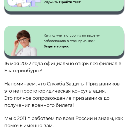
служить.
Пройти тест
Как получить отсрочку по вашему
заболеванию в этом призыве?
Задать вопрос
16 мая 2022 года официально открылся филиал в
Екатеринбурге!
Напоминаем, что Служба Защиты Призывников
это не просто юридическая консультация.
Это полное сопровождение призывника до
получения военного билета!
Мы с 2011 г. работаем по всей России и знаем, как
помочь именно вам.