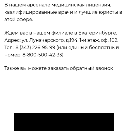
В нашем арсенале медицинская лицензия,
квалифицированные врачи и лучшие юристы в
этой сфере.
Ждем вас в нашем филиале в Екатеринбурге.
Адрес: ул. Луначарского, д.194, 1-й этаж, оф. 102.
Тел.: 8 (343) 226-95-99 (или единый бесплатный
номер: 8-800-500-42-33)
Также вы можете заказать обратный звонок
здесь