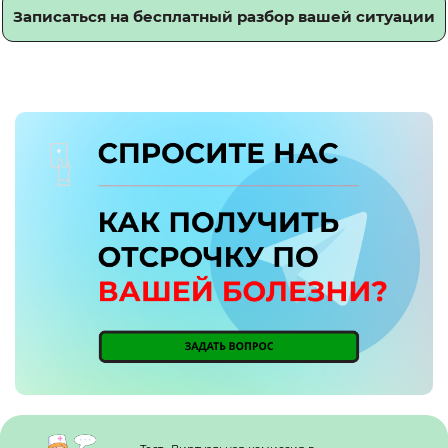
Записаться на бесплатный разбор вашей ситуации
Кнопка №1