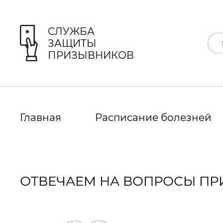
СЛУЖБА
ЗАЩИТЫ
ПРИЗЫВНИКОВ
Главная
Расписание болезней
ОТВЕЧАЕМ НА ВОПРОСЫ ПРИ