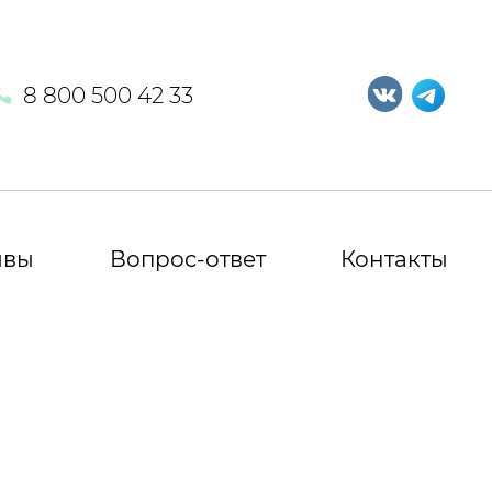
8 800 500 42 33
ывы
Вопрос-ответ
Контакты