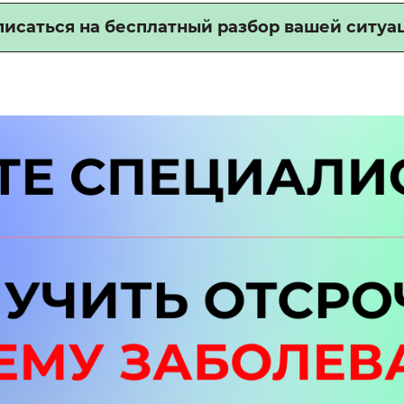
писаться на бесплатный разбор вашей ситуа