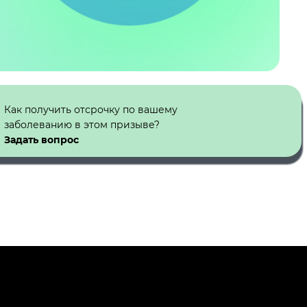
Как получить отсрочку по вашему
заболеванию в этом призыве?
Задать вопрос