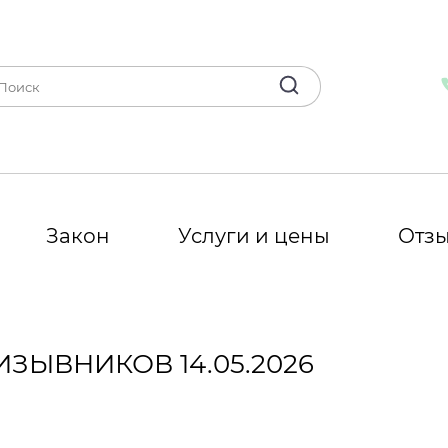
Закон
Услуги и цены
Отз
ЗЫВНИКОВ 14.05.2026