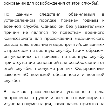
оснований для освобождения от этой службы).
По данным следствия, обвиняемый в
установленном порядке признан годным к
военной службе. Однако он без уважительных
причин не являлся по повесткам военного
комиссариата для прохождения медицинского
освидетельствования и мероприятий, связанных
с призывом на военную службу. Таким образом,
он уклонился от призыва на военную службу
при отсутствии оснований для освобождения от
этой службы, предусмотренных Федеральным
законом «О воинской обязанности и военной
службе».
В рамках расследования уголовного дела
допрошены сотрудники военного комиссариата,
изучена документация, касающаяся призыва на