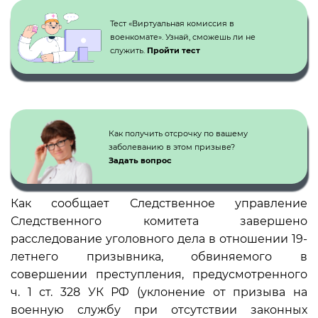
Тест «Виртуальная комиссия в
военкомате». Узнай, сможешь ли не
служить.
Пройти тест
Как получить отсрочку по вашему
заболеванию в этом призыве?
Задать вопрос
Как сообщает Следственное управление
Следственного комитета завершено
расследование уголовного дела в отношении 19-
летнего призывника, обвиняемого в
совершении преступления, предусмотренного
ч. 1 ст. 328 УК РФ (уклонение от призыва на
военную службу при отсутствии законных