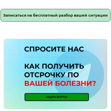
Записаться на бесплатный разбор вашей ситуации