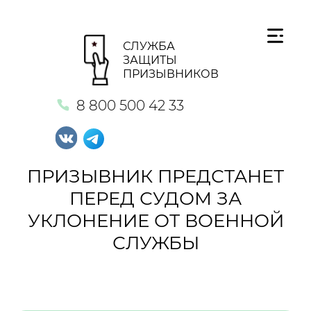
СЛУЖБА
ЗАЩИТЫ
ПРИЗЫВНИКОВ
8 800 500 42 33
ПРИЗЫВНИК ПРЕДСТАНЕТ
ПЕРЕД СУДОМ ЗА
УКЛОНЕНИЕ ОТ ВОЕННОЙ
СЛУЖБЫ
Кнопка №1