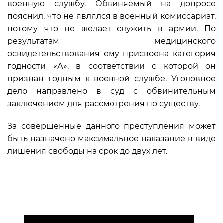
военную службу. Обвиняемый на допросе
пояснил, что не являлся в военный комиссариат,
потому что не желает служить в армии. По
результатам медицинского
освидетельствования ему присвоена категория
годности «А», в соответствии с которой он
признан годным к военной службе. Уголовное
дело направлено в суд с обвинительным
заключением для рассмотрения по существу.
За совершенные данного преступления может
быть назначено максимальное наказание в виде
лишения свободы на срок до двух лет.