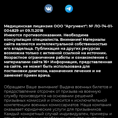
Медицинская лицензия ООО "Аргумент": № ЛО-74-01-
004829 от 09.11.2018
Имеются противопоказания. Необходима
консультация специалиста. Внимание! Материалы
сайта являются интеллектуальной собственностью
его владельца. Публикация на других ресурсах
возможна только с активной ссылкой на источник.
Возрастное ограничение работы и ознакомление с
материалами сайта 16+ Информация, представленная
на сайте, не может быть использована для
постановки диагноза, назначения лечения и не
заменяет прием врача.
Обращаем Ваше внимание! Выдача военных билетов и
предоставление отсрочек от призыва на военную
службу производится на основании решений
призывных комиссий и относится к исключительной
компетенции военных комиссариатов. Наша компания
оказывает юридические услуги для призывников.
Каждый конкретный случай индивидуален, примеры и