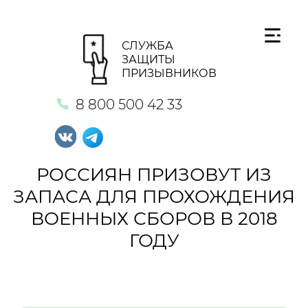
СЛУЖБА
ЗАЩИТЫ
ПРИЗЫВНИКОВ
8 800 500 42 33
РОССИЯН ПРИЗОВУТ ИЗ
ЗАПАСА ДЛЯ ПРОХОЖДЕНИЯ
ВОЕННЫХ СБОРОВ В 2018
ГОДУ
Кнопка №1