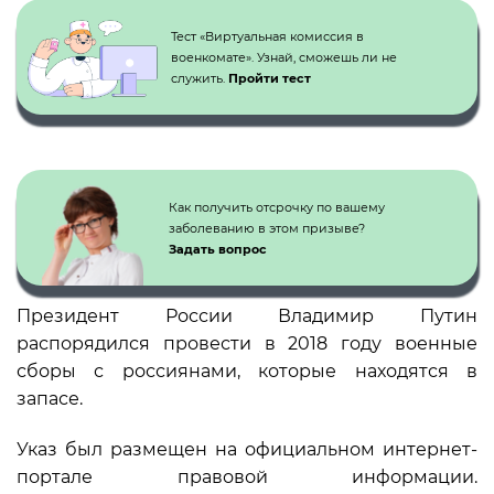
Тест «Виртуальная комиссия в
военкомате». Узнай, сможешь ли не
служить.
Пройти тест
Как получить отсрочку по вашему
заболеванию в этом призыве?
Задать вопрос
Президент России Владимир Путин
распорядился провести в 2018 году военные
сборы с россиянами, которые находятся в
запасе.
Указ был размещен на официальном интернет-
портале правовой информации.