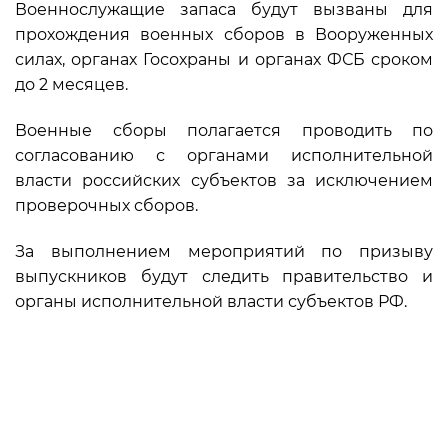
Военнослужащие запаса будут вызваны для
прохождения военных сборов в Вооруженных
силах, органах Госохраны и органах ФСБ сроком
до 2 месяцев.
Военные сборы полагается проводить по
согласованию с органами исполнительной
власти российских субъектов за исключением
проверочных сборов.
За выполнением мероприятий по призыву
выпускников будут следить правительство и
органы исполнительной власти субъектов РФ.
Источник