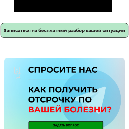
Записаться на бесплатный разбор вашей ситуации