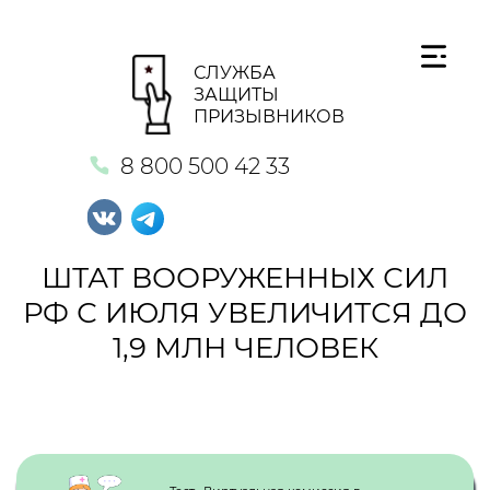
СЛУЖБА
ЗАЩИТЫ
ПРИЗЫВНИКОВ
8 800 500 42 33
ШТАТ ВООРУЖЕННЫХ СИЛ
РФ С ИЮЛЯ УВЕЛИЧИТСЯ ДО
1,9 МЛН ЧЕЛОВЕК
Кнопка №1