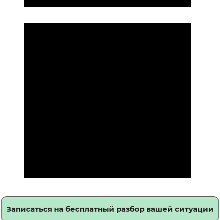
Записаться на бесплатный разбор вашей ситуации