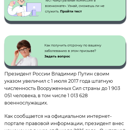
Тест «Виртуальная комиссия в
военкомате». Узнай, сможешь ли не
служить.
Пройти тест
Как получить отсрочку по вашему
заболеванию в этом призыве?
Задать вопрос
Президент России Владимир Путин своим
указом увеличил с 1 июля 2017 года штатную
численность Вооруженных Сил страны до 1 903
051 человека, в том числе 1 013 628
военнослужащих.
Как сообщается на официальном интернет-
портале правовой информации, президент внес