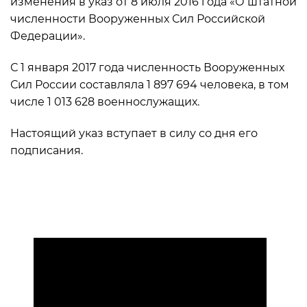
изменения в указ от 8 июля 2016 года «О штатной
численности Вооруженных Сил Российской
Федерации».
С 1 января 2017 года численность Вооруженных
Сил России составляла 1 897 694 человека, в том
числе 1 013 628 военнослужащих.
Настоящий указ вступает в силу со дня его
подписания.