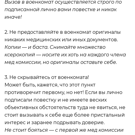
Вызов в военкомат осуществляется строго по
подписанной лично вами повестке и никак
иначе!
2. Не предоставляйте в военкомат оригиналы
никаких медицинских или иных документов.
Копии — и баста. Снимайте множество
ксерокопий — носите их хоть на каждого члена
мед комиссии, но оригиналы оставьте себе.
⠀
3. Не скрывайтесь от военкомата!
Может быть, кажется, что этот пункт
противоречит первому, но нет! Если вы лично
подписали повестку и не имеете веских
объективных обстоятельств туда не явиться, не
стоит вызывать к себе еще более пристальный
интерес и заранее подрывать доверие.
Не стоит бояться — с первой же мед комиссии