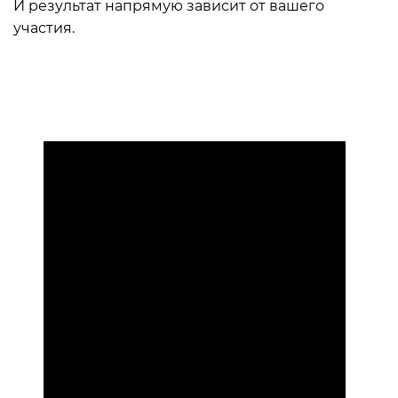
И результат напрямую зависит от вашего
участия.