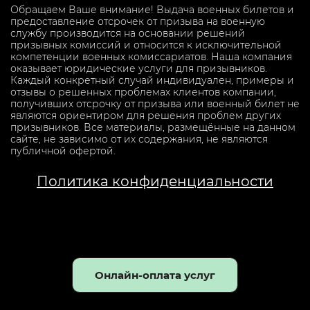
Обращаем Ваше внимание! Выдача военных билетов и
предоставление отсрочек от призыва на военную
службу производится на основании решений
призывных комиссий и относится к исключительной
компетенции военных комиссариатов. Наша компания
оказывает юридические услуги для призывников.
Каждый конкретный случай индивидуален, примеры и
отзывы о решенных проблемах клиентов компании,
получивших отсрочку от призыва или военный билет не
являются ориентиром для решения проблем других
призывников. Все материалы, размещённые на данном
сайте, не зависимо от их содержания, не являются
публичной офертой.
Политика конфиденциальности
Онлайн-оплата услуг