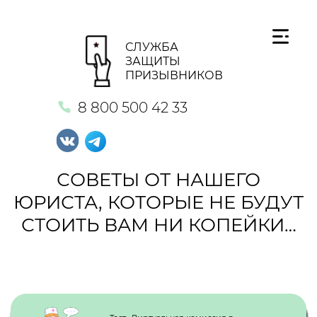
СЛУЖБА
ЗАЩИТЫ
ПРИЗЫВНИКОВ
8 800 500 42 33
СОВЕТЫ ОТ НАШЕГО
ЮРИСТА, КОТОРЫЕ НЕ БУДУТ
СТОИТЬ ВАМ НИ КОПЕЙКИ…
Кнопка №1