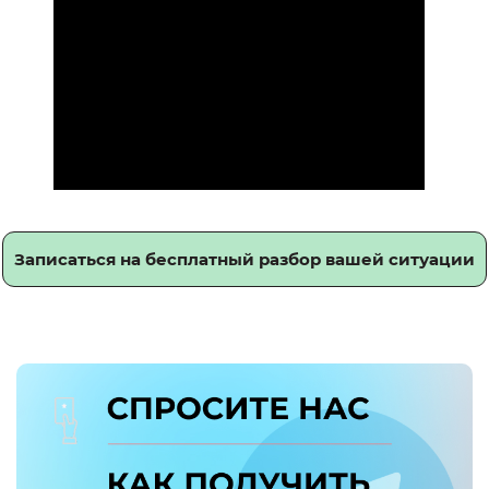
Записаться на бесплатный разбор вашей ситуации