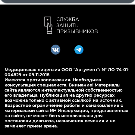
СЛУЖБА
ЗАЩИТЫ
ПРИЗЫВНИКОВ
Медицинская лицензия ООО "Аргумент": № ЛО-74-01-
004829 от 09.11.2018
Имеются противопоказания. Необходима
консультация специалиста. Внимание! Материалы
сайта являются интеллектуальной собственностью
его владельца. Публикация на других ресурсах
возможна только с активной ссылкой на источник.
Возрастное ограничение работы и ознакомление с
материалами сайта 16+ Информация, представленная
на сайте, не может быть использована для
постановки диагноза, назначения лечения и не
заменяет прием врача.