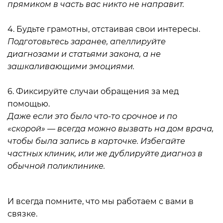
прямиком в часть вас никто не направит.
⠀
4. Будьте грамотны, отстаивая свои интересы.
Подготовьтесь заранее, апеллируйте
диагнозами и статьями закона, а не
зашкаливающими эмоциями.
⠀
6. Фиксируйте случаи обращения за мед
помощью.
Даже если это было что-то срочное и по
«скорой» — всегда можно вызвать на дом врача,
чтобы была запись в карточке. Избегайте
частных клиник, или же дублируйте диагноз в
обычной поликлинике.
⠀
И всегда помните, что мы работаем с вами в
связке.