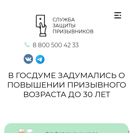
СЛУЖБА
ЗАЩИТЫ
ПРИЗЫВНИКОВ
8 800 500 42 33
В ГОСДУМЕ ЗАДУМАЛИСЬ О
ПОВЫШЕНИИ ПРИЗЫВНОГО
ВОЗРАСТА ДО 30 ЛЕТ
Кнопка №1