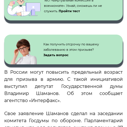
Тест «Виртуальная комиссия в
военкомате». Узнай, сможешь ли не
служить.
Пройти тест
Как получить отсрочку по вашему
заболеванию в этом призыве?
Задать вопрос
В России могут повысить предельный возраст
для призыва в армию. С такой инициативой
выступил депутат Государственной думы
Владимир Шаманов. Об этом сообщает
агентство «Интерфакс».
Свое заявление Шаманов сделал на заседании
комитета Госдумы по обороне. Парламентарий