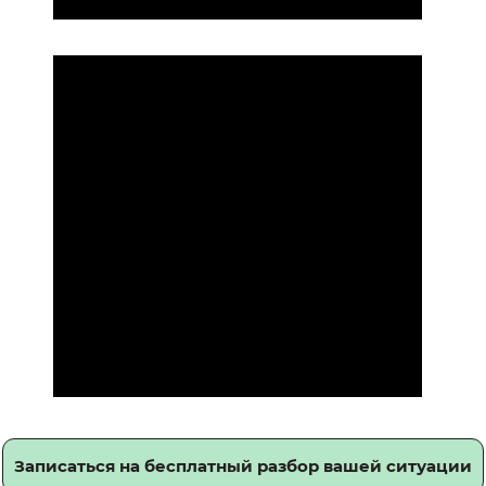
Записаться на бесплатный разбор вашей ситуации