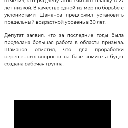
отметил, что ряд депутатов считают планку в 27
лет низкой. В качестве одной из мер по борьбе с
уклонистами Шаманов предложил установить
предельный возрастной уровень в 30 лет.
Депутат заявил, что за последние годы была
проделана большая работа в области призыва.
Шаманов отметил, что для проработки
нерешенных вопросов на базе комитета будет
создана рабочая группа.