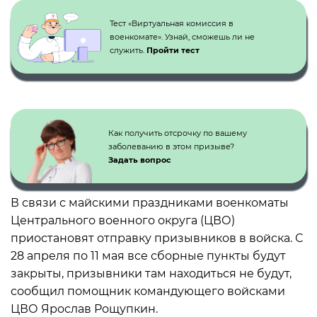
Тест «Виртуальная комиссия в
военкомате». Узнай, сможешь ли не
служить.
Пройти тест
Как получить отсрочку по вашему
заболеванию в этом призыве?
Задать вопрос
В связи с майскими праздниками военкоматы
Центрального военного округа (ЦВО)
приостановят отправку призывников в войска. С
28 апреля по 11 мая все сборные пункты будут
закрыты, призывники там находиться не будут,
сообщил помощник командующего войсками
ЦВО Ярослав Рощупкин.