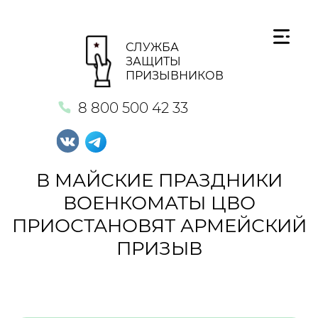
СЛУЖБА
ЗАЩИТЫ
ПРИЗЫВНИКОВ
8 800 500 42 33
В МАЙСКИЕ ПРАЗДНИКИ
ВОЕНКОМАТЫ ЦВО
ПРИОСТАНОВЯТ АРМЕЙСКИЙ
ПРИЗЫВ
Кнопка №1