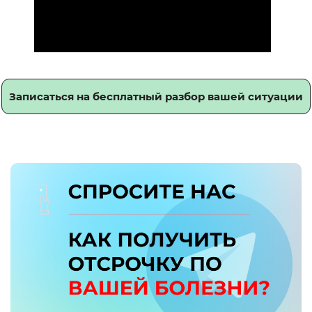
Записаться на бесплатный разбор вашей ситуации