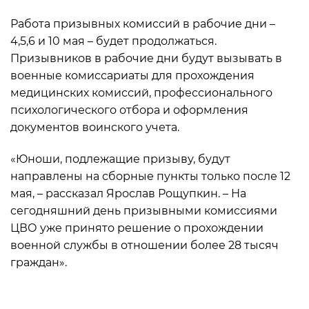
Работа призывных комиссий в рабочие дни –
4,5,6 и 10 мая – будет продолжаться.
Призывников в рабочие дни будут вызывать в
военные комиссариаты для прохождения
медицинских комиссий, профессионального
психологического отбора и оформления
документов воинского учета.
«Юноши, подлежащие призыву, будут
направлены на сборные пункты только после 12
мая, – рассказал Ярослав Рощупкин. – На
сегодняшний день призывными комиссиями
ЦВО уже принято решение о прохождении
военной службы в отношении более 28 тысяч
граждан».