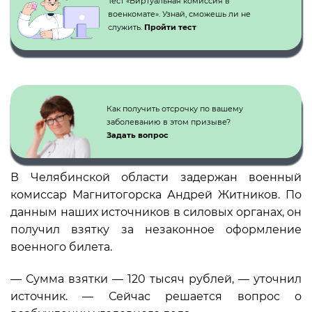
Тест «Виртуальная комиссия в
военкомате». Узнай, сможешь ли не
служить.
Пройти тест
Как получить отсрочку по вашему
заболеванию в этом призыве?
Задать вопрос
В Челябинской области задержан военный
комиссар Магнитогорска Андрей Житников. По
данным наших источников в силовых органах, он
получил взятку за незаконное оформление
военного билета.
— Сумма взятки — 120 тысяч рублей, — уточнил
источник. — Сейчас решается вопрос о