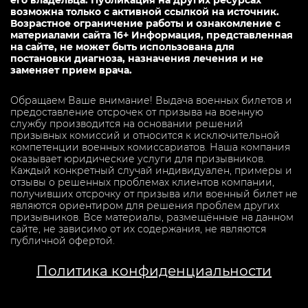
возможна только с активной ссылкой на источник.
Возрастное ограничение работы и ознакомление с
материалами сайта 16+ Информация, представленная
на сайте, не может быть использована для
постановки диагноза, назначения лечения и не
заменяет прием врача.
Обращаем Ваше внимание! Выдача военных билетов и
предоставление отсрочек от призыва на военную
службу производится на основании решений
призывных комиссий и относится к исключительной
компетенции военных комиссариатов. Наша компания
оказывает юридические услуги для призывников.
Каждый конкретный случай индивидуален, примеры и
отзывы о решенных проблемах клиентов компании,
получивших отсрочку от призыва или военный билет не
являются ориентиром для решения проблем других
призывников. Все материалы, размещённые на данном
сайте, не зависимо от их содержания, не являются
публичной офертой.
Политика конфиденциальности