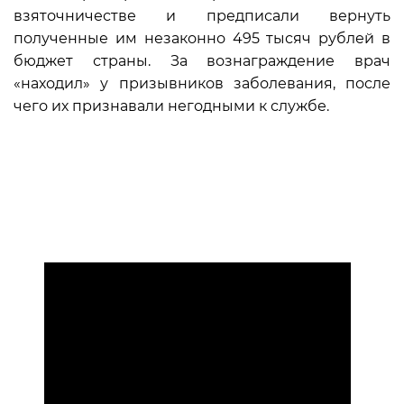
взяточничестве и предписали вернуть
полученные им незаконно 495 тысяч рублей в
бюджет страны. За вознаграждение врач
«находил» у призывников заболевания, после
чего их признавали негодными к службе.
Источник