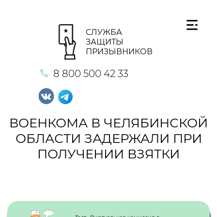
СЛУЖБА
ЗАЩИТЫ
ПРИЗЫВНИКОВ
8 800 500 42 33
ВОЕНКОМА В ЧЕЛЯБИНСКОЙ
ОБЛАСТИ ЗАДЕРЖАЛИ ПРИ
ПОЛУЧЕНИИ ВЗЯТКИ
Кнопка №1