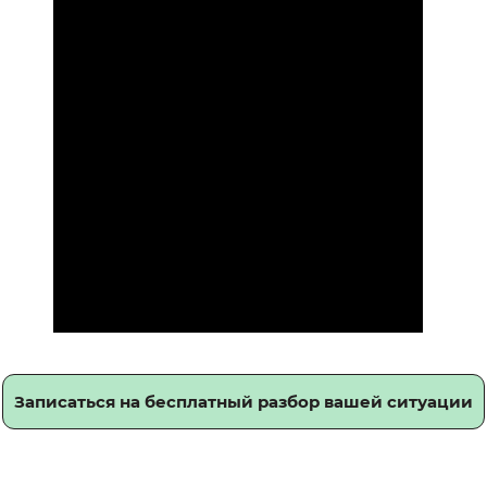
Записаться на бесплатный разбор вашей ситуации