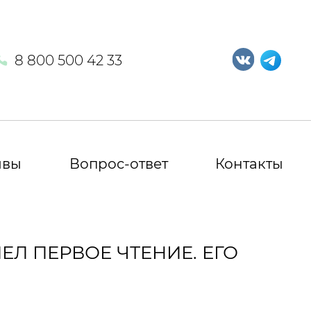
8 800 500 42 33
ывы
Вопрос-ответ
Контакты
ЕЛ ПЕРВОЕ ЧТЕНИЕ. ЕГО