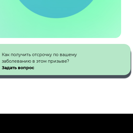
Как получить отсрочку по вашему
заболеванию в этом призыве?
Задать вопрос