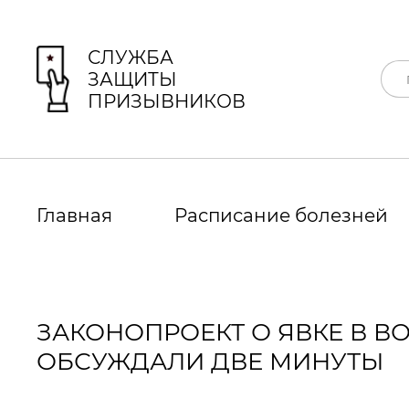
СЛУЖБА
ЗАЩИТЫ
ПРИЗЫВНИКОВ
Главная
Расписание болезней
ЗАКОНОПРОЕКТ О ЯВКЕ В В
ОБСУЖДАЛИ ДВЕ МИНУТЫ