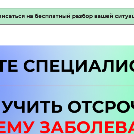
писаться на бесплатный разбор вашей ситуа