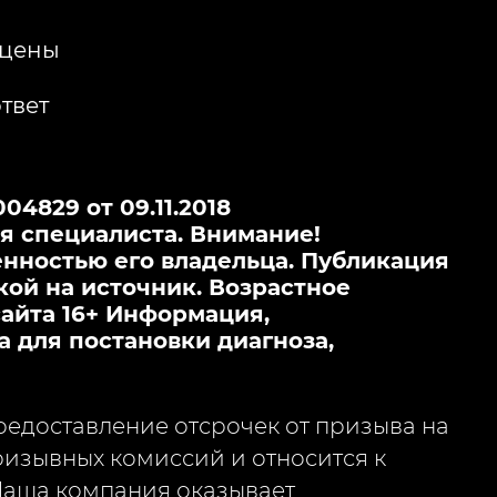
 цены
твет
4829 от 09.11.2018
я специалиста. Внимание!
нностью его владельца. Публикация
кой на источник. Возрастное
айта 16+ Информация,
а для постановки диагноза,
едоставление отсрочек от призыва на
изывных комиссий и относится к
Наша компания оказывает