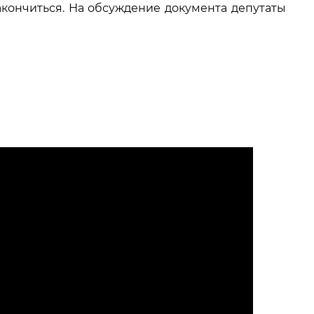
акончиться. На обсуждение документа депутаты