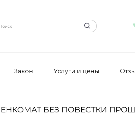
Закон
Услуги и цены
Отз
ОЕНКОМАТ БЕЗ ПОВЕСТКИ ПРОШ