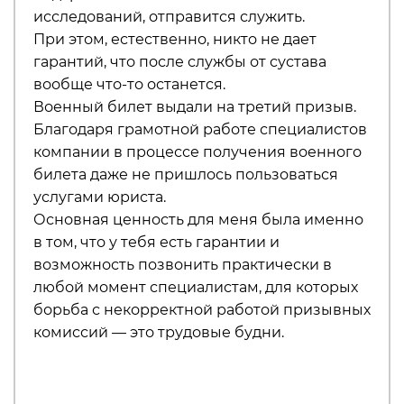
исследований, отправится служить.
При этом, естественно, никто не дает
гарантий, что после службы от сустава
вообще что-то останется.
Военный билет выдали на третий призыв.
Благодаря грамотной работе специалистов
компании в процессе получения военного
билета даже не пришлось пользоваться
услугами юриста.
Основная ценность для меня была именно
в том, что у тебя есть гарантии и
возможность позвонить практически в
любой момент специалистам, для которых
борьба с некорректной работой призывных
комиссий — это трудовые будни.