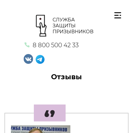
СЛУЖБА
ЗАЩИТЫ
ПРИЗЫВНИКОВ
8 800 500 42 33
Отзывы