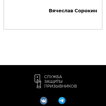
Вячеслав Сорокин
СЛУЖБА
ЗАЩИТЫ
ПРИЗЫВНИКОВ