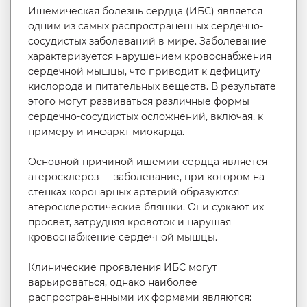
Ишемическая болезнь сердца (ИБС) является
одним из самых распространенных сердечно-
сосудистых заболеваний в мире. Заболевание
характеризуется нарушением кровоснабжения
сердечной мышцы, что приводит к дефициту
кислорода и питательных веществ. В результате
этого могут развиваться различные формы
сердечно-сосудистых осложнений, включая, к
примеру и инфаркт миокарда.
Основной причиной ишемии сердца является
атеросклероз — заболевание, при котором на
стенках коронарных артерий образуются
атеросклеротические бляшки. Они сужают их
просвет, затрудняя кровоток и нарушая
кровоснабжение сердечной мышцы.
Клинические проявления ИБС могут
варьироваться, однако наиболее
распространенными их формами являются: