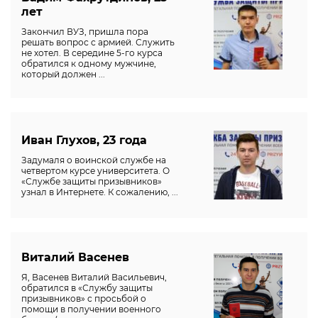
лет
Закончил ВУЗ, пришла пора
решать вопрос с армией. Служить
не хотел. В середине 5-го курса
обратился к одному мужчине,
который должен ...
Иван Глухов, 23 года
Задумаля о воинской службе на
четвертом курсе университета. О
«Службе защиты призывников»
узнал в Интернете. К сожалению, ...
Виталий Васенев
Я, Васенев Виталий Васильевич,
обратился в «Службу защиты
призывников» с просьбой о
помощи в получении военного