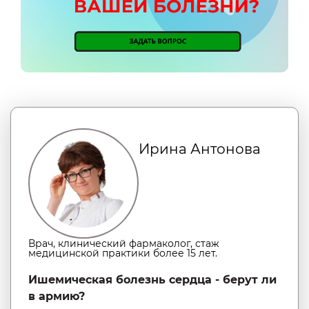
Ирина Антонова
Врач, клинический фармаколог, стаж
медицинской практики более 15 лет.
Ишемическая болезнь сердца - берут ли
в армию?