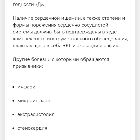
годности «Д».
Наличие сердечной ишемии, а также степени и
формы поражения сердечно-сосудистой
системы должны быть подтверждены в ходе
комплексного инструментального обследования,
включающего в себя ЭКГ и эхокардиографию.
Другие болезни с которыми обращаются
призывники:
инфаркт
микроинфаркт
экстрасистолия
стенокардия