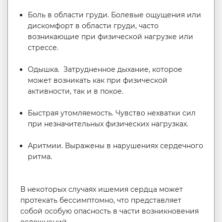
Боль в области груди. Болевые ощущения или
дискомфорт в области груди, часто
возникающие при физической нагрузке или
стрессе.
Одышка. Затрудненное дыхание, которое
может возникать как при физической
активности, так и в покое.
Быстрая утомляемость. Чувство нехватки сил
при незначительных физических нагрузках.
Аритмии. Выражены в нарушениях сердечного
ритма.
В некоторых случаях ишемия сердца может
протекать бессимптомно, что представляет
собой особую опасность в части возникновения