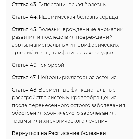
Статья 43
. Гипертоническая болезнь
Статья 44
. Ишемическая болезнь сердца
Статья 45
. Болезни, врожденные аномалии
развития и последствия повреждений
аорты, магистральных и периферических
артерий и вен, лимфатических сосудов
Статья 46
. Геморрой
Статья 47
. Нейроциркуляторная астения
Статья 48
. Временные функциональные
расстройства системы кровообращения
после перенесенного острого заболевания,
обострения хронического заболевания,
травмы или хирургического лечения
Вернуться на Расписание болезней