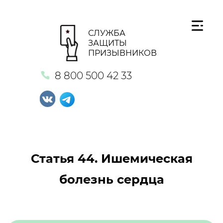
СЛУЖБА
ЗАЩИТЫ
ПРИЗЫВНИКОВ
8 800 500 42 33
Статья 44. Ишемическая
болезнь сердца
Кнопка №1