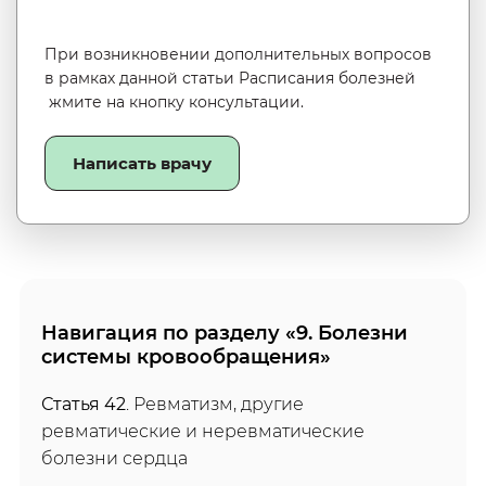
При возникновении дополнительных вопросов
в рамках данной статьи Расписания болезней
жмите на кнопку консультации.
Написать врачу
Навигация по разделу «9. Болезни
системы кровообращения»
Статья 42
. Ревматизм, другие
ревматические и неревматические
болезни сердца