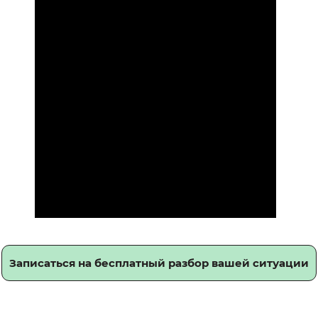
Записаться на бесплатный разбор вашей ситуации