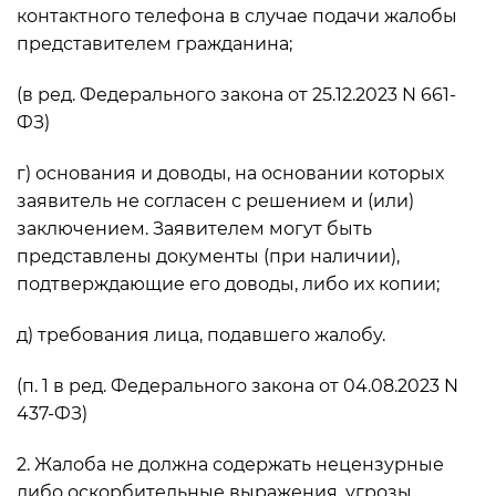
контактного телефона в случае подачи жалобы
представителем гражданина;
(в ред. Федерального закона от 25.12.2023 N 661-
ФЗ)
г) основания и доводы, на основании которых
заявитель не согласен с решением и (или)
заключением. Заявителем могут быть
представлены документы (при наличии),
подтверждающие его доводы, либо их копии;
д) требования лица, подавшего жалобу.
(п. 1 в ред. Федерального закона от 04.08.2023 N
437-ФЗ)
2. Жалоба не должна содержать нецензурные
либо оскорбительные выражения, угрозы