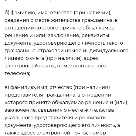
б) фамилию, имя, отчество (при наличии),
сведения о месте жительства гражданина, в
отношении которого принято обжалуемое
решение и (или) заключение, реквизиты
документа, удостоверяющего личность такого
гражданина, страховой номер индивидуального
лицевого счета (при наличии), адрес
электронной почты, номер контактного
телефона;
в) фамилию, имя, отчество (при наличии)
представителя гражданина, в отношении
которого принято обжалуемое решение и (или)
заключение, сведения о месте жительства
указанного представителя и реквизиты
документа, удостоверяющего его личность, а
также адрес электронной почты, номер