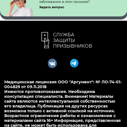
заболеванию в этом призыве?
Задать вопрос
СЛУЖБА
ЗАЩИТЫ
ПРИЗЫВНИКОВ
Медицинская лицензия ООО "Аргумент": № ЛО-74-01-
004829 от 09.11.2018
Имеются противопоказания. Необходима
консультация специалиста. Внимание! Материалы
сайта являются интеллектуальной собственностью
его владельца. Публикация на других ресурсах
возможна только с активной ссылкой на источник.
Возрастное ограничение работы и ознакомление с
материалами сайта 16+ Информация, представленная
на сайте, не может быть использована для