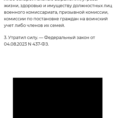
жизни, здоровью и имуществу должностных лиц
военного комиссариата, призывной комиссии,
комиссии по постановке граждан на воинский
учет либо членов их семей.
3. Утратил силу. — Федеральный закон от
04.08.2023 N 437-ФЗ.