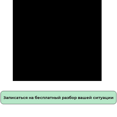
Записаться на бесплатный разбор вашей ситуации