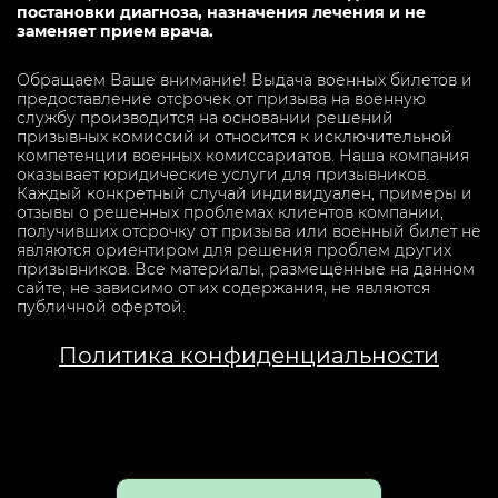
постановки диагноза, назначения лечения и не
заменяет прием врача.
Обращаем Ваше внимание! Выдача военных билетов и
предоставление отсрочек от призыва на военную
службу производится на основании решений
призывных комиссий и относится к исключительной
компетенции военных комиссариатов. Наша компания
оказывает юридические услуги для призывников.
Каждый конкретный случай индивидуален, примеры и
отзывы о решенных проблемах клиентов компании,
получивших отсрочку от призыва или военный билет не
являются ориентиром для решения проблем других
призывников. Все материалы, размещённые на данном
сайте, не зависимо от их содержания, не являются
публичной офертой.
Политика конфиденциальности