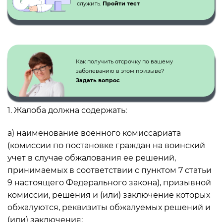
служить.
Пройти тест
Как получить отсрочку по вашему
заболеванию в этом призыве?
Задать вопрос
1. Жалоба должна содержать:
а) наименование военного комиссариата
(комиссии по постановке граждан на воинский
учет в случае обжалования ее решений,
принимаемых в соответствии с пунктом 7 статьи
9 настоящего Федерального закона), призывной
комиссии, решения и (или) заключение которых
обжалуются, реквизиты обжалуемых решений и
(или) заключения;