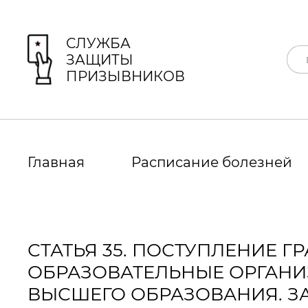
СЛУЖБА
ЗАЩИТЫ
ПРИЗЫВНИКОВ
Главная
Расписание болезней
СТАТЬЯ 35. ПОСТУПЛЕНИЕ
ОБРАЗОВАТЕЛЬНЫЕ ОРГАНИ
ВЫСШЕГО ОБРАЗОВАНИЯ. З