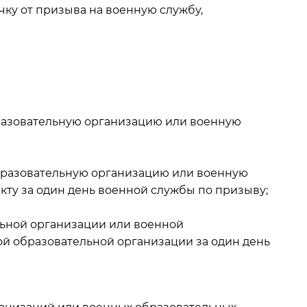
чку от призыва на военную службу,
разовательную организацию или военную
бразовательную организацию или военную
кту за один день военной службы по призыву;
ьной организации или военной
ой образовательной организации за один день