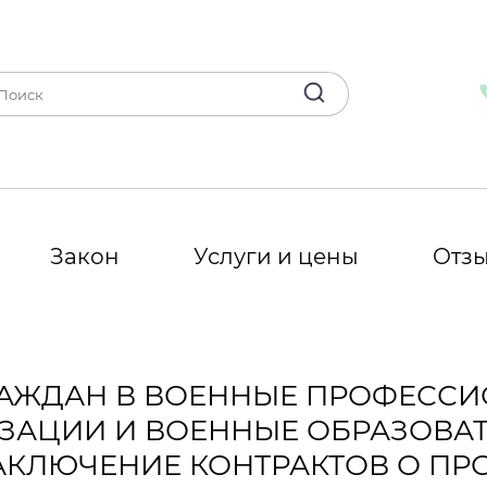
Закон
Услуги и цены
Отз
 ГРАЖДАН В ВОЕННЫЕ ПРОФЕСС
ЗАЦИИ И ВОЕННЫЕ ОБРАЗОВА
АКЛЮЧЕНИЕ КОНТРАКТОВ О П