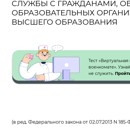
СЛУЖБЫ С ГРАЖДАНАМИ, 
ОБРАЗОВАТЕЛЬНЫХ ОРГАНИ
ВЫСШЕГО ОБРАЗОВАНИЯ
Кнопка №1
Тест «Виртуальная
военкомате». Узна
не служить.
Пройти
(в ред. Федерального закона от 02.07.2013 N 185-