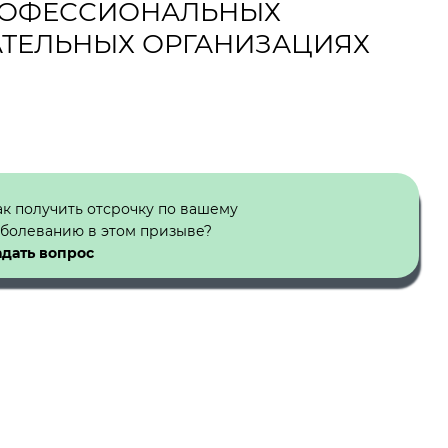
РОФЕССИОНАЛЬНЫХ
АТЕЛЬНЫХ ОРГАНИЗАЦИЯХ
ак получить отсрочку по вашему
аболеванию в этом призыве?
адать вопрос