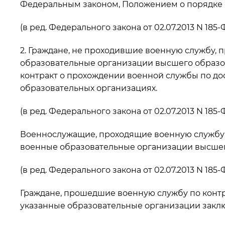
Федеральным законом, Положением о порядке
(в ред. Федерального закона от 02.07.2013 N 185-
2. Граждане, не проходившие военную службу,
образовательные организации высшего образо
контракт о прохождении военной службы по дос
образовательных организациях.
(в ред. Федерального закона от 02.07.2013 N 185-
Военнослужащие, проходящие военную службу 
военные образовательные организации высшег
(в ред. Федерального закона от 02.07.2013 N 185-
Граждане, прошедшие военную службу по контр
указанные образовательные организации заклю