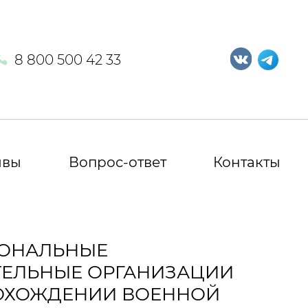
8 800 500 42 33
ывы
Вопрос-ответ
Контакты
ИОНАЛЬНЫЕ
ТЕЛЬНЫЕ ОРГАНИЗАЦИИ
РОХОЖДЕНИИ ВОЕННОЙ