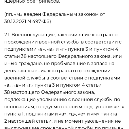
ядерных боеприпасов.
(пп. «м» введен Федеральным законом от
30.12.2021 N 497-ФЗ)
2.1. Военнослужащие, заключившие контракт о
прохождении военной службы в соответствии с
подпунктами «а», «в» и «г» пункта 3 и пунктом 4
статьи 38 настоящего Федерального закона, или
иные граждане, не пребывавшие в запасе на
день заключения контракта о прохождении
военной службы в соответствии с подпунктами
«а», «в» и «г» пункта 3 и пунктом 4 статьи
38 настоящего Федерального закона,
подлежащие увольнению с военной службы по
основаниям, предусмотренным подпунктом «е.1»
пункта 1, подпунктами «в», «д», «е» и «м» пункта
2 настоящей статьи, и на момент увольнения не
выслужившие срок военной службы по призыву