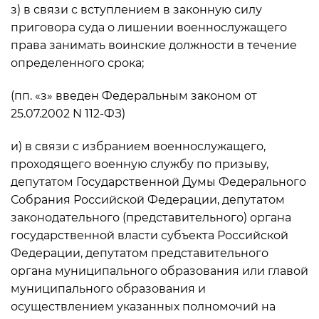
з) в связи с вступлением в законную силу
приговора суда о лишении военнослужащего
права занимать воинские должности в течение
определенного срока;
(пп. «з» введен Федеральным законом от
25.07.2002 N 112-ФЗ)
и) в связи с избранием военнослужащего,
проходящего военную службу по призыву,
депутатом Государственной Думы Федерального
Собрания Российской Федерации, депутатом
законодательного (представительного) органа
государственной власти субъекта Российской
Федерации, депутатом представительного
органа муниципального образования или главой
муниципального образования и
осуществлением указанных полномочий на