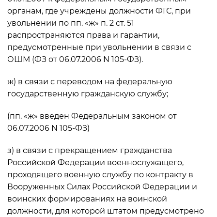
органам, где учреждены должности ФГС, при
увольнении по пп. «ж» п. 2 ст. 51
распространяются права и гарантии,
предусмотренные при увольнении в связи с
ОШМ (ФЗ от 06.07.2006 N 105-ФЗ).
ж) в связи с переводом на федеральную
государственную гражданскую службу;
(пп. «ж» введен Федеральным законом от
06.07.2006 N 105-ФЗ)
з) в связи с прекращением гражданства
Российской Федерации военнослужащего,
проходящего военную службу по контракту в
Вооруженных Силах Российской Федерации и
воинских формированиях на воинской
должности, для которой штатом предусмотрено