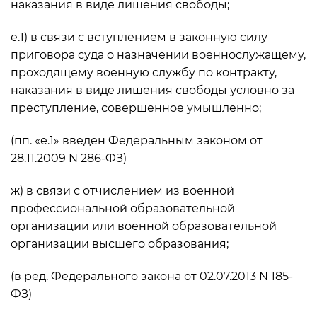
наказания в виде лишения свободы;
е.1) в связи с вступлением в законную силу
приговора суда о назначении военнослужащему,
проходящему военную службу по контракту,
наказания в виде лишения свободы условно за
преступление, совершенное умышленно;
(пп. «е.1» введен Федеральным законом от
28.11.2009 N 286-ФЗ)
ж) в связи с отчислением из военной
профессиональной образовательной
организации или военной образовательной
организации высшего образования;
(в ред. Федерального закона от 02.07.2013 N 185-
ФЗ)