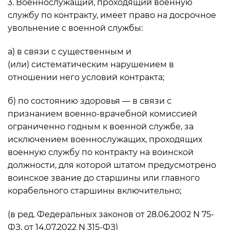
3. Военнослужащий, проходящий военную
службу по контракту, имеет право на досрочное
увольнение с военной службы:
а) в связи с существенным и
(или) систематическим нарушением в
отношении него условий контракта;
б) по состоянию здоровья — в связи с
признанием военно-врачебной комиссией
ограниченно годным к военной службе, за
исключением военнослужащих, проходящих
военную службу по контракту на воинской
должности, для которой штатом предусмотрено
воинское звание до старшины или главного
корабельного старшины включительно;
(в ред. Федеральных законов от 28.06.2002 N 75-
ФЗ, от 14.07.2022 N 315-ФЗ)