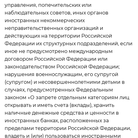
управления, попечительских или
наблюдательных советов, иных органов
иностранных некоммерческих
неправительственных организаций и
действующих на территории Российской
Федерации их структурных подразделений, если
иное не предусмотрено международным
договором Российской Федерации или
законодательством Российской Федерации;
нарушения военнослужащим, его супругой
(супругом) и несовершеннолетними детьми в
случаях, предусмотренных Федеральным
законом «О запрете отдельным категориям лиц
открывать и иметь счета (вклады), хранить
наличные денежные средства и ценности в
иностранных банках, расположенных за
пределами территории Российской Федерации,
владеть и (или) пользоваться иностранными