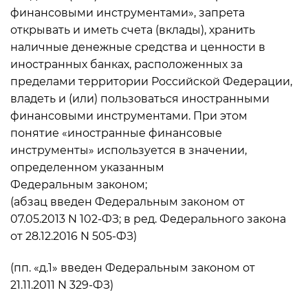
финансовыми инструментами», запрета
открывать и иметь счета (вклады), хранить
наличные денежные средства и ценности в
иностранных банках, расположенных за
пределами территории Российской Федерации,
владеть и (или) пользоваться иностранными
финансовыми инструментами. При этом
понятие «иностранные финансовые
инструменты» используется в значении,
определенном указанным
Федеральным законом;
(абзац введен Федеральным законом от
07.05.2013 N 102-ФЗ; в ред. Федерального закона
от 28.12.2016 N 505-ФЗ)
(пп. «д.1» введен Федеральным законом от
21.11.2011 N 329-ФЗ)