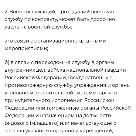
2. Военнослужащий, проходящий военную
службу по контракту, может быть досрочно
уволен с военной службы:
а) в связи с организационно-штатными
мероприятиями;
б) в связи с переходом на службу в органы
внутренних дел, войска национальной гвардии
Российской Федерации, Государственную
противопожарную службу, учреждения и органы
уголовно-исполнительной системы, органы
принудительного исполнения Российской
Федерации или таможенные органы Российской
Федерации и назначением на должности
рядового (младшего) или начальствующего
состава указанных органов и учреждений;