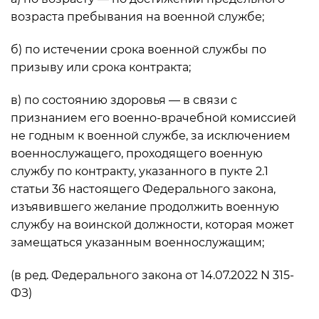
возраста пребывания на военной службе;
б) по истечении срока военной службы по
призыву или срока контракта;
в) по состоянию здоровья — в связи с
признанием его военно-врачебной комиссией
не годным к военной службе, за исключением
военнослужащего, проходящего военную
службу по контракту, указанного в пукте 2.1
статьи 36 настоящего Федерального закона,
изъявившего желание продолжить военную
службу на воинской должности, которая может
замещаться указанным военнослужащим;
(в ред. Федерального закона от 14.07.2022 N 315-
ФЗ)