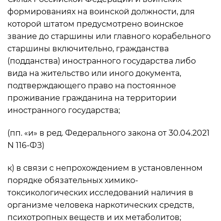
формированиях на воинской должности, для
которой штатом предусмотрено воинское
звание до старшины или главного корабельного
старшины включительно, гражданства
(подданства) иностранного государства либо
вида на жительство или иного документа,
подтверждающего право на постоянное
проживание гражданина на территории
иностранного государства;
(пп. «и» в ред. Федерального закона от 30.04.2021
N 116-ФЗ)
к) в связи с непрохождением в установленном
порядке обязательных химико-
токсикологических исследований наличия в
организме человека наркотических средств,
психотропных веществ и их метаболитов;