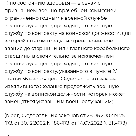
г) по состоянию здоровья — в связи с
признанием военно-врачебной комиссией
ограниченно годным к военной службе
военнослужащего, проходящего военную
службу по контракту на воинской должности, для
которой штатом предусмотрено воинское
звание до старшины или главного корабельного
старшины включительно, за исключением
военнослужащего, проходящего военную
службу по контракту, указанного в пункте 2.1
статьи 36 настоящего Федерального закона,
изъявившего желание продолжить военную
службу на воинской должности, которая может
замещаться указанным военнослужащим;
(в ред. Федеральных законов от 28.06.2002 N 75-
ФЗ, от 30.12.2002 N 186-ФЗ, от 14.07.2022 N 315-ФЗ)