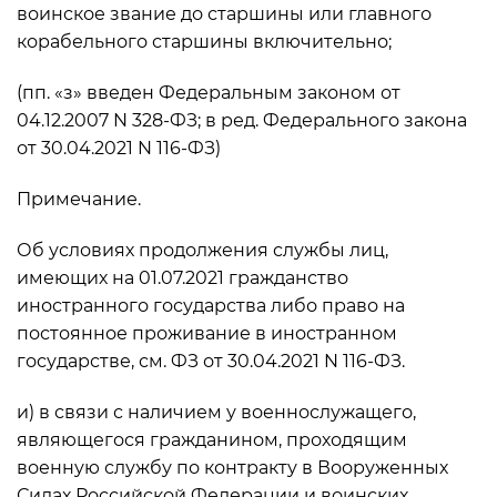
воинское звание до старшины или главного
корабельного старшины включительно;
(пп. «з» введен Федеральным законом от
04.12.2007 N 328-ФЗ; в ред. Федерального закона
от 30.04.2021 N 116-ФЗ)
Примечание.
Об условиях продолжения службы лиц,
имеющих на 01.07.2021 гражданство
иностранного государства либо право на
постоянное проживание в иностранном
государстве, см. ФЗ от 30.04.2021 N 116-ФЗ.
и) в связи с наличием у военнослужащего,
являющегося гражданином, проходящим
военную службу по контракту в Вооруженных
Силах Российской Федерации и воинских