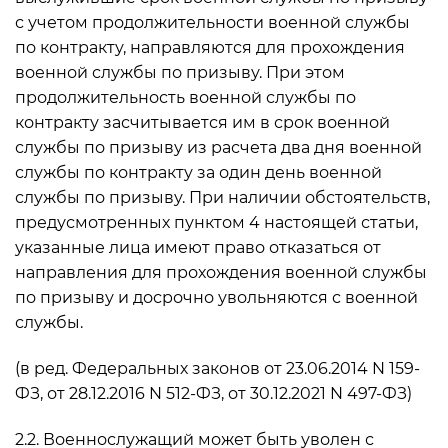
с учетом продолжительности военной службы
по контракту, направляются для прохождения
военной службы по призыву. При этом
продолжительность военной службы по
контракту засчитывается им в срок военной
службы по призыву из расчета два дня военной
службы по контракту за один день военной
службы по призыву. При наличии обстоятельств,
предусмотренных пунктом 4 настоящей статьи,
указанные лица имеют право отказаться от
направления для прохождения военной службы
по призыву и досрочно увольняются с военной
службы.
(в ред. Федеральных законов от 23.06.2014 N 159-
ФЗ, от 28.12.2016 N 512-ФЗ, от 30.12.2021 N 497-ФЗ)
2.2. Военнослужащий может быть уволен с