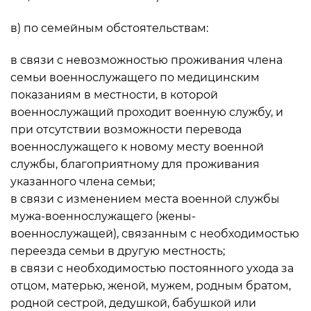
в) по семейным обстоятельствам:
в связи с невозможностью проживания члена
семьи военнослужащего по медицинским
показаниям в местности, в которой
военнослужащий проходит военную службу, и
при отсутствии возможности перевода
военнослужащего к новому месту военной
службы, благоприятному для проживания
указанного члена семьи;
в связи с изменением места военной службы
мужа-военнослужащего (жены-
военнослужащей), связанным с необходимостью
переезда семьи в другую местность;
в связи с необходимостью постоянного ухода за
отцом, матерью, женой, мужем, родным братом,
родной сестрой, дедушкой, бабушкой или