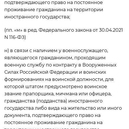
подтверждающего право на постоянное
проживание гражданина на территории
иностранного государства;
(пп. «м» в ред. Федерального закона от 30.04.2021
N 116-ФЗ)
н) в связи с наличием у военнослужащего,
являющегося гражданином, проходящим
военную службу по контракту в Вооруженных
Силах Российской Федерации и воинских
формированиях на воинской должности, для
которой штатом предусмотрено воинское
звание прапорщика, мичмана или офицера,
гражданства (подданства) иностранного
государства либо вида на жительство или иного
документа, подтверждающего право на
постоянное проживание гражданина на