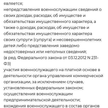
является;
непредставления военнослужащим сведений о
своих доходах, расходах, об имуществе и
обязательствах имущественного характера, а
также о доходах, расходах, об имуществе и
обязательствах имущественного характера
своих супруги (супруга) и несовершеннолетних
детей либо представления заведомо
недостоверных или неполных сведений;
(в ред. Федерального закона от 03.12.2012 N 231-
ФЗ)
участия военнослужащего на платной основе в
деятельности органа управления коммерческой
организации, за исключением случаев,
установленных федеральным законом;
осуществления военнослужащим
предпринимательской деятельности;
вхождения военнослужащего в состав органов