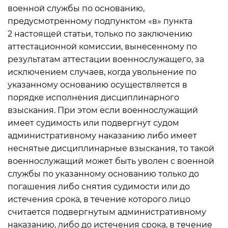
военной службы по основанию,
предусмотренному подпунктом «в» пункта
2 настоящей статьи, только по заключению
аттестационной комиссии, вынесенному по
результатам аттестации военнослужащего, за
исключением случаев, когда увольнение по
указанному основанию осуществляется в
порядке исполнения дисциплинарного
взыскания. При этом если военнослужащий
имеет судимость или подвергнут судом
административному наказанию либо имеет
неснятые дисциплинарные взыскания, то такой
военнослужащий может быть уволен с военной
службы по указанному основанию только до
погашения либо снятия судимости или до
истечения срока, в течение которого лицо
считается подвергнутым административному
наказанию, либо до истечения срока, в течение