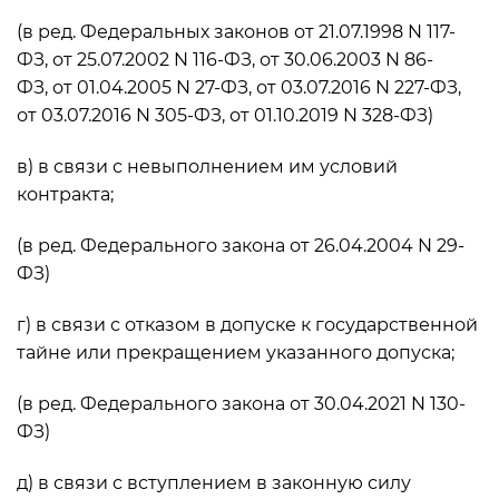
(в ред. Федеральных законов от 21.07.1998 N 117-
ФЗ, от 25.07.2002 N 116-ФЗ, от 30.06.2003 N 86-
ФЗ, от 01.04.2005 N 27-ФЗ, от 03.07.2016 N 227-ФЗ,
от 03.07.2016 N 305-ФЗ, от 01.10.2019 N 328-ФЗ)
в) в связи с невыполнением им условий
контракта;
(в ред. Федерального закона от 26.04.2004 N 29-
ФЗ)
г) в связи с отказом в допуске к государственной
тайне или прекращением указанного допуска;
(в ред. Федерального закона от 30.04.2021 N 130-
ФЗ)
д) в связи с вступлением в законную силу