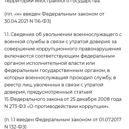
территории иностранного государства.
(пп. «н» введен Федеральным законом от
30.04.2021 N 116-ФЗ)
1.1. Сведения об увольнении военнослужащего с
военной службы в связи с утратой доверия за
совершение коррупционного правонарушения
включаются соответствующим федеральным
органом исполнительной власти или
федеральным государственным органом, в
которых военнослужащий проходил службу, в
реестр лиц, уволенных в связи с утратой
доверия, предусмотренный статьей
15 Федерального закона от 25 декабря 2008 года
N 273-ФЗ «О противодействии коррупции».
(п. 1.1 введен Федеральным законом от 01.07.2017
N 132-ФЗ)