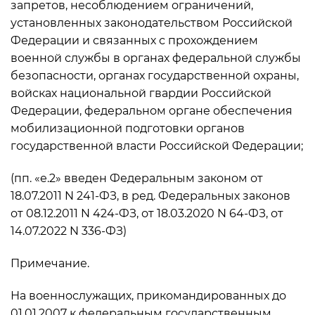
запретов, несоблюдением ограничений,
установленных законодательством Российской
Федерации и связанных с прохождением
военной службы в органах федеральной службы
безопасности, органах государственной охраны,
войсках национальной гвардии Российской
Федерации, федеральном органе обеспечения
мобилизационной подготовки органов
государственной власти Российской Федерации;
(пп. «е.2» введен Федеральным законом от
18.07.2011 N 241-ФЗ, в ред. Федеральных законов
от 08.12.2011 N 424-ФЗ, от 18.03.2020 N 64-ФЗ, от
14.07.2022 N 336-ФЗ)
Примечание.
На военнослужащих, прикомандированных до
01.01.2007 к федеральным государственным