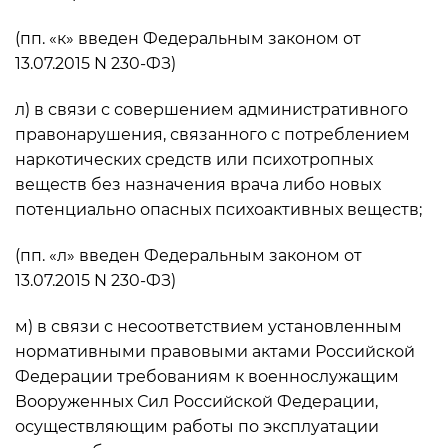
(пп. «к» введен Федеральным законом от
13.07.2015 N 230-ФЗ)
л) в связи с совершением административного
правонарушения, связанного с потреблением
наркотических средств или психотропных
веществ без назначения врача либо новых
потенциально опасных психоактивных веществ;
(пп. «л» введен Федеральным законом от
13.07.2015 N 230-ФЗ)
м) в связи с несоответствием установленным
нормативными правовыми актами Российской
Федерации требованиям к военнослужащим
Вооруженных Сил Российской Федерации,
осуществляющим работы по эксплуатации