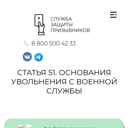
СЛУЖБА
ЗАЩИТЫ
ПРИЗЫВНИКОВ
8 800 500 42 33
СТАТЬЯ 51. ОСНОВАНИЯ
УВОЛЬНЕНИЯ С ВОЕННОЙ
СЛУЖБЫ
Кнопка №1