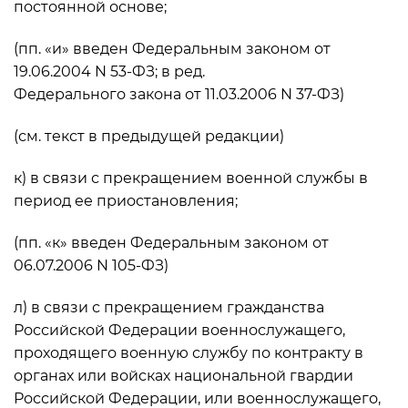
постоянной основе;
(пп. «и» введен Федеральным законом от
19.06.2004 N 53-ФЗ; в ред.
Федерального закона от 11.03.2006 N 37-ФЗ)
(см. текст в предыдущей редакции)
к) в связи с прекращением военной службы в
период ее приостановления;
(пп. «к» введен Федеральным законом от
06.07.2006 N 105-ФЗ)
л) в связи с прекращением гражданства
Российской Федерации военнослужащего,
проходящего военную службу по контракту в
органах или войсках национальной гвардии
Российской Федерации, или военнослужащего,