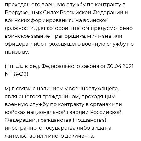
проходящего военную службу по контракту в
Вооруженных Силах Российской Федерации и
воинских формированиях на воинской
должности, для которой штатом предусмотрено
воинское звание прапорщика, мичмана или
офицера, либо проходящего военную службу по
призыву;
(пп. «л» в ред. Федерального закона от 30.04.2021
N 116-ФЗ)
м) в связи с наличием у военнослужащего,
являющегося гражданином, проходящим
военную службу по контракту в органах или
войсках национальной гвардии Российской
Федерации, гражданства (подданства)
иностранного государства либо вида на
жительство или иного документа,