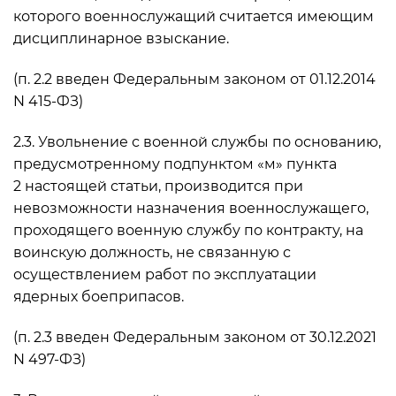
которого военнослужащий считается имеющим
дисциплинарное взыскание.
(п. 2.2 введен Федеральным законом от 01.12.2014
N 415-ФЗ)
2.3. Увольнение с военной службы по основанию,
предусмотренному подпунктом «м» пункта
2 настоящей статьи, производится при
невозможности назначения военнослужащего,
проходящего военную службу по контракту, на
воинскую должность, не связанную с
осуществлением работ по эксплуатации
ядерных боеприпасов.
(п. 2.3 введен Федеральным законом от 30.12.2021
N 497-ФЗ)