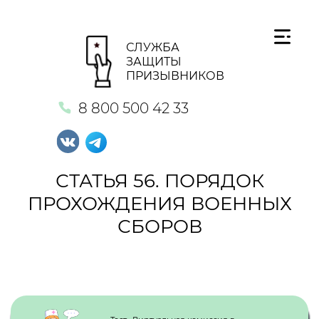
СЛУЖБА
ЗАЩИТЫ
ПРИЗЫВНИКОВ
8 800 500 42 33
СТАТЬЯ 56. ПОРЯДОК
ПРОХОЖДЕНИЯ ВОЕННЫХ
СБОРОВ
Кнопка №1