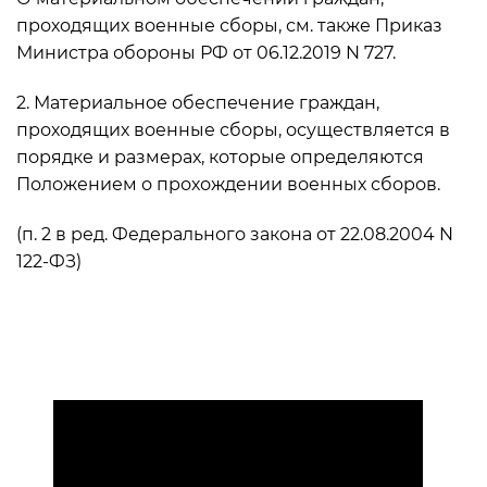
проходящих военные сборы, см. также Приказ
Министра обороны РФ от 06.12.2019 N 727.
2. Материальное обеспечение граждан,
проходящих военные сборы, осуществляется в
порядке и размерах, которые определяются
Положением о прохождении военных сборов.
(п. 2 в ред. Федерального закона от 22.08.2004 N
122-ФЗ)