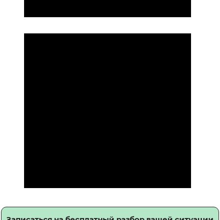
Записаться на бесплатный разбор вашей ситуации