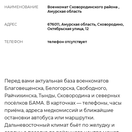
НАИМЕНОВАНИЕ
Военкомат Сковородинского района ,
Амурская область
АДРЕС
676011, Амурская область, Сковородино,
Октябрьская улица, 12
ТЕЛЕФОН
телефон отсутствует
Перед вами актуальная база военкоматов
Благовещенска, Белогорска, Свободного,
Райчихинска, Тынды, Сковородина и северных
посёлков БАМА. В карточках — телефоны, часы
приёма, адреса медкомиссий и ближайшие
остановки автобуса или маршрутки.
Дальневосточный климат бьёт по желудку и