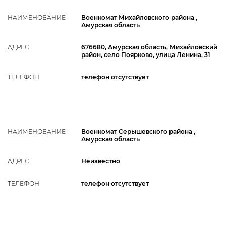
НАИМЕНОВАНИЕ
Военкомат Михайловского района ,
Амурская область
АДРЕС
676680, Амурская область, Михайловский
район, село Поярково, улица Ленина, 31
ТЕЛЕФОН
телефон отсутствует
НАИМЕНОВАНИЕ
Военкомат Серышевского района ,
Амурская область
АДРЕС
Неизвестно
ТЕЛЕФОН
телефон отсутствует