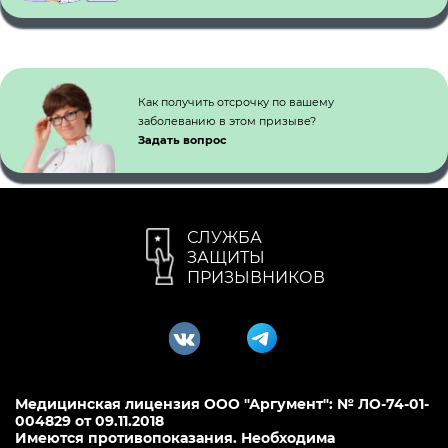
Как получить отсрочку по вашему
заболеванию в этом призыве?
Задать вопрос
СЛУЖБА
ЗАЩИТЫ
ПРИЗЫВНИКОВ
Медицинская лицензия ООО "Аргумент": № ЛО-74-01-
004829 от 09.11.2018
Имеются противопоказания. Необходима