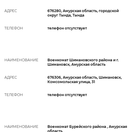
АДРЕС
676280, Амурская область, городской
округ Тында, Тында
ТЕЛЕФОН
телефон отсутствует
НАИМЕНОВАНИЕ
Военкомат Шимановского района и г.
Шимановск, Амурская область
АДРЕС
676306, Амурская область, Шимановск,
Комсомольская улица, 31
ТЕЛЕФОН
телефон отсутствует
НАИМЕНОВАНИЕ
Военкомат Бурейского района , Амурская
область