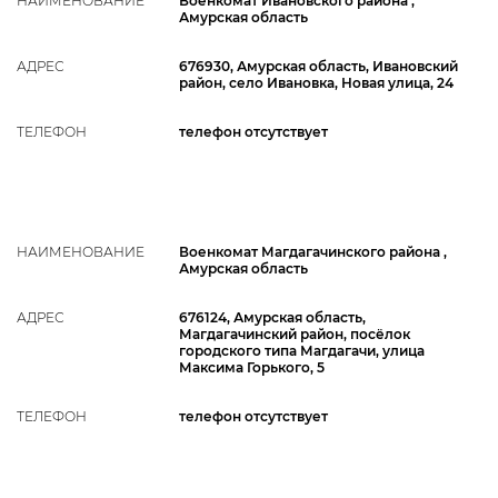
НАИМЕНОВАНИЕ
Военкомат Ивановского района ,
Амурская область
АДРЕС
676930, Амурская область, Ивановский
район, село Ивановка, Новая улица, 24
ТЕЛЕФОН
телефон отсутствует
НАИМЕНОВАНИЕ
Военкомат Магдагачинского района ,
Амурская область
АДРЕС
676124, Амурская область,
Магдагачинский район, посёлок
городского типа Магдагачи, улица
Максима Горького, 5
ТЕЛЕФОН
телефон отсутствует