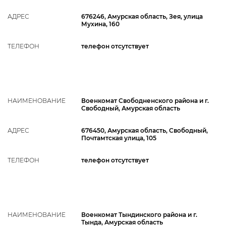
АДРЕС
676246, Амурская область, Зея, улица
Мухина, 160
ТЕЛЕФОН
телефон отсутствует
НАИМЕНОВАНИЕ
Военкомат Свободненского района и г.
Свободный, Амурская область
АДРЕС
676450, Амурская область, Свободный,
Почтамтская улица, 105
ТЕЛЕФОН
телефон отсутствует
НАИМЕНОВАНИЕ
Военкомат Тындинского района и г.
Тында, Амурская область