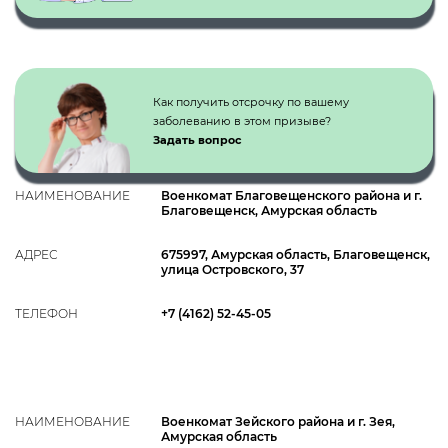
Как получить отсрочку по вашему
заболеванию в этом призыве?
Задать вопрос
НАИМЕНОВАНИЕ
Военкомат Благовещенского района и г.
Благовещенск, Амурская область
АДРЕС
675997, Амурская область, Благовещенск,
улица Островского, 37
ТЕЛЕФОН
+7 (4162) 52-45-05
НАИМЕНОВАНИЕ
Военкомат Зейского района и г. Зея,
Амурская область