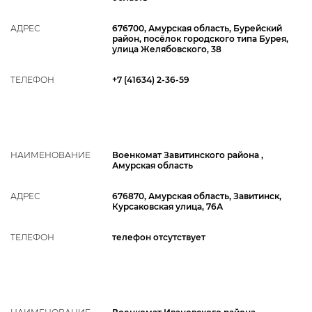
АДРЕС
676700, Амурская область, Бурейский
район, посёлок городского типа Бурея,
улица Желябовского, 38
ТЕЛЕФОН
+7 (41634) 2-36-59
НАИМЕНОВАНИЕ
Военкомат Завитинского района ,
Амурская область
АДРЕС
676870, Амурская область, Завитинск,
Курсаковская улица, 76А
ТЕЛЕФОН
телефон отсутствует