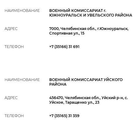
НАИМЕНОВАНИЕ
ВОЕННЫЙ КОМИССАРИАТ г.
ЮЖНОУРАЛЬСК И УВЕЛЬСКОГО РАЙОНА
АДРЕС
7000, Челябинская обл., г.Южноуральск,
Спортивная ул., 15
ТЕЛЕФОН
+7 (35166) 31 691
НАИМЕНОВАНИЕ
ВОЕННЫЙ КОМИССАРИАТ УЙСКОГО
РАЙОНА
АДРЕС
456470, Челябинская обл., Уйский р-н, с.
Уйское, Таращенко ул., 23
ТЕЛЕФОН
+7 (35165) 31 359