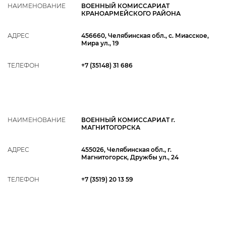
НАИМЕНОВАНИЕ
ВОЕННЫЙ КОМИССАРИАТ
КРАНОАРМЕЙСКОГО РАЙОНА
АДРЕС
456660, Челябинская обл., с. Миасское,
Мира ул., 19
ТЕЛЕФОН
+7 (35148) 31 686
НАИМЕНОВАНИЕ
ВОЕННЫЙ КОМИССАРИАТ г.
МАГНИТОГОРСКА
АДРЕС
455026, Челябинская обл., г.
Магнитогорск, Дружбы ул., 24
ТЕЛЕФОН
+7 (3519) 20 13 59