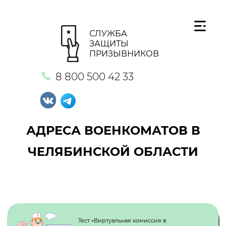
СЛУЖБА
ЗАЩИТЫ
ПРИЗЫВНИКОВ
8 800 500 42 33
АДРЕСА ВОЕНКОМАТОВ В
ЧЕЛЯБИНСКОЙ ОБЛАСТИ
Кнопка №1
Тест «Виртуальная комиссия в