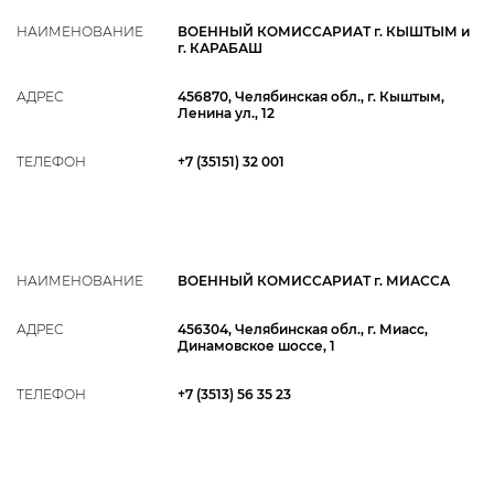
НАИМЕНОВАНИЕ
ВОЕННЫЙ КОМИССАРИАТ г. КЫШТЫМ и
г. КАРАБАШ
АДРЕС
456870, Челябинская обл., г. Кыштым,
Ленина ул., 12
ТЕЛЕФОН
+7 (35151) 32 001
НАИМЕНОВАНИЕ
ВОЕННЫЙ КОМИССАРИАТ г. МИАССА
АДРЕС
456304, Челябинская обл., г. Миасс,
Динамовское шоссе, 1
ТЕЛЕФОН
+7 (3513) 56 35 23