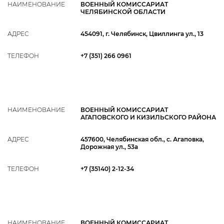
НАИМЕНОВАНИЕ
ВОЕННЫЙ КОМИССАРИАТ
ЧЕЛЯБИНСКОЙ ОБЛАСТИ
АДРЕС
454091, г. Челябинск, Цвиллинга ул., 13
ТЕЛЕФОН
+7 (351) 266 0961
НАИМЕНОВАНИЕ
ВОЕННЫЙ КОМИССАРИАТ
АГАПОВСКОГО И КИЗИЛЬСКОГО РАЙОНА
АДРЕС
457600, Челябинская обл., с. Агаповка,
Дорожная ул., 53а
ТЕЛЕФОН
+7 (35140) 2‑12-34
НАИМЕНОВАНИЕ
ВОЕННЫЙ КОМИССАРИАТ