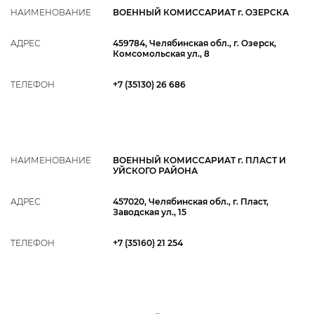
НАИМЕНОВАНИЕ
ВОЕННЫЙ КОМИССАРИАТ г. ОЗЕРСКА
АДРЕС
459784, Челябинская обл., г. Озерск,
Комсомольская ул., 8
ТЕЛЕФОН
+7 (35130) 26 686
НАИМЕНОВАНИЕ
ВОЕННЫЙ КОМИССАРИАТ г. ПЛАСТ И
УЙСКОГО РАЙОНА
АДРЕС
457020, Челябинская обл., г. Пласт,
Заводская ул., 15
ТЕЛЕФОН
+7 (35160) 21 254