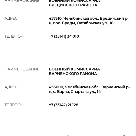
НАИМЕНОВАНИЕ
ВОЕННЫЙ КОМИССАРИАТ
БРЕДИНСКОГО РАЙОНА
АДРЕС
457310, Челябинская обл., Брединский р-
н, пос. Бреды, Октябрьская ул., 18
ТЕЛЕФОН
+7 (35141) 34 010
НАИМЕНОВАНИЕ
ВОЕННЫЙ КОМИССАРИАТ
ВАРНЕНСКОГО РАЙОНА
АДРЕС
456000, Челябинская обл., Варненский р-
н, с. Варна, Спартака ул., 14
ТЕЛЕФОН
+7 (35142) 21 128