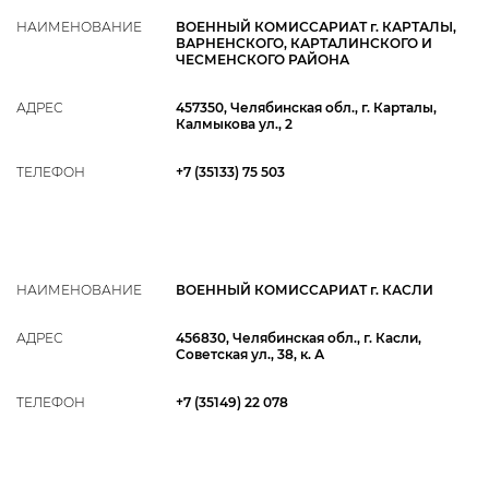
НАИМЕНОВАНИЕ
ВОЕННЫЙ КОМИССАРИАТ г. КАРТАЛЫ,
ВАРНЕНСКОГО, КАРТАЛИНСКОГО И
ЧЕСМЕНСКОГО РАЙОНА
АДРЕС
457350, Челябинская обл., г. Карталы,
Калмыкова ул., 2
ТЕЛЕФОН
+7 (35133) 75 503
НАИМЕНОВАНИЕ
ВОЕННЫЙ КОМИССАРИАТ г. КАСЛИ
АДРЕС
456830, Челябинская обл., г. Касли,
Советская ул., 38, к. А
ТЕЛЕФОН
+7 (35149) 22 078