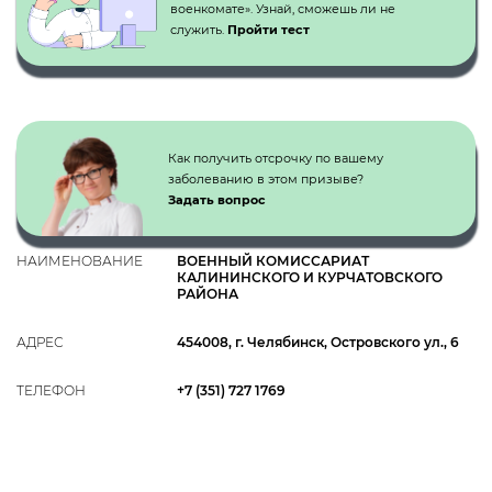
военкомате». Узнай, сможешь ли не
служить.
Пройти тест
Как получить отсрочку по вашему
заболеванию в этом призыве?
Задать вопрос
НАИМЕНОВАНИЕ
ВОЕННЫЙ КОМИССАРИАТ
КАЛИНИНСКОГО И КУРЧАТОВСКОГО
РАЙОНА
АДРЕС
454008, г. Челябинск, Островского ул., 6
ТЕЛЕФОН
+7 (351) 727 1769