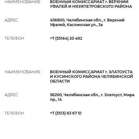
НАИМЕНОВАНИЕ
ВОЕННЫЙ КОМИССАРИАТ г. ВЕРХНИЙ
УФАЛЕЙ И НЯЗЯПЕТРОВСКОГО РАЙОНА
АДРЕС
456800, Челябинская обл., г. Верхний
Уфалей, Каслинская ул., 3а
ТЕЛЕФОН
+7 (35164) 20 492
НАИМЕНОВАНИЕ
ВОЕННЫЙ КОМИССАРИАТ г. ЗЛАТОУСТА
И КУСИНСКОГО РАЙОНА ЧЕЛЯБИНСКОЙ
ОБЛАСТИ
АДРЕС
56200, Челябинская обл., г. Златоуст, Мира
пр., 14
ТЕЛЕФОН
+7 (3513) 63 67 51