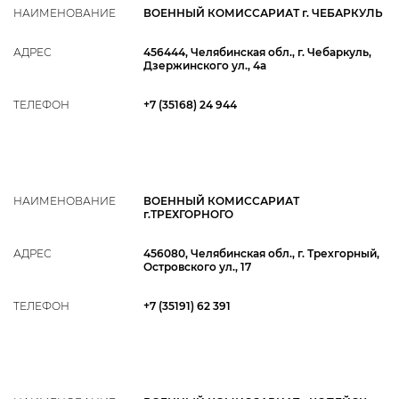
НАИМЕНОВАНИЕ
ВОЕННЫЙ КОМИССАРИАТ г. ЧЕБАРКУЛЬ
АДРЕС
456444, Челябинская обл., г. Чебаркуль,
Дзержинского ул., 4а
ТЕЛЕФОН
+7 (35168) 24 944
НАИМЕНОВАНИЕ
ВОЕННЫЙ КОМИССАРИАТ
г.ТРЕХГОРНОГО
АДРЕС
456080, Челябинская обл., г. Трехгорный,
Островского ул., 17
ТЕЛЕФОН
+7 (35191) 62 391