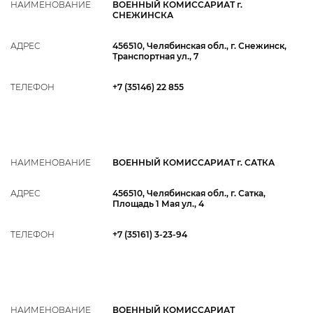
НАИМЕНОВАНИЕ
ВОЕННЫЙ КОМИССАРИАТ г.
СНЕЖИНСКА
АДРЕС
456510, Челябинская обл., г. Снежинск,
Транспортная ул., 7
ТЕЛЕФОН
+7 (35146) 22 855
НАИМЕНОВАНИЕ
ВОЕННЫЙ КОМИССАРИАТ г. САТКА
АДРЕС
456510, Челябинская обл., г. Сатка,
Площадь 1 Мая ул., 4
ТЕЛЕФОН
+7 (35161) 3‑23-94
НАИМЕНОВАНИЕ
ВОЕННЫЙ КОМИССАРИАТ