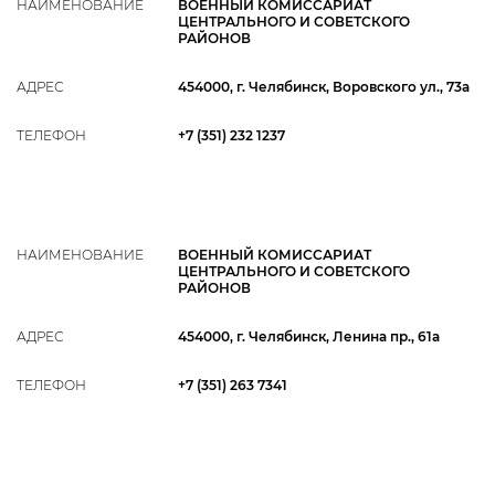
НАИМЕНОВАНИЕ
ВОЕННЫЙ КОМИССАРИАТ
ЦЕНТРАЛЬНОГО И СОВЕТСКОГО
РАЙОНОВ
АДРЕС
454000, г. Челябинск, Воровского ул., 73а
ТЕЛЕФОН
+7 (351) 232 1237
НАИМЕНОВАНИЕ
ВОЕННЫЙ КОМИССАРИАТ
ЦЕНТРАЛЬНОГО И СОВЕТСКОГО
РАЙОНОВ
АДРЕС
454000, г. Челябинск, Ленина пр., 61а
ТЕЛЕФОН
+7 (351) 263 7341