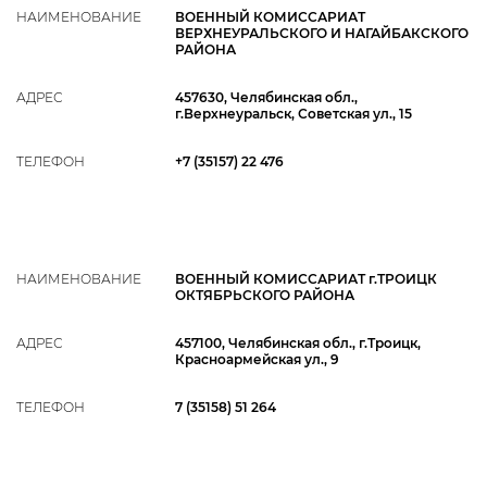
НАИМЕНОВАНИЕ
ВОЕННЫЙ КОМИССАРИАТ
ВЕРХНЕУРАЛЬСКОГО И НАГАЙБАКСКОГО
РАЙОНА
АДРЕС
457630, Челябинская обл.,
г.Верхнеуральск, Советская ул., 15
ТЕЛЕФОН
+7 (35157) 22 476
НАИМЕНОВАНИЕ
ВОЕННЫЙ КОМИССАРИАТ г.ТРОИЦК
ОКТЯБРЬСКОГО РАЙОНА
АДРЕС
457100, Челябинская обл., г.Троицк,
Красноармейская ул., 9
ТЕЛЕФОН
7 (35158) 51 264