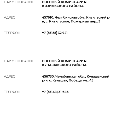
НАИМЕНОВАНИЕ
ВОЕННЫЙ КОМИССАРИАТ
КИЗИЛЬСКОГО РАЙОНА
АДРЕС
457610, Челябинская обл., Кизильский р-
н, с. Кизильское, Пожарный пер., 3
ТЕЛЕФОН
+7 (35155) 32 921
НАИМЕНОВАНИЕ
ВОЕННЫЙ КОМИССАРИАТ
КУНАШАКСКОГО РАЙОНА
АДРЕС
456730, Челябинская обл., Кунашакский
р-н, с. Кунашак, Победы ул., 45
ТЕЛЕФОН
+7 (35148) 31 686