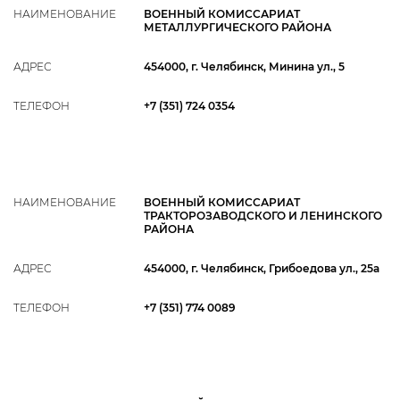
НАИМЕНОВАНИЕ
ВОЕННЫЙ КОМИССАРИАТ
МЕТАЛЛУРГИЧЕСКОГО РАЙОНА
АДРЕС
454000, г. Челябинск, Минина ул., 5
ТЕЛЕФОН
+7 (351) 724 0354
НАИМЕНОВАНИЕ
ВОЕННЫЙ КОМИССАРИАТ
ТРАКТОРОЗАВОДСКОГО И ЛЕНИНСКОГО
РАЙОНА
АДРЕС
454000, г. Челябинск, Грибоедова ул., 25а
ТЕЛЕФОН
+7 (351) 774 0089