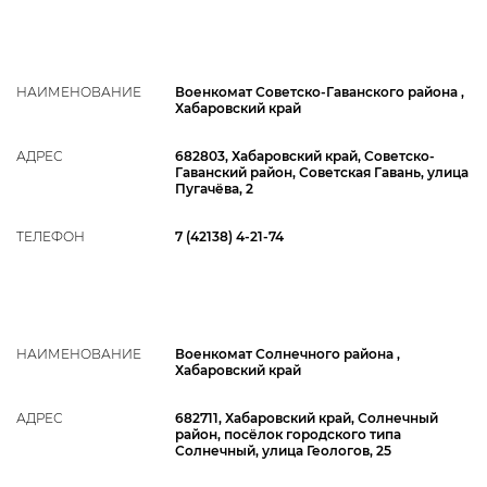
НАИМЕНОВАНИЕ
Военкомат Советско-Гаванского района ,
Хабаровский край
АДРЕС
682803, Хабаровский край, Советско-
Гаванский район, Советская Гавань, улица
Пугачёва, 2
ТЕЛЕФОН
7 (42138) 4-21-74
НАИМЕНОВАНИЕ
Военкомат Солнечного района ,
Хабаровский край
АДРЕС
682711, Хабаровский край, Солнечный
район, посёлок городского типа
Солнечный, улица Геологов, 25