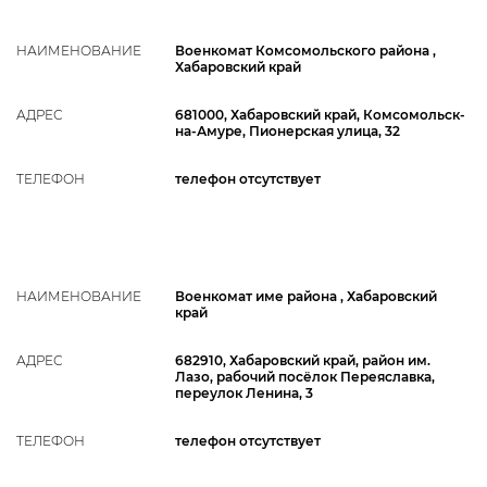
НАИМЕНОВАНИЕ
Военкомат Комсомольского района ,
Хабаровский край
АДРЕС
681000, Хабаровский край, Комсомольск-
на-Амуре, Пионерская улица, 32
ТЕЛЕФОН
телефон отсутствует
НАИМЕНОВАНИЕ
Военкомат име района , Хабаровский
край
АДРЕС
682910, Хабаровский край, район им.
Лазо, рабочий посёлок Переяславка,
переулок Ленина, 3
ТЕЛЕФОН
телефон отсутствует