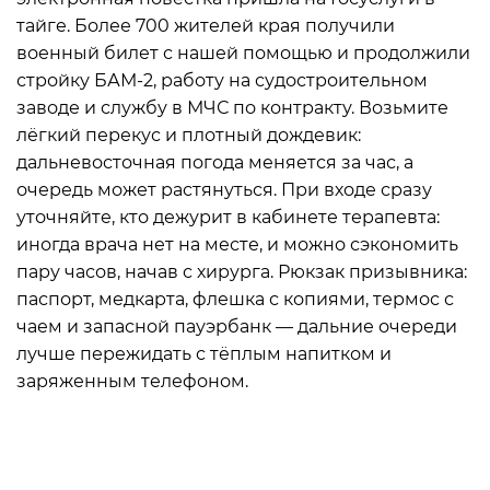
тайге. Более 700 жителей края получили
военный билет с нашей помощью и продолжили
стройку БАМ-2, работу на судостроительном
заводе и службу в МЧС по контракту. Возьмите
лёгкий перекус и плотный дождевик:
дальневосточная погода меняется за час, а
очередь может растянуться. При входе сразу
уточняйте, кто дежурит в кабинете терапевта:
иногда врача нет на месте, и можно сэкономить
пару часов, начав с хирурга. Рюкзак призывника:
паспорт, медкарта, флешка с копиями, термос с
чаем и запасной пауэрбанк — дальние очереди
лучше пережидать с тёплым напитком и
заряженным телефоном.