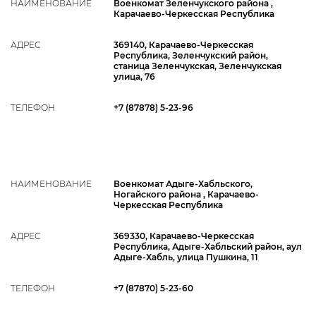
НАИМЕНОВАНИЕ
Военкомат Зеленчукского района ,
Карачаево-Черкесская Республика
АДРЕС
369140, Карачаево-Черкесская
Республика, Зеленчукский район,
станица Зеленчукская, Зеленчукская
улица, 76
ТЕЛЕФОН
+7 (87878) 5-23-96
НАИМЕНОВАНИЕ
Военкомат Адыге-Хабльского,
Ногайского района , Карачаево-
Черкесская Республика
АДРЕС
369330, Карачаево-Черкесская
Республика, Адыге-Хабльский район, аул
Адыге-Хабль, улица Пушкина, 11
ТЕЛЕФОН
+7 (87870) 5-23-60