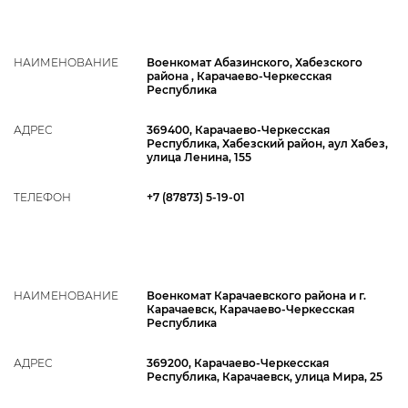
НАИМЕНОВАНИЕ
Военкомат Абазинского, Хабезского
района , Карачаево-Черкесская
Республика
АДРЕС
369400, Карачаево-Черкесская
Республика, Хабезский район, аул Хабез,
улица Ленина, 155
ТЕЛЕФОН
+7 (87873) 5-19-01
НАИМЕНОВАНИЕ
Военкомат Карачаевского района и г.
Карачаевск, Карачаево-Черкесская
Республика
АДРЕС
369200, Карачаево-Черкесская
Республика, Карачаевск, улица Мира, 25