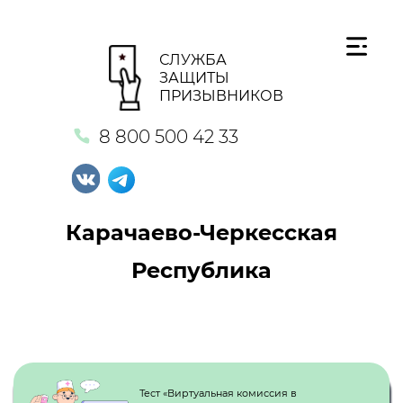
СЛУЖБА
ЗАЩИТЫ
ПРИЗЫВНИКОВ
8 800 500 42 33
Карачаево-Черкесская
Республика
Кнопка №1
Тест «Виртуальная комиссия в