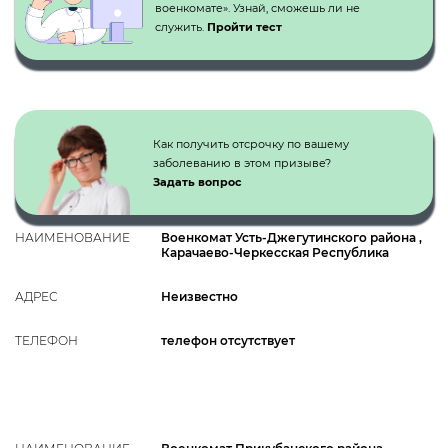
военкомате». Узнай, сможешь ли не
служить.
Пройти тест
Как получить отсрочку по вашему
заболеванию в этом призыве?
Задать вопрос
НАИМЕНОВАНИЕ
Военкомат Усть-Джегутинского района ,
Карачаево-Черкесская Республика
АДРЕС
Неизвестно
ТЕЛЕФОН
телефон отсутствует