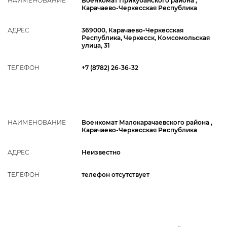
НАИМЕНОВАНИЕ
Военкомат Прикубанского района ,
Карачаево-Черкесская Республика
АДРЕС
369000, Карачаево-Черкесская
Республика, Черкесск, Комсомольская
улица, 31
ТЕЛЕФОН
+7 (8782) 26-36-32
НАИМЕНОВАНИЕ
Военкомат Малокарачаевского района ,
Карачаево-Черкесская Республика
АДРЕС
Неизвестно
ТЕЛЕФОН
телефон отсутствует