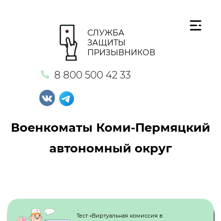
СЛУЖБА
ЗАЩИТЫ
ПРИЗЫВНИКОВ
8 800 500 42 33
Военкоматы Коми-Пермяцкий
автономный округ
Кнопка №1
Тест «Виртуальная комиссия в