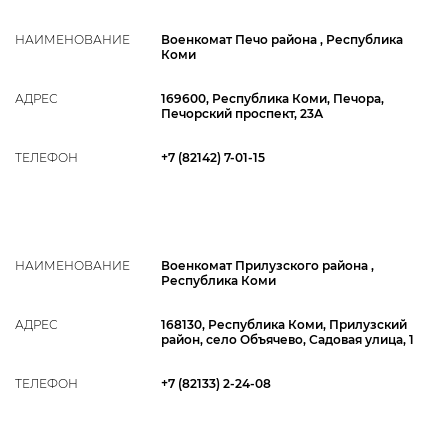
НАИМЕНОВАНИЕ
Военкомат Печо района , Республика
Коми
АДРЕС
169600, Республика Коми, Печора,
Печорский проспект, 23А
ТЕЛЕФОН
+7 (82142) 7-01-15
НАИМЕНОВАНИЕ
Военкомат Прилузского района ,
Республика Коми
АДРЕС
168130, Республика Коми, Прилузский
район, село Объячево, Садовая улица, 1
ТЕЛЕФОН
+7 (82133) 2-24-08