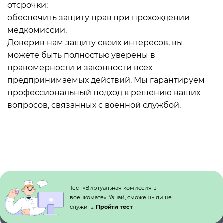
отсрочки;
обеспечить защиту прав при прохождении
медкомиссии.
Доверив нам защиту своих интересов, вы
можете быть полностью уверены в
правомерности и законности всех
предпринимаемых действий. Мы гарантируем
профессиональный подход к решению ваших
вопросов, связанных с военной службой.
Кнопка №1
Тест «Виртуальная комиссия в
военкомате». Узнай, сможешь ли не
служить.
Пройти тест