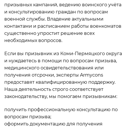
призывных кампаний, ведению воинского учёта
и консультированию граждан по вопросам
военной службы. Владение актуальными
контактами и расписанием работы военкоматов
существенно упростит решение всех
необходимых вопросов.
Если вы призывник из Коми-Пермяцкого округа
и нуждаетесь в помощи по вопросам призыва,
медицинского освидетельствования или
получения отсрочки, эксперты Armycons
предоставят квалифицированную поддержку.
Наша деятельность строго соответствует
законодательству, мы помогаем призывникам:
получить профессиональную консультацию по
вопросам призыва;
оформить документацию для получения