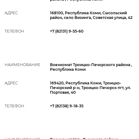
АДРЕС
168100, Республика Коми, Сысольский
район, село Визинга, Советская улица, 42
ТЕЛЕФОН
+7 (82131) 9-55-60
НАИМЕНОВАНИЕ
Военкомат Троицко-Печорского района ,
Республика Коми
АДРЕС
169420, Республика Коми, Троицко-
Печорский р-н, Троицко-Печорск пгт, ул.
Портовая, 40
ТЕЛЕФОН
+7 (82138) 9-18-35