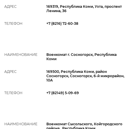
АДРЕС
169319, Республика Коми, Ухта, проспект
Ленина, 36
ТЕЛЕФОН
+7 (8216) 72-60-38
НАИМЕНОВАНИЕ
Военкомат г. Сосногорск, Республика
Коми
АДРЕС
169500, Республика Коми, район
Сосногорск, Сосногорск, 6-й микрорайон,
10А
ТЕЛЕФОН
+7 (82149) 5-09-69
НАИМЕНОВАНИЕ
Военкомат Сысольского, Койгородского
района , Республика Коми