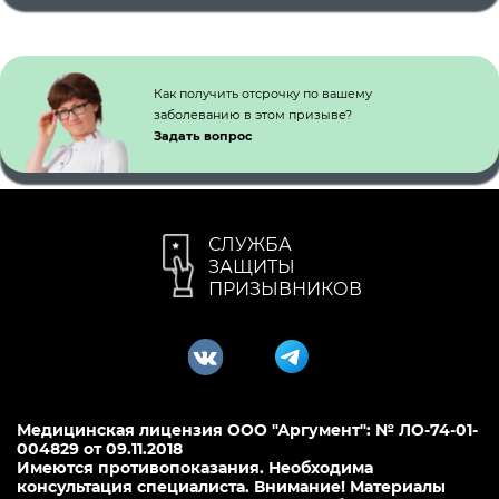
Как получить отсрочку по вашему
заболеванию в этом призыве?
Задать вопрос
СЛУЖБА
ЗАЩИТЫ
ПРИЗЫВНИКОВ
Медицинская лицензия ООО "Аргумент": № ЛО-74-01-
004829 от 09.11.2018
Имеются противопоказания. Необходима
консультация специалиста. Внимание! Материалы