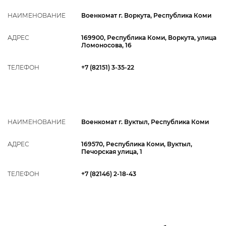
НАИМЕНОВАНИЕ
Военкомат г. Воркута, Республика Коми
АДРЕС
169900, Республика Коми, Воркута, улица
Ломоносова, 16
ТЕЛЕФОН
+7 (82151) 3-35-22
НАИМЕНОВАНИЕ
Военкомат г. Вуктыл, Республика Коми
АДРЕС
169570, Республика Коми, Вуктыл,
Печорская улица, 1
ТЕЛЕФОН
+7 (82146) 2-18-43