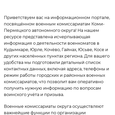
Приветствуем вас на информационном портале,
посвящённом военным комиссариатам Коми-
Пермяцкого автономного округа! На нашем
ресурсе представлена исчерпывающая
информация о деятельности военкоматов в
Кудымкаре, Юрле, Кочёво, Гайнах, Юсьве, Косе и
других населённых пунктах региона. Для вашего
удобства мы подготовили детальный список
контактных данных, включая адреса, телефоны и
режим работы городских и районных военных
комиссариатов, что позволит вам оперативно
получить нужную информацию по вопросам
воинского учёта и призыва.
Военные комиссариаты округа осуществляют
важнейшие функции по организации