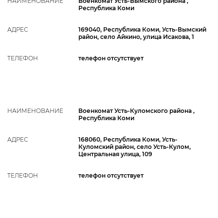
НАИМЕНОВАНИЕ
Военкомат Усть-Вымского района ,
Республика Коми
АДРЕС
169040, Республика Коми, Усть-Вымский
район, село Айкино, улица Исакова, 1
ТЕЛЕФОН
телефон отсутствует
НАИМЕНОВАНИЕ
Военкомат Усть-Куломского района ,
Республика Коми
АДРЕС
168060, Республика Коми, Усть-
Куломский район, село Усть-Кулом,
Центральная улица, 109
ТЕЛЕФОН
телефон отсутствует