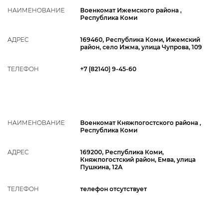
НАИМЕНОВАНИЕ
Военкомат Ижемского района ,
Республика Коми
АДРЕС
169460, Республика Коми, Ижемский
район, село Ижма, улица Чупрова, 109
ТЕЛЕФОН
+7 (82140) 9-45-60
НАИМЕНОВАНИЕ
Военкомат Княжпогостского района ,
Республика Коми
АДРЕС
169200, Республика Коми,
Княжпогостский район, Емва, улица
Пушкина, 12А
ТЕЛЕФОН
телефон отсутствует