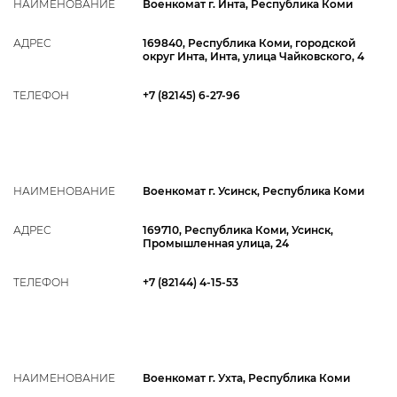
НАИМЕНОВАНИЕ
Военкомат г. Инта, Республика Коми
АДРЕС
169840, Республика Коми, городской
округ Инта, Инта, улица Чайковского, 4
ТЕЛЕФОН
+7 (82145) 6-27-96
НАИМЕНОВАНИЕ
Военкомат г. Усинск, Республика Коми
АДРЕС
169710, Республика Коми, Усинск,
Промышленная улица, 24
ТЕЛЕФОН
+7 (82144) 4-15-53
НАИМЕНОВАНИЕ
Военкомат г. Ухта, Республика Коми