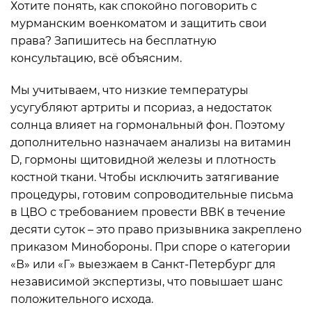
Хотите понять, как спокойно поговорить с
мурманским военкоматом и защитить свои
права? Запишитесь на бесплатную
консультацию, всё объясним.
Мы учитываем, что низкие температуры
усугубляют артриты и псориаз, а недостаток
солнца влияет на гормональный фон. Поэтому
дополнительно назначаем анализы на витамин
D, гормоны щитовидной железы и плотность
костной ткани. Чтобы исключить затягивание
процедуры, готовим сопроводительные письма
в ЦВО с требованием провести ВВК в течение
десяти суток – это право призывника закреплено
приказом Минобороны. При споре о категории
«В» или «Г» выезжаем в Санкт-Петербург для
независимой экспертизы, что повышает шанс
положительного исхода.