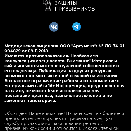
ЗАЩИТЫ
ПРИЗЫВНИКОВ
Медицинская лицензия ООО "Аргумент": № ЛО-74-01-
004829 от 09.11.2018
Имеются противопоказания. Необходима
консультация специалиста. Внимание! Материалы
сайта являются интеллектуальной собственностью
его владельца. Публикация на других ресурсах
возможна только с активной ссылкой на источник.
Возрастное ограничение работы и ознакомление с
материалами сайта 16+ Информация, представленная
на сайте, не может быть использована для
постановки диагноза, назначения лечения и не
заменяет прием врача.
Обращаем Ваше внимание! Выдача военных билетов и
предоставление отсрочек от призыва на военную
службу производится на основании решений
призывных комиссий и относится к исключительной