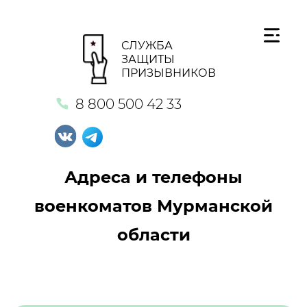
СЛУЖБА
ЗАЩИТЫ
ПРИЗЫВНИКОВ
8 800 500 42 33
Адреса и телефоны
военкоматов Мурманской
области
Кнопка №1