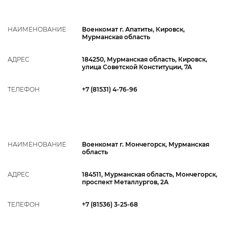
НАИМЕНОВАНИЕ
Военкомат г. Апатиты, Кировск,
Мурманская область
АДРЕС
184250, Мурманская область, Кировск,
улица Советской Конституции, 7А
ТЕЛЕФОН
+7 (81531) 4-76-96
НАИМЕНОВАНИЕ
Военкомат г. Мончегорск, Мурманская
область
АДРЕС
184511, Мурманская область, Мончегорск,
проспект Металлургов, 2А
ТЕЛЕФОН
+7 (81536) 3-25-68