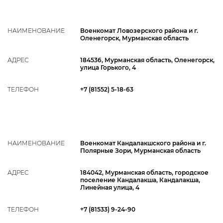
НАИМЕНОВАНИЕ
Военкомат Ловозерского района и г.
Оленегорск, Мурманская область
АДРЕС
184536, Мурманская область, Оленегорск,
улица Горького, 4
ТЕЛЕФОН
+7 (81552) 5-18-63
НАИМЕНОВАНИЕ
Военкомат Кандалакшского района и г.
Полярные Зори, Мурманская область
АДРЕС
184042, Мурманская область, городское
поселение Кандалакша, Кандалакша,
Линейная улица, 4
ТЕЛЕФОН
+7 (81533) 9-24-90