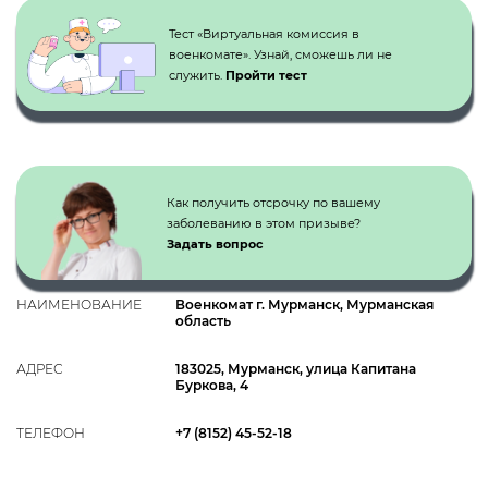
Тест «Виртуальная комиссия в
военкомате». Узнай, сможешь ли не
служить.
Пройти тест
Как получить отсрочку по вашему
заболеванию в этом призыве?
Задать вопрос
НАИМЕНОВАНИЕ
Военкомат г. Мурманск, Мурманская
область
АДРЕС
183025, Мурманск, улица Капитана
Буркова, 4
ТЕЛЕФОН
+7 (8152) 45-52-18