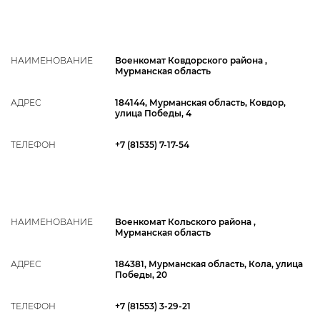
НАИМЕНОВАНИЕ
Военкомат Ковдорского района ,
Мурманская область
АДРЕС
184144, Мурманская область, Ковдор,
улица Победы, 4
ТЕЛЕФОН
+7 (81535) 7-17-54
НАИМЕНОВАНИЕ
Военкомат Кольского района ,
Мурманская область
АДРЕС
184381, Мурманская область, Кола, улица
Победы, 20
ТЕЛЕФОН
+7 (81553) 3-29-21