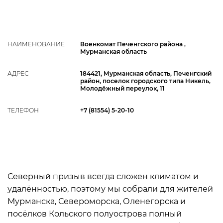
НАИМЕНОВАНИЕ
Военкомат Печенгского района ,
Мурманская область
АДРЕС
184421, Мурманская область, Печенгский
район, поселок городского типа Никель,
Молодёжный переулок, 11
ТЕЛЕФОН
+7 (81554) 5-20-10
Северный призыв всегда сложен климатом и
удалённостью, поэтому мы собрали для жителей
Мурманска, Североморска, Оленегорска и
посёлков Кольского полуострова полный