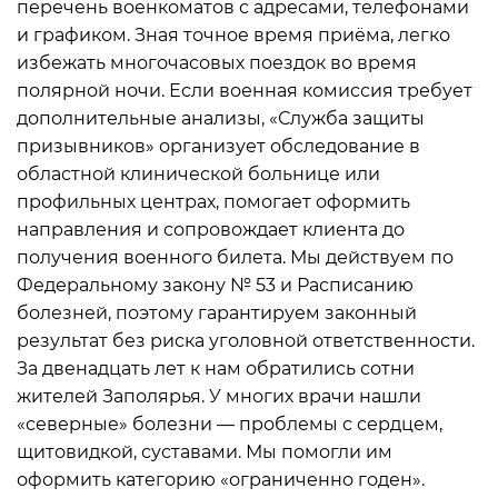
перечень военкоматов с адресами, телефонами
и графиком. Зная точное время приёма, легко
избежать многочасовых поездок во время
полярной ночи. Если военная комиссия требует
дополнительные анализы, «Служба защиты
призывников» организует обследование в
областной клинической больнице или
профильных центрах, помогает оформить
направления и сопровождает клиента до
получения военного билета. Мы действуем по
Федеральному закону № 53 и Расписанию
болезней, поэтому гарантируем законный
результат без риска уголовной ответственности.
За двенадцать лет к нам обратились сотни
жителей Заполярья. У многих врачи нашли
«северные» болезни — проблемы с сердцем,
щитовидкой, суставами. Мы помогли им
оформить категорию «ограниченно годен».