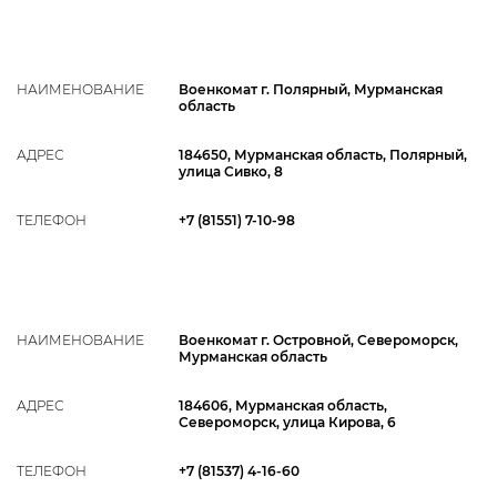
НАИМЕНОВАНИЕ
Военкомат г. Полярный, Мурманская
область
АДРЕС
184650, Мурманская область, Полярный,
улица Сивко, 8
ТЕЛЕФОН
+7 (81551) 7-10-98
НАИМЕНОВАНИЕ
Военкомат г. Островной, Североморск,
Мурманская область
АДРЕС
184606, Мурманская область,
Североморск, улица Кирова, 6
ТЕЛЕФОН
+7 (81537) 4-16-60