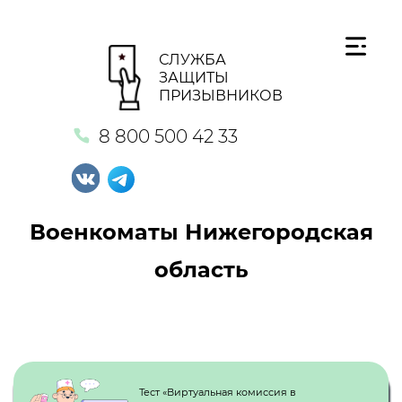
СЛУЖБА
ЗАЩИТЫ
ПРИЗЫВНИКОВ
8 800 500 42 33
Военкоматы Нижегородская
область
Кнопка №1
Тест «Виртуальная комиссия в