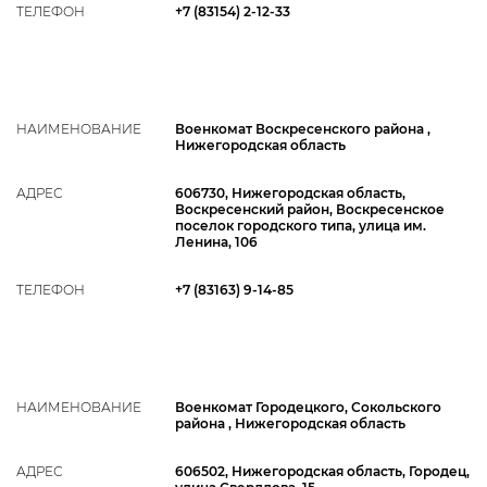
ТЕЛЕФОН
+7 (83154) 2-12-33
НАИМЕНОВАНИЕ
Военкомат Воскресенского района ,
Нижегородская область
АДРЕС
606730, Нижегородская область,
Воскресенский район, Воскресенское
поселок городского типа, улица им.
Ленина, 106
ТЕЛЕФОН
+7 (83163) 9-14-85
НАИМЕНОВАНИЕ
Военкомат Городецкого, Сокольского
района , Нижегородская область
АДРЕС
606502, Нижегородская область, Городец,