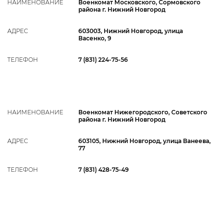
НАИМЕНОВАНИЕ
Военкомат Московского, Сормовского
района г. Нижний Новгород
АДРЕС
603003, Нижний Новгород, улица
Васенко, 9
ТЕЛЕФОН
7 (831) 224-75-56
НАИМЕНОВАНИЕ
Военкомат Нижегородского, Советского
района г. Нижний Новгород
АДРЕС
603105, Нижний Новгород, улица Ванеева,
77
ТЕЛЕФОН
7 (831) 428-75-49