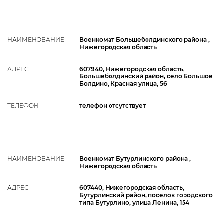
НАИМЕНОВАНИЕ
Военкомат Большеболдинского района ,
Нижегородская область
АДРЕС
607940, Нижегородская область,
Большеболдинский район, село Большое
Болдино, Красная улица, 56
ТЕЛЕФОН
телефон отсутствует
НАИМЕНОВАНИЕ
Военкомат Бутурлинского района ,
Нижегородская область
АДРЕС
607440, Нижегородская область,
Бутурлинский район, поселок городского
типа Бутурлино, улица Ленина, 154