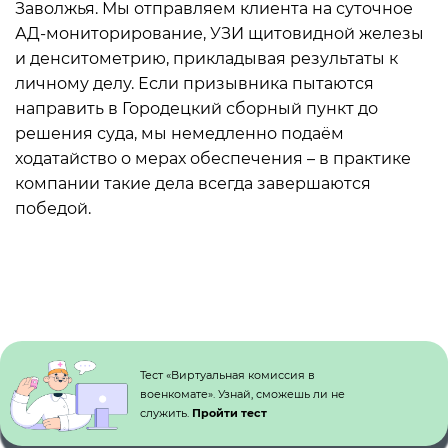
Заволжья. Мы отправляем клиента на суточное
АД-мониторирование, УЗИ щитовидной железы
и денситометрию, прикладывая результаты к
личному делу. Если призывника пытаются
направить в Городецкий сборный пункт до
решения суда, мы немедленно подаём
ходатайство о мерах обеспечения – в практике
компании такие дела всегда завершаются
победой.
Кнопка №1
Тест «Виртуальная комиссия в
военкомате». Узнай, сможешь ли не
служить.
Пройти тест