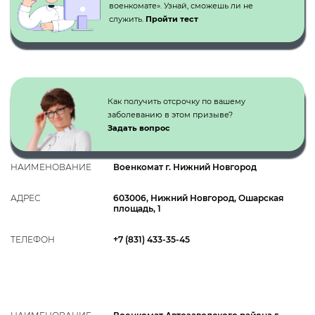
военкомате». Узнай, сможешь ли не
служить.
Пройти тест
Как получить отсрочку по вашему
заболеванию в этом призыве?
Задать вопрос
НАИМЕНОВАНИЕ
Военкомат г. Нижний Новгород
АДРЕС
603006, Нижний Новгород, Ошарская
площадь, 1
ТЕЛЕФОН
+7 (831) 433-35-45