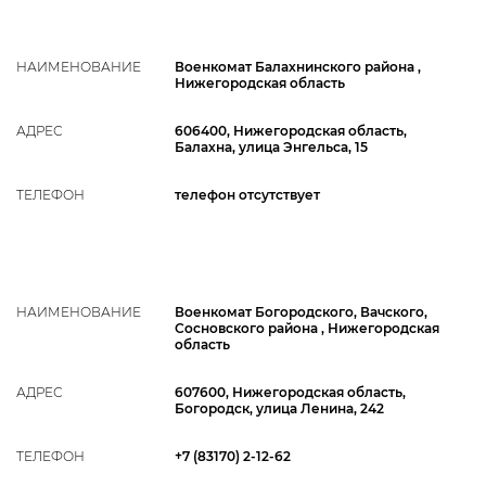
НАИМЕНОВАНИЕ
Военкомат Балахнинского района ,
Нижегородская область
АДРЕС
606400, Нижегородская область,
Балахна, улица Энгельса, 15
ТЕЛЕФОН
телефон отсутствует
НАИМЕНОВАНИЕ
Военкомат Богородского, Вачского,
Сосновского района , Нижегородская
область
АДРЕС
607600, Нижегородская область,
Богородск, улица Ленина, 242
ТЕЛЕФОН
+7 (83170) 2-12-62