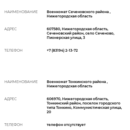
НАИМЕНОВАНИЕ
Военкомат Сеченовского района ,
Нижегородская область
АДРЕС
607580, Нижегородская область,
Сеченовский район, село Сеченово,
Пионерская улица, 3
ТЕЛЕФОН
+7 (83194) 2-13-72
НАИМЕНОВАНИЕ
Военкомат Тонкинского района ,
Нижегородская область
АДРЕС
606970, Нижегородская область,
Тонкинский район, поселок городского
типа Тонкино, Коммунистическая улица,
20
ТЕЛЕФОН
телефон отсутствует