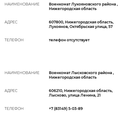
НАИМЕНОВАНИЕ
Военкомат Лукояновского района ,
Нижегородская область
АДРЕС
607800, Нижегородская область,
Лукоянов, Октябрьская улица, 57
ТЕЛЕФОН
телефон отсутствует
НАИМЕНОВАНИЕ
Военкомат Лысковского района ,
Нижегородская область
АДРЕС
606210, Нижегородская область,
Лысково, улица Ленина, 21
ТЕЛЕФОН
+7 (83149) 5-03-89