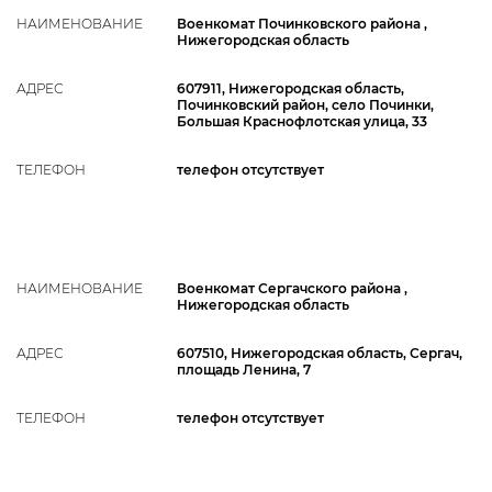
НАИМЕНОВАНИЕ
Военкомат Починковского района ,
Нижегородская область
АДРЕС
607911, Нижегородская область,
Починковский район, село Починки,
Большая Краснофлотская улица, 33
ТЕЛЕФОН
телефон отсутствует
НАИМЕНОВАНИЕ
Военкомат Сергачского района ,
Нижегородская область
АДРЕС
607510, Нижегородская область, Сергач,
площадь Ленина, 7
ТЕЛЕФОН
телефон отсутствует