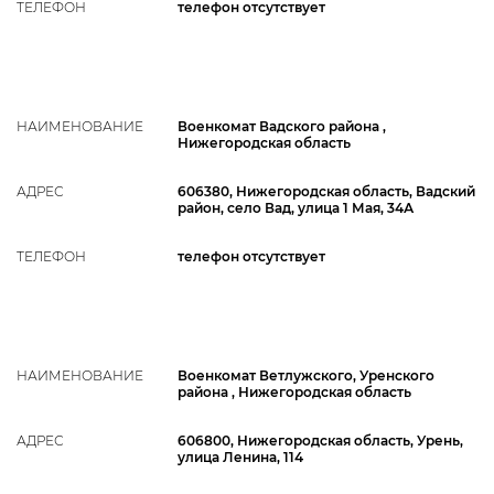
ТЕЛЕФОН
телефон отсутствует
НАИМЕНОВАНИЕ
Военкомат Вадского района ,
Нижегородская область
АДРЕС
606380, Нижегородская область, Вадский
район, село Вад, улица 1 Мая, 34А
ТЕЛЕФОН
телефон отсутствует
НАИМЕНОВАНИЕ
Военкомат Ветлужского, Уренского
района , Нижегородская область
АДРЕС
606800, Нижегородская область, Урень,
улица Ленина, 114