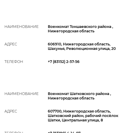
НАИМЕНОВАНИЕ
Военкомат Тоншаевского района ,
Нижегородская область
АДРЕС
606910, Нижегородская область,
Шахунья, Революционная улица, 20
ТЕЛЕФОН
+7 (83152) 2-57-56
НАИМЕНОВАНИЕ
Военкомат Шатковского района ,
Нижегородская область
АДРЕС
607700, Нижегородская область,
Шатковский район, рабочий посёлок
Шатки, Центральная улица, 8