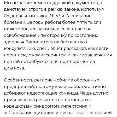
Мы не занимаемся подделкой документов, а
действуем строго в рамках закона, используя
Федеральный закон № 53 и Расписание
болезней. За годы работы более пяти тысяч
нижегородцев защитили своё право на
освобождение или отсрочку по состоянию
здоровья. Запишитесь на бесплатную
консультацию: специалист расскажет, как вести
переписку с комиссариатом и какие заключения
врачей потребуются для подтверждения
диагноза.
Особенность региона – обилие оборонных
предприятий, поэтому комиссариаты активно
добирают недостающие команды. Чаще других
признаков встречаются остеохондроз с
корешковым синдромом, гипертония и
заболевания щитовидки, связанные с экологией