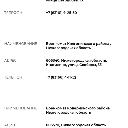
улица Свердлова, 15
ТЕЛЕФОН
+7 (83161) 9-25-50
НАИМЕНОВАНИЕ
Военкомат Княгининского района ,
Нижегородская область
АДРЕС
606340, Нижегородская область,
Княгинино, улица Свободы, 33
ТЕЛЕФОН
+7 (83166) 4-11-52
НАИМЕНОВАНИЕ
Военкомат Ковернинского района ,
Нижегородская область
АДРЕС
606570, Нижегородская область,