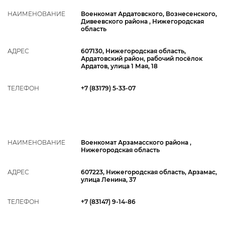
НАИМЕНОВАНИЕ
Военкомат Ардатовского, Вознесенского,
Дивеевского района , Нижегородская
область
АДРЕС
607130, Нижегородская область,
Ардатовский район, рабочий посёлок
Ардатов, улица 1 Мая, 18
ТЕЛЕФОН
+7 (83179) 5-33-07
НАИМЕНОВАНИЕ
Военкомат Арзамасского района ,
Нижегородская область
АДРЕС
607223, Нижегородская область, Арзамас,
улица Ленина, 37
ТЕЛЕФОН
+7 (83147) 9-14-86