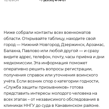
ТЕЛЕФОН
+7 (83190) 4-14-07
Ниже собрали контакты всех военкоматов
области. Открывайте таблицу, находите свой
город — Нижний Новгород, Дзержинск, Арзамас,
Балахна, Павлово или любой другой — и сразу
видите адрес, телефон, почту, часы приёма и дни
медкомиссии. Эта информация поможет
оперативно решить вопросы регистрации,
получения справок или уточнения воинского
учёта. Если возник спор о категории годности,
«Служба защиты призывников» готова
представить интересы молодого человека на
всех этапах – от независимого обследования в
клиниках ННГУ до суда в Канавинском районе.