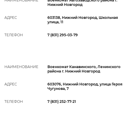
НАИМЕНОВАНИЕ
Военкомат Автозаводского района г.
Нижний Новгород
АДРЕС
603138, Нижний Новгород, Школьная
улица, 11
ТЕЛЕФОН
7 (831) 295-03-79
НАИМЕНОВАНИЕ
Военкомат Канавинского, Ленинского
района г. Нижний Новгород
АДРЕС
603076, Нижний Новгород, улица Героя
Чугунова, 7
ТЕЛЕФОН
7 (831) 252-77-21