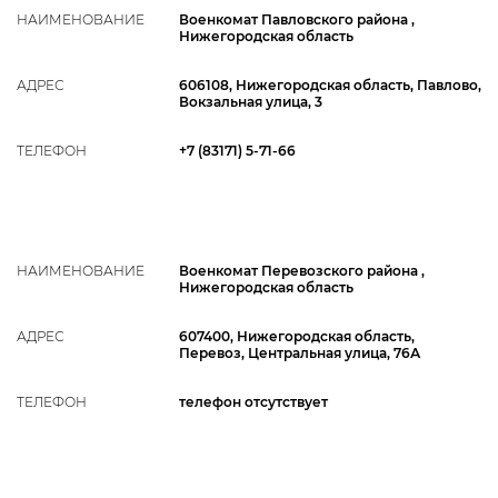
НАИМЕНОВАНИЕ
Военкомат Павловского района ,
Нижегородская область
АДРЕС
606108, Нижегородская область, Павлово,
Вокзальная улица, 3
ТЕЛЕФОН
+7 (83171) 5-71-66
НАИМЕНОВАНИЕ
Военкомат Перевозского района ,
Нижегородская область
АДРЕС
607400, Нижегородская область,
Перевоз, Центральная улица, 76А
ТЕЛЕФОН
телефон отсутствует