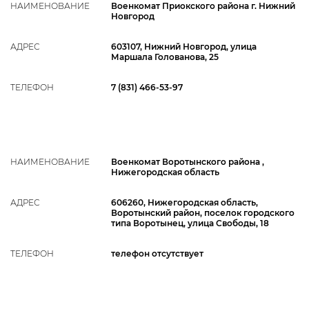
НАИМЕНОВАНИЕ
Военкомат Приокского района г. Нижний
Новгород
АДРЕС
603107, Нижний Новгород, улица
Маршала Голованова, 25
ТЕЛЕФОН
7 (831) 466-53-97
НАИМЕНОВАНИЕ
Военкомат Воротынского района ,
Нижегородская область
АДРЕС
606260, Нижегородская область,
Воротынский район, поселок городского
типа Воротынец, улица Свободы, 18
ТЕЛЕФОН
телефон отсутствует