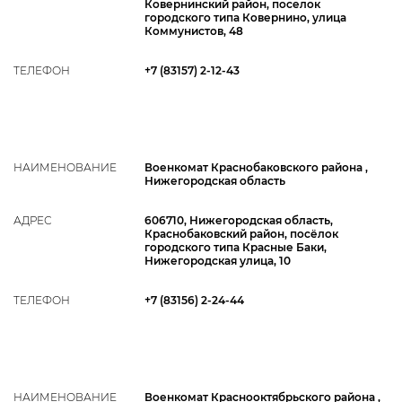
Ковернинский район, поселок
городского типа Ковернино, улица
Коммунистов, 48
ТЕЛЕФОН
+7 (83157) 2-12-43
НАИМЕНОВАНИЕ
Военкомат Краснобаковского района ,
Нижегородская область
АДРЕС
606710, Нижегородская область,
Краснобаковский район, посёлок
городского типа Красные Баки,
Нижегородская улица, 10
ТЕЛЕФОН
+7 (83156) 2-24-44
НАИМЕНОВАНИЕ
Военкомат Краснооктябрьского района ,