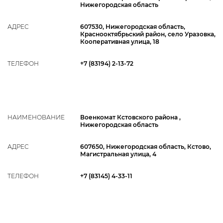
Нижегородская область
АДРЕС
607530, Нижегородская область,
Краснооктябрьский район, село Уразовка,
Кооперативная улица, 18
ТЕЛЕФОН
+7 (83194) 2-13-72
НАИМЕНОВАНИЕ
Военкомат Кстовского района ,
Нижегородская область
АДРЕС
607650, Нижегородская область, Кстово,
Магистральная улица, 4
ТЕЛЕФОН
+7 (83145) 4-33-11