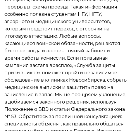
перерывы, схема проезда. Такая информация
особенно полезна студентам НГУ, НГТУ,
аграрного и медицинского университетов,
которым предстоит переход с отсрочки на
итоговую аттестацию. Любые вопросы,
касающиеся воинской обязанности, решаются
быстрее, когда известен точный кабинет и
время работы комиссии. Если призывная
кампания застала врасплох, «Служба защиты
призывников» поможет пройти независимое
обследование в клиниках Новосибирска, собрать
медицинские выписки и защитить право на
зачисление в запас. Мы не поощряем уклонение,
а добиваемся законного решения, используя
Положение о ВВЭ и статьи Федерального закона
№ 53. Обратитесь за первичной консультацией:
специалисты объяснят, как правильно общаться