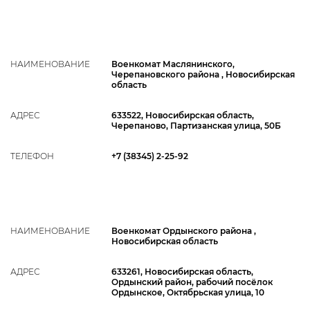
НАИМЕНОВАНИЕ
Военкомат Маслянинского,
Черепановского района , Новосибирская
область
АДРЕС
633522, Новосибирская область,
Черепаново, Партизанская улица, 50Б
ТЕЛЕФОН
+7 (38345) 2-25-92
НАИМЕНОВАНИЕ
Военкомат Ордынского района ,
Новосибирская область
АДРЕС
633261, Новосибирская область,
Ордынский район, рабочий посёлок
Ордынское, Октябрьская улица, 10