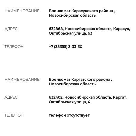
НАИМЕНОВАНИЕ
Военкомат Карасукского района ,
Новосибирская область
АДРЕС
632868, Новосибирская область, Карасук,
Октябрьская улица, 63
ТЕЛЕФОН
+7 (38355) 3-33-30
НАИМЕНОВАНИЕ
Военкомат Каргатского района ,
Новосибирская область
АДРЕС
632402, Новосибирская область, Каргат,
Октябрьская улица, 4
ТЕЛЕФОН
телефон отсутствует