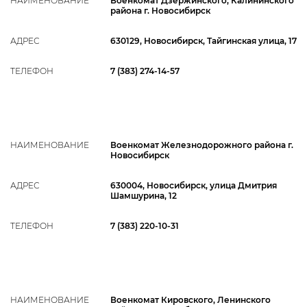
НАИМЕНОВАНИЕ
Военкомат Дзержинского, Калининского
района г. Новосибирск
АДРЕС
630129, Новосибирск, Тайгинская улица, 17
ТЕЛЕФОН
7 (383) 274-14-57
НАИМЕНОВАНИЕ
Военкомат Железнодорожного района г.
Новосибирск
АДРЕС
630004, Новосибирск, улица Дмитрия
Шамшурина, 12
ТЕЛЕФОН
7 (383) 220-10-31
НАИМЕНОВАНИЕ
Военкомат Кировского, Ленинского