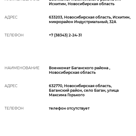
Искитим, Новосибирская область
АДРЕС
633203, Новосибирская область, Искитим,
микрорайон Индустриальный, 32А
ТЕЛЕФОН
+7 (38343) 2-24-31
НАИМЕНОВАНИЕ
Военкомат Баганского района ,
Новосибирская область
АДРЕС
632770, Новосибирская область,
Баганский район, село Баган, улица
Максима Горького
ТЕЛЕФОН
телефон отсутствует