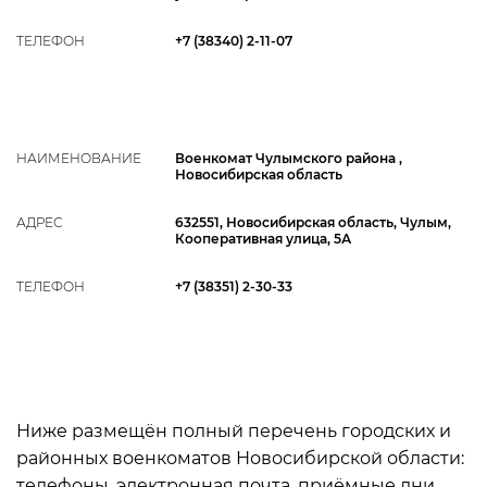
ТЕЛЕФОН
+7 (38340) 2-11-07
НАИМЕНОВАНИЕ
Военкомат Чулымского района ,
Новосибирская область
АДРЕС
632551, Новосибирская область, Чулым,
Кооперативная улица, 5А
ТЕЛЕФОН
+7 (38351) 2-30-33
Ниже размещён полный перечень городских и
районных военкоматов Новосибирской области:
телефоны, электронная почта, приёмные дни,