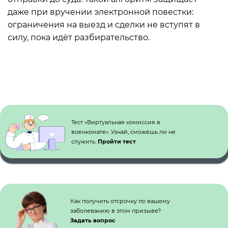
даже при вручении электронной повестки:
ограничения на выезд и сделки не вступят в
силу, пока идёт разбирательство.
Кнопка №1
Тест «Виртуальная комиссия в
военкомате». Узнай, сможешь ли не
служить.
Пройти тест
Как получить отсрочку по вашему
заболеванию в этом призыве?
Задать вопрос