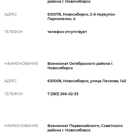
района г. Новосибирск
АДРЕС
630078, Новосибирск, 2-й переулок
Пархоменко, 4
ТЕЛЕФОН
телефон отсутствует
НАИМЕНОВАНИЕ
Военкомат Октябрьского района г.
Новосибирск
АДРЕС
630008, Новосибирск, улица Лескова, 140
ТЕЛЕФОН
7 (383) 266-02-53
НАИМЕНОВАНИЕ
Военкомат Первомайского, Советского
района г. Новосибирск