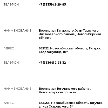
ТЕЛЕФОН
+7 (38359) 2-29-85
НАИМЕНОВАНИЕ
Военкомат Татарского, Усть-Таркского,
Чистоозёрного района , Новосибирская
область
АДРЕС
632122, Новосибирская область, Татарск,
Садовая улица, 107
ТЕЛЕФОН
+7 (38364) 2-63-32
НАИМЕНОВАНИЕ
Военкомат Тогучинского района ,
Новосибирская область
АДРЕС
633456, Новосибирская область, Тогучин,
улица Островского, 34