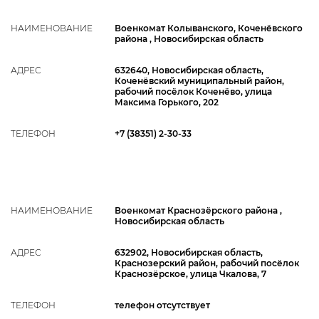
НАИМЕНОВАНИЕ
Военкомат Колыванского, Коченёвского
района , Новосибирская область
АДРЕС
632640, Новосибирская область,
Коченёвский муниципальный район,
рабочий посёлок Коченёво, улица
Максима Горького, 202
ТЕЛЕФОН
+7 (38351) 2-30-33
НАИМЕНОВАНИЕ
Военкомат Краснозёрского района ,
Новосибирская область
АДРЕС
632902, Новосибирская область,
Краснозерский район, рабочий посёлок
Краснозёрское, улица Чкалова, 7
ТЕЛЕФОН
телефон отсутствует