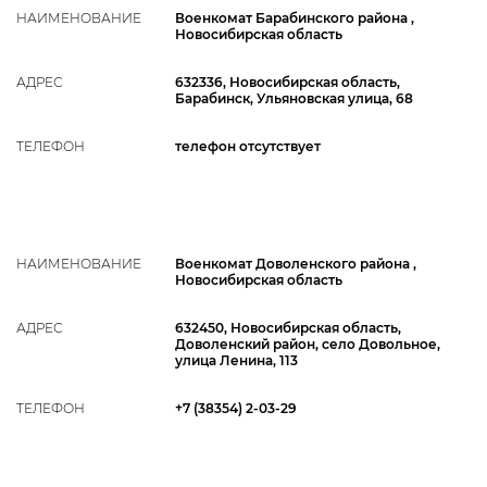
НАИМЕНОВАНИЕ
Военкомат Барабинского района ,
Новосибирская область
АДРЕС
632336, Новосибирская область,
Барабинск, Ульяновская улица, 68
ТЕЛЕФОН
телефон отсутствует
НАИМЕНОВАНИЕ
Военкомат Доволенского района ,
Новосибирская область
АДРЕС
632450, Новосибирская область,
Доволенский район, село Довольное,
улица Ленина, 113
ТЕЛЕФОН
+7 (38354) 2-03-29