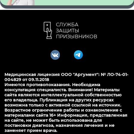
СЛУЖБА
ЗАЩИТЫ
ПРИЗЫВНИКОВ
Медицинская лицензия ООО "Аргумент": № ЛО-74-01-
004829 от 09.11.2018
Имеются противопоказания. Необходима
консультация специалиста. Внимание! Материалы
сайта являются интеллектуальной собственностью
его владельца. Публикация на других ресурсах
возможна только с активной ссылкой на источник.
Возрастное ограничение работы и ознакомление с
материалами сайта 16+ Информация, представленная
на сайте, не может быть использована для
постановки диагноза, назначения лечения и не
заменяет прием врача.