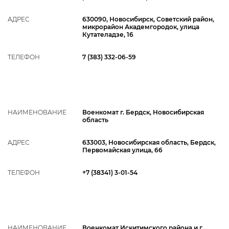
АДРЕС
630090, Новосибирск, Советский район,
микрорайон Академгородок, улица
Кутателадзе, 16
ТЕЛЕФОН
7 (383) 332-06-59
НАИМЕНОВАНИЕ
Военкомат г. Бердск, Новосибирская
область
АДРЕС
633003, Новосибирская область, Бердск,
Первомайская улица, 66
ТЕЛЕФОН
+7 (38341) 3-01-54
НАИМЕНОВАНИЕ
Военкомат Искитимского района и г.