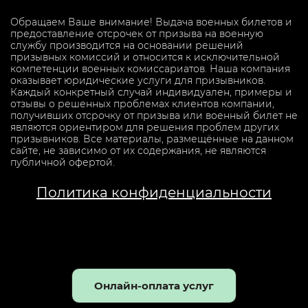
Обращаем Ваше внимание! Выдача военных билетов и
предоставление отсрочек от призыва на военную
службу производится на основании решений
призывных комиссий и относится к исключительной
компетенции военных комиссариатов. Наша компания
оказывает юридические услуги для призывников.
Каждый конкретный случай индивидуален, примеры и
отзывы о решенных проблемах клиентов компании,
получивших отсрочку от призыва или военный билет не
являются ориентиром для решения проблем других
призывников. Все материалы, размещённые на данном
сайте, не зависимо от их содержания, не являются
публичной офертой.
Политика конфиденциальности
Онлайн-оплата услуг