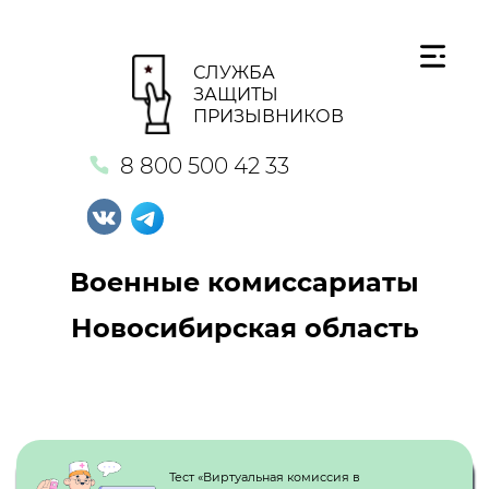
СЛУЖБА
ЗАЩИТЫ
ПРИЗЫВНИКОВ
8 800 500 42 33
Военные комиссариаты
Новосибирская область
Кнопка №1
Тест «Виртуальная комиссия в