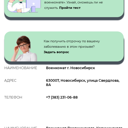
военкомате». Узнай, сможешь ли не
служить.
Пройти тест
Как получить отсрочку по вашему
заболеванию в этом призыве?
Задать вопрос
НАИМЕНОВАНИЕ
Военкомат г. Новосибирск
АДРЕС
630007, Новосибирск, улица Свердлова,
8А
ТЕЛЕФОН
+7 (383) 231-06-88