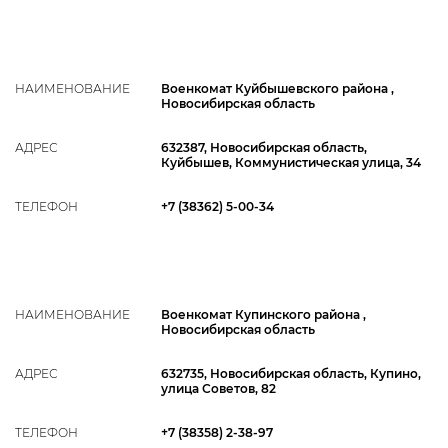
НАИМЕНОВАНИЕ
Военкомат Куйбышевского района ,
Новосибирская область
АДРЕС
632387, Новосибирская область,
Куйбышев, Коммунистическая улица, 34
ТЕЛЕФОН
+7 (38362) 5-00-34
НАИМЕНОВАНИЕ
Военкомат Купинского района ,
Новосибирская область
АДРЕС
632735, Новосибирская область, Купино,
улица Советов, 82
ТЕЛЕФОН
+7 (38358) 2-38-97