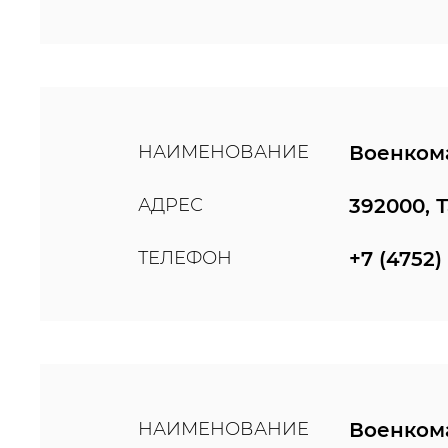
НАИМЕНОВАНИЕ
Военкома
АДРЕС
392000, 
ТЕЛЕФОН
+7 (4752)
НАИМЕНОВАНИЕ
Военкома