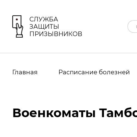
СЛУЖБА
ЗАЩИТЫ
ПРИЗЫВНИКОВ
Главная
Расписание болезней
Военкоматы Тамбо