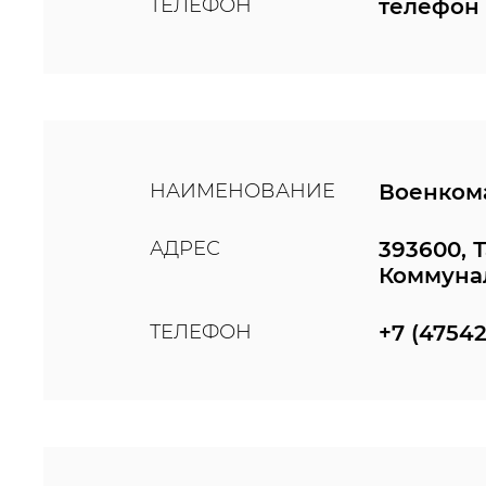
ТЕЛЕФОН
телефон 
НАИМЕНОВАНИЕ
Военкома
АДРЕС
393600, 
Коммунал
ТЕЛЕФОН
+7 (47542