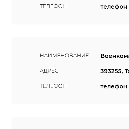
ТЕЛЕФОН
телефон 
НАИМЕНОВАНИЕ
Военкома
АДРЕС
393255, 
ТЕЛЕФОН
телефон 