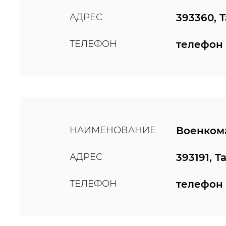
АДРЕС
393360, 
ТЕЛЕФОН
телефон 
НАИМЕНОВАНИЕ
Военкома
АДРЕС
393191, Т
ТЕЛЕФОН
телефон 