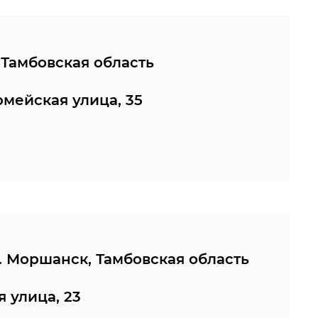
 Тамбовская область
рмейская улица, 35
. Моршанск, Тамбовская область
 улица, 23