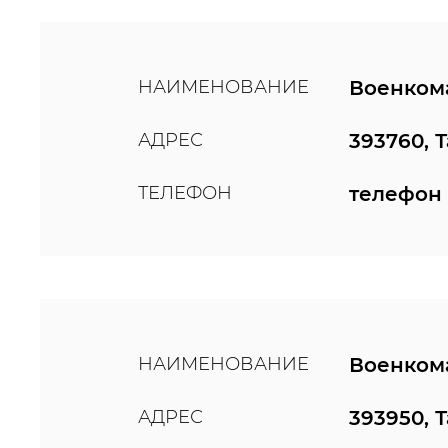
НАИМЕНОВАНИЕ
Военкома
АДРЕС
393760, 
ТЕЛЕФОН
телефон 
НАИМЕНОВАНИЕ
Военкома
АДРЕС
393950, 