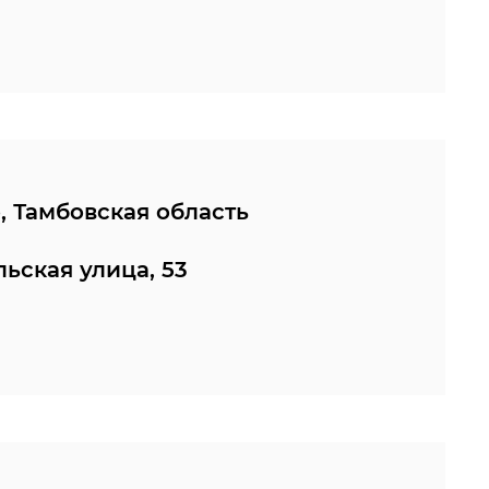
, Тамбовская область
льская улица, 53