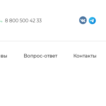
8 800 500 42 33
ывы
Вопрос-ответ
Контакты