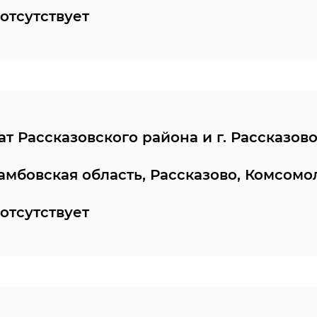
отсутствует
т Рассказовского района и г. Рассказово
Тамбовская область, Рассказово, Комсомо
отсутствует