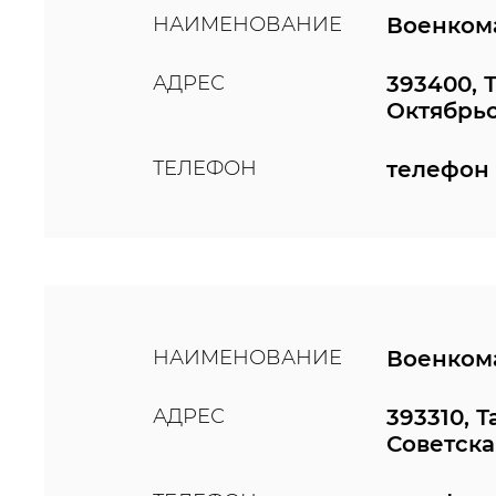
НАИМЕНОВАНИЕ
Военкома
АДРЕС
393400, 
Октябрьс
ТЕЛЕФОН
телефон 
НАИМЕНОВАНИЕ
Военкома
АДРЕС
393310, 
Советска