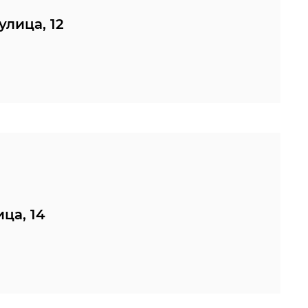
улица, 12
ица, 14