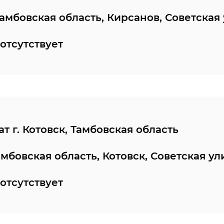
Тамбовская область, Кирсанов, Советская 
отсутствует
т г. Котовск, Тамбовская область
амбовская область, Котовск, Советская ул
отсутствует