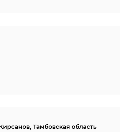
 Кирсанов, Тамбовская область