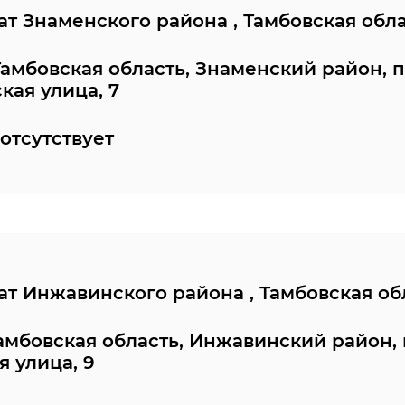
т Знаменского района , Тамбовская обл
Тамбовская область, Знаменский район, 
кая улица, 7
отсутствует
т Инжавинского района , Тамбовская об
Тамбовская область, Инжавинский район,
я улица, 9