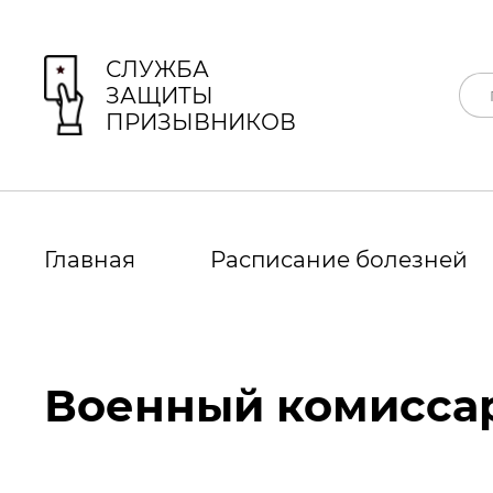
СЛУЖБА
ЗАЩИТЫ
ПРИЗЫВНИКОВ
Главная
Расписание болезней
Военный комиссар