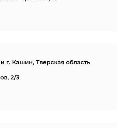
и г. Кашин, Тверская область
в, 2/3