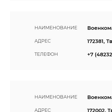
НАИМЕНОВАНИЕ
Военкома
АДРЕС
172381, 
ТЕЛЕФОН
+7 (48232
НАИМЕНОВАНИЕ
Военкома
АДРЕС
172002, 