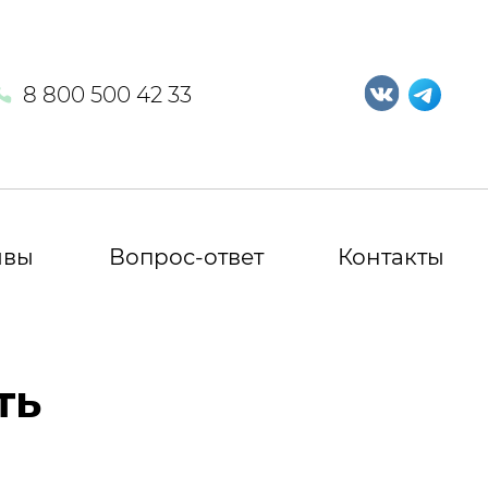
8 800 500 42 33
ывы
Вопрос-ответ
Контакты
ть