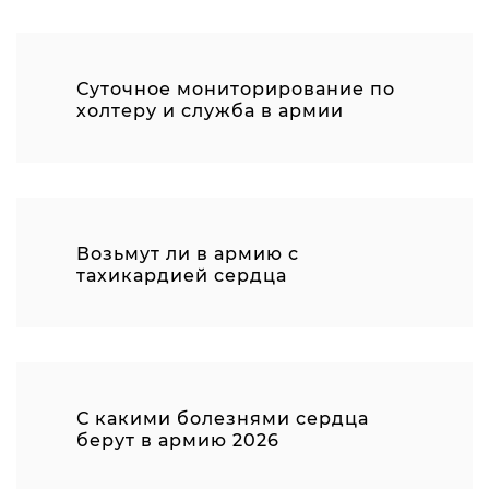
Суточное мониторирование по
холтеру и служба в армии
Возьмут ли в армию с
тахикардией сердца
С какими болезнями сердца
берут в армию 2026