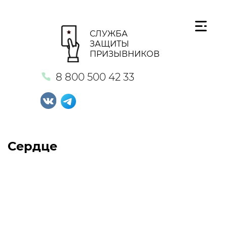
СЛУЖБА
ЗАЩИТЫ
ПРИЗЫВНИКОВ
8 800 500 42 33
Сердце