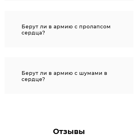
Берут ли в армию с пролапсом
сердца?
Берут ли в армию с шумами в
сердце?
Отзывы