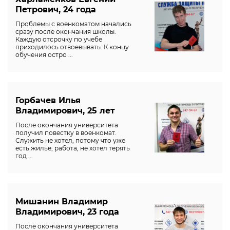
Петрович, 24 года
Проблемы с военкоматом начались
сразу после окончания школы.
Каждую отсрочку по учебе
приходилось отвоевывать. К концу
обучения остро ...
Горбачев Илья
Владимирович, 25 лет
После окончания университета
получил повестку в военкомат.
Служить не хотел, потому что уже
есть жилье, работа, не хотел терять
год ...
Мишанин Владимир
Владимирович, 23 года
После окончания университета