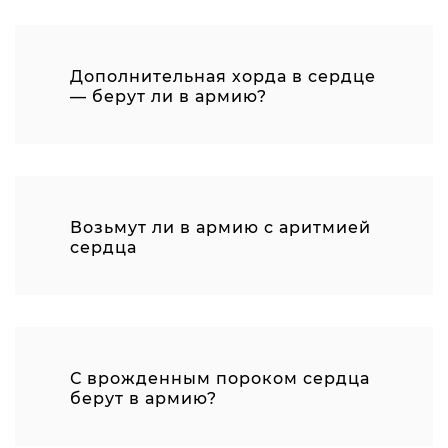
Дополнительная хорда в сердце
— берут ли в армию?
Возьмут ли в армию с аритмией
сердца
С врожденным пороком сердца
берут в армию?