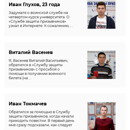
Иван Глухов, 23 года
Задумаля о воинской службе на
четвертом курсе университета. О
«Службе защиты призывников»
узнал в Интернете. К сожалению, ...
Виталий Васенев
Я, Васенев Виталий Васильевич,
обратился в «Службу защиты
призывников» с просьбой о
помощи в получении военного
билета (на ...
Иван Токмачев
Обратился за помощью в Службу
защиты призывников, когда начали
приходить повестки. В первый день
мне сразу подсказали, как следует
...