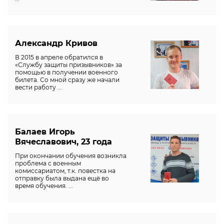
Александр Кривов
В 2015 в апреле обратился в
«Службу защиты призывников» за
помощью в получении военного
билета. Со мной сразу же начали
вести работу ...
Балаев Игорь
Вячеславович, 23 года
При окончании обучения возникла
проблема с военным
комиссариатом, т.к. повестка на
отправку была выдана ещё во
время обучения. ...