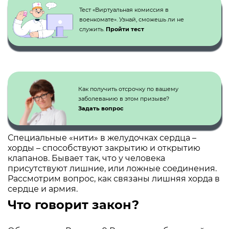
Тест «Виртуальная комиссия в
военкомате». Узнай, сможешь ли не
служить.
Пройти тест
Как получить отсрочку по вашему
заболеванию в этом призыве?
Задать вопрос
Специальные «нити» в желудочках сердца –
хорды – способствуют закрытию и открытию
клапанов. Бывает так, что у человека
присутствуют лишние, или ложные соединения.
Рассмотрим вопрос, как связаны лишняя хорда в
сердце и армия.
Что говорит закон?