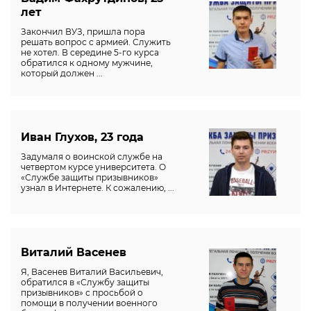
лет
Закончил ВУЗ, пришла пора
решать вопрос с армией. Служить
не хотел. В середине 5-го курса
обратился к одному мужчине,
который должен ...
Иван Глухов, 23 года
Задумаля о воинской службе на
четвертом курсе университета. О
«Службе защиты призывников»
узнал в Интернете. К сожалению, ...
Виталий Васенев
Я, Васенев Виталий Васильевич,
обратился в «Службу защиты
призывников» с просьбой о
помощи в получении военного