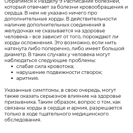
Обратимся к Разделу 9 Расписания болезней,
который отвечает за болезни кровообращения и
сердца. В нем не указано ничего про
дополнительные хорды. В действительности
наличие дополнительных соединений в
желудочках не сказывается на здоровье
человека – все зависит от того, порождают ли
хорды осложнения. Это возможно, если нить
натянута либо поперечно, либо имеет большой
диаметр. В таких случаях у человека могут
наблюдаться следующие проблемы:
слабая сила кровотока;
нарушение подвижности створок;
аритмия.
Указанные симптомы, в свою очередь, могут
также оказать серьезное влияние на здоровье
призывника. Таким образом, вопрос о том, как
связаны хорды в сердце и армия, разрешается
только в ходе тщательного медицинского
обследования.