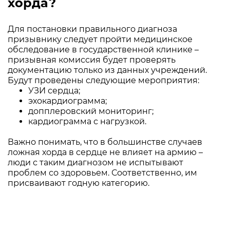
хорда?
Для постановки правильного диагноза
призывнику следует пройти медицинское
обследование в государственной клинике –
призывная комиссия будет проверять
документацию только из данных учреждений.
Будут проведены следующие мероприятия:
УЗИ сердца;
эхокардиограмма;
допплеровский мониторинг;
кардиограмма с нагрузкой.
Важно понимать, что в большинстве случаев
ложная хорда в сердце не влияет на армию –
люди с таким диагнозом не испытывают
проблем со здоровьем. Соответственно, им
присваивают годную категорию.