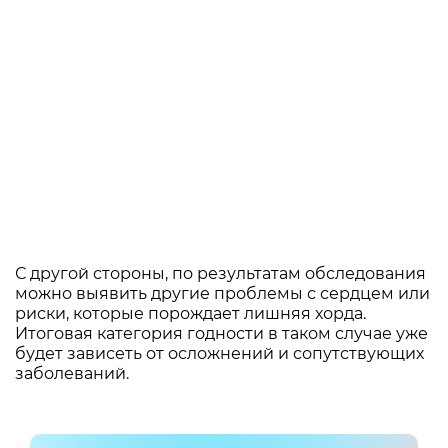
С другой стороны, по результатам обследования
можно выявить другие проблемы с сердцем или
риски, которые порождает лишняя хорда.
Итоговая категория годности в таком случае уже
будет зависеть от осложнений и сопутствующих
заболеваний.