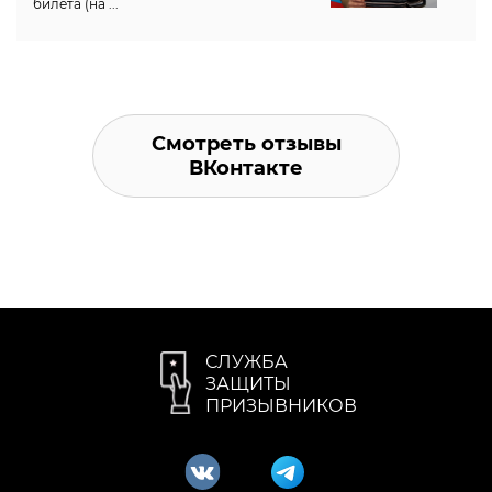
билета (на ...
Смотреть отзывы
ВКонтакте
СЛУЖБА
ЗАЩИТЫ
ПРИЗЫВНИКОВ