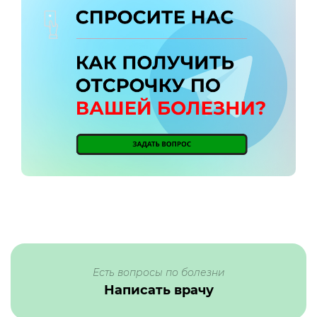
Есть вопросы по болезни
Написать врачу