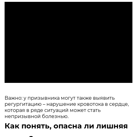
Важно: у призывника могут также выявить
регургитацию – нарушение кровотока в сердце,
которая в ряде ситуаций может стать
непризывной болезнью.
Как понять, опасна ли лишняя