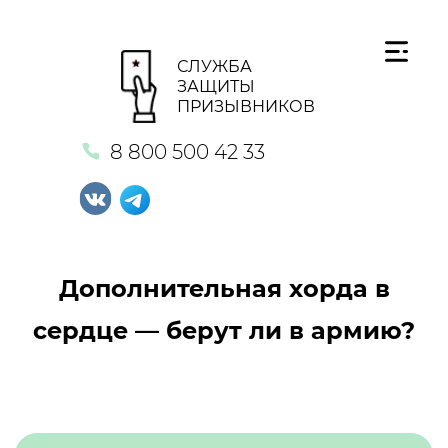
СЛУЖБА
ЗАЩИТЫ
ПРИЗЫВНИКОВ
8 800 500 42 33
Дополнительная хорда в
сердце — берут ли в армию?
Кнопка №1