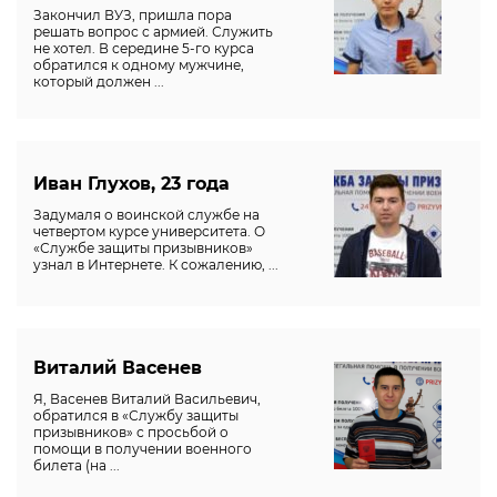
Закончил ВУЗ, пришла пора
решать вопрос с армией. Служить
не хотел. В середине 5-го курса
обратился к одному мужчине,
который должен ...
Иван Глухов, 23 года
Задумаля о воинской службе на
четвертом курсе университета. О
«Службе защиты призывников»
узнал в Интернете. К сожалению, ...
Виталий Васенев
Я, Васенев Виталий Васильевич,
обратился в «Службу защиты
призывников» с просьбой о
помощи в получении военного
билета (на ...