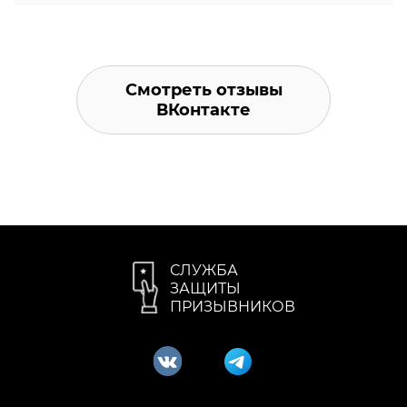
Смотреть отзывы
ВКонтакте
СЛУЖБА
ЗАЩИТЫ
ПРИЗЫВНИКОВ