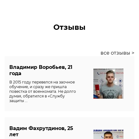
Отзывы
все отзывы >
Владимир Воробьев, 21
года
В 2015 году перевелся на заочное
обучение, и сразу же пришла
повестка от военкомата. Не долго
думая, обратился в «Службу
защиты ...
Вадим Фахрутдинов, 25
лет