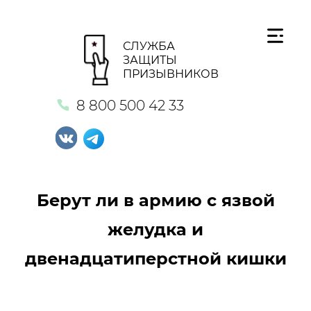
СЛУЖБА
ЗАЩИТЫ
ПРИЗЫВНИКОВ
8 800 500 42 33
Берут ли в армию с язвой
желудка и
двенадцатиперстной кишки