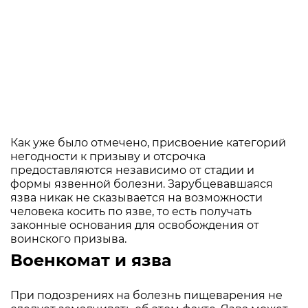
Как уже было отмечено, присвоение категорий
негодности к призыву и отсрочка
предоставляются независимо от стадии и
формы язвенной болезни. Зарубцевавшаяся
язва никак не сказывается на возможности
человека косить по язве, то есть получать
законные основания для освобождения от
воинского призыва.
Военкомат и язва
При подозрениях на болезнь пищеварения не