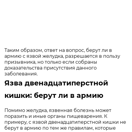
Таким образом, ответ на вопрос, берут ли в
армию с язвой желудка, разрешается в пользу
призывника, но только если собраны
доказательства присутствия данного
заболевания.
Язва двенадцатиперстной
кишки: берут ли в армию
Помимо желудка, язвенная болезнь может
поразить и иные органы пищеварения. К
примеру, с язвой двенадцатиперстной кишки не
берут в армию по тем же правилам, которые