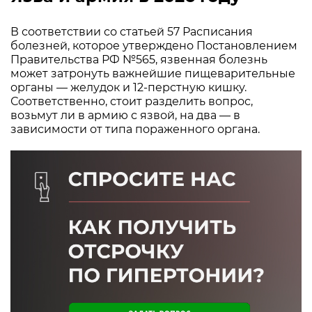
В соответствии со статьей 57 Расписания
болезней, которое утверждено Постановлением
Правительства РФ №565, язвенная болезнь
может затронуть важнейшие пищеварительные
органы — желудок и 12-перстную кишку.
Соответственно, стоит разделить вопрос,
возьмут ли в армию с язвой, на два — в
зависимости от типа пораженного органа.