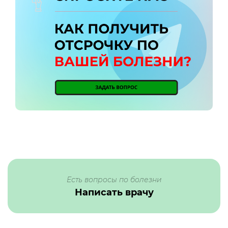
Есть вопросы по болезни
Написать врачу