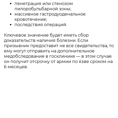
пенетрация или стенозом
пилоробульбарной зоны;
массивное гастродуоденальное
кровотечение;
последствия операций.
Ключевое значение будет иметь сбор
доказательств наличия болезни. Если
призывник предоставит не все свидетельства, то
ему могут отправить на дополнительное
медобследование в госклинике — в этом случае
он получит отсрочку от армии по язве сроком на
6 месяцев.