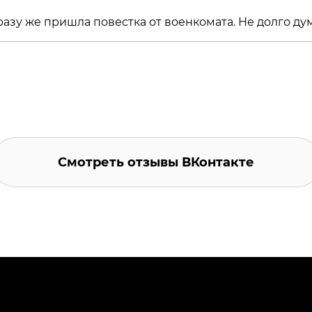
разу же пришла повестка от военкомата. Не долго дум
Смотреть отзывы ВКонтакте