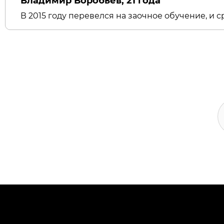
Владимир Воробьев, 21 года
В 2015 году перевелся на заочное обучение, и с