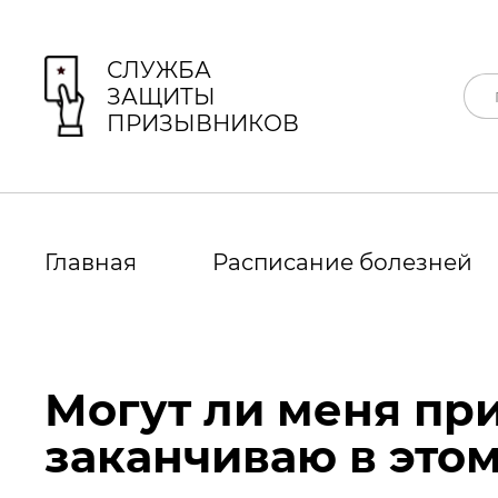
СЛУЖБА
ЗАЩИТЫ
ПРИЗЫВНИКОВ
Главная
Расписание болезней
Могут ли меня при
заканчиваю в этом