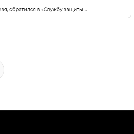
ая, обратился в «Службу защиты ...