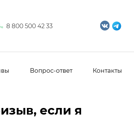
8 800 500 42 33
ывы
Вопрос-ответ
Контакты
изыв, если я