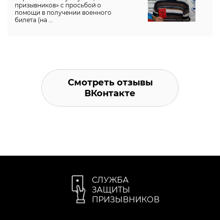
призывников» с просьбой о
помощи в получении военного
билета (на ...
Смотреть отзывы
ВКонтакте
СЛУЖБА
ЗАЩИТЫ
ПРИЗЫВНИКОВ