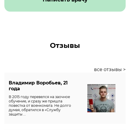
Отзывы
все отзывы >
Владимир Воробьев, 21
года
В 2015 году перевелся на заочное
обучение, и сразу же пришла
повестка от военкомата. Не долго
думая, обратился в «Службу
защиты ...