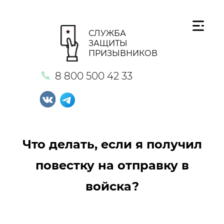
СЛУЖБА
ЗАЩИТЫ
ПРИЗЫВНИКОВ
8 800 500 42 33
Что делать, если я получил
повестку на отправку в
войска?