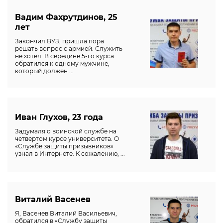
Вадим Фахрутдинов, 25
лет
Закончил ВУЗ, пришла пора
решать вопрос с армией. Служить
не хотел. В середине 5-го курса
обратился к одному мужчине,
который должен ...
Иван Глухов, 23 года
Задумаля о воинской службе на
четвертом курсе университета. О
«Службе защиты призывников»
узнал в Интернете. К сожалению, ...
Виталий Васенев
Я, Васенев Виталий Васильевич,
обратился в «Службу защиты