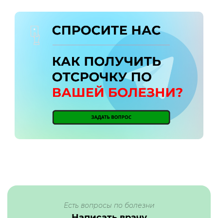
Есть вопросы по болезни
Написать врачу