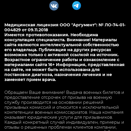
Медицинская лицензия ООО "Аргумент": № ЛО-74-01-
004829 от 09.11.2018
Имеются противопоказания. Необходима
консультация специалиста. Внимание! Материалы
сайта являются интеллектуальной собственностью
его владельца. Публикация на других ресурсах
возможна только с активной ссылкой на источник.
Возрастное ограничение работы и ознакомление с
материалами сайта 16+ Информация, представленная
на сайте, не может быть использована для
постановки диагноза, назначения лечения и не
заменяет прием врача.
Обращаем Ваше внимание! Выдача военных билетов и
предоставление отсрочек от призыва на военную
службу производится на основании решений
призывных комиссий и относится к исключительной
компетенции военных комиссариатов. Наша компания
оказывает юридические услуги для призывников.
Каждый конкретный случай индивидуален, примеры и
отзывы о решенных проблемах клиентов компании,