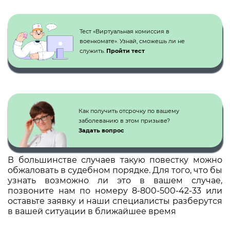
Кнопка №1
Тест «Виртуальная комиссия в
военкомате». Узнай, сможешь ли не
служить.
Пройти тест
Как получить отсрочку по вашему
заболеванию в этом призыве?
Задать вопрос
В большинстве случаев такую повестку можно
обжаловать в судебном порядке. Для того, что бы
узнать возможно ли это в вашем случае,
позвоните нам по номеру 8-800-500-42-33 или
оставьте заявку и наши специалисты разберутся
в вашей ситуации в ближайшее время