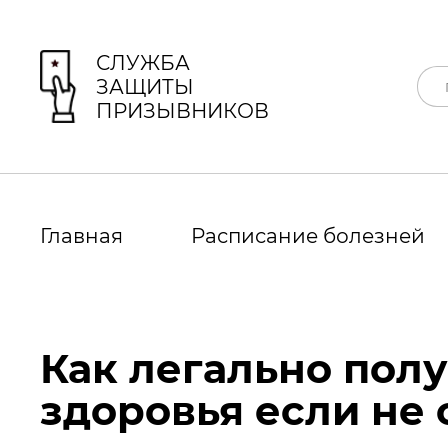
СЛУЖБА
ЗАЩИТЫ
ПРИЗЫВНИКОВ
Главная
Расписание болезней
Как легально пол
здоровья если не