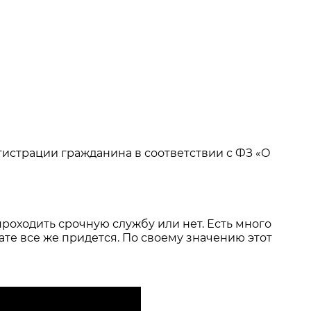
гистрации гражданина в соответствии с ФЗ «О
проходить срочную службу или нет. Есть много
те все же придется. По своему значению этот