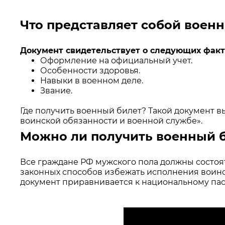
Что представляет собой воен
Документ свидетельствует о следующих факт
Оформление на официальный учет.
Особенности здоровья.
Навыки в военном деле.
Звание.
Где получить военный билет? Такой документ в
воинской обязанности и военной службе».
Можно ли получить военный б
Все граждане РФ мужского пола должны состоять
законных способов избежать исполнения воинск
документ приравнивается к национальному пас