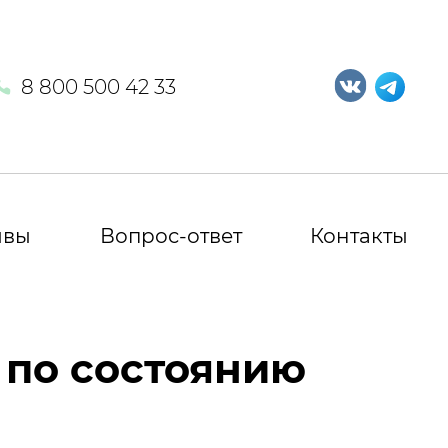
8 800 500 42 33
ывы
Вопрос-ответ
Контакты
 по состоянию