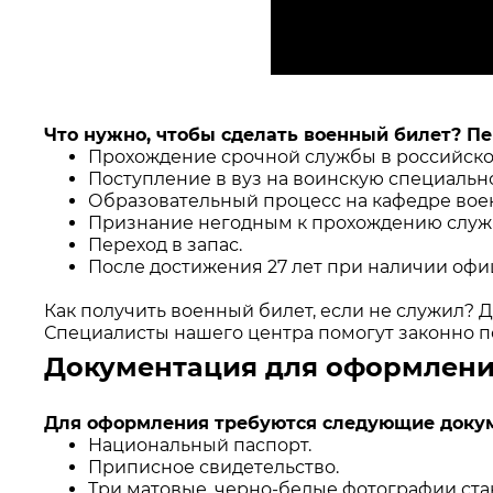
Что нужно, чтобы сделать военный билет? Пе
Прохождение срочной службы в российско
Поступление в вуз на воинскую специально
Образовательный процесс на кафедре вое
Признание негодным к прохождению служ
Переход в запас.
После достижения 27 лет при наличии офи
Как получить военный билет, если не служил? 
Специалисты нашего центра помогут законно п
Документация для оформлени
Для оформления требуются следующие доку
Национальный паспорт.
Приписное свидетельство.
Три матовые, черно-белые фотографии стан