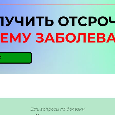
Есть вопросы по болезни