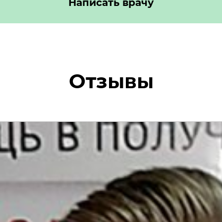
Написать врачу
Отзывы