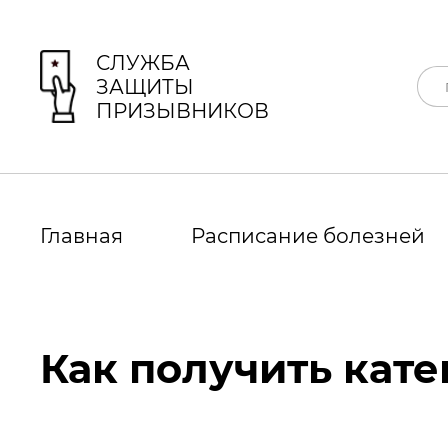
СЛУЖБА
ЗАЩИТЫ
ПРИЗЫВНИКОВ
Главная
Расписание болезней
Как получить кате