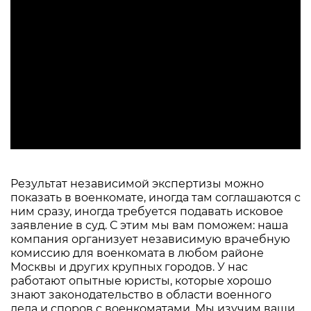
Результат независимой экспертизы можно
показать в военкомате, иногда там соглашаются с
ним сразу, иногда требуется подавать исковое
заявление в суд. С этим мы вам поможем: наша
компания организует независимую врачебную
комиссию для военкомата в любом районе
Москвы и других крупных городов. У нас
работают опытные юристы, которые хорошо
знают законодательство в области военного
дела и споров с военкоматами. Мы изучим ваши