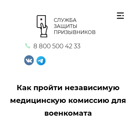
СЛУЖБА
ЗАЩИТЫ
ПРИЗЫВНИКОВ
8 800 500 42 33
Как пройти независимую
медицинскую комиссию для
военкомата