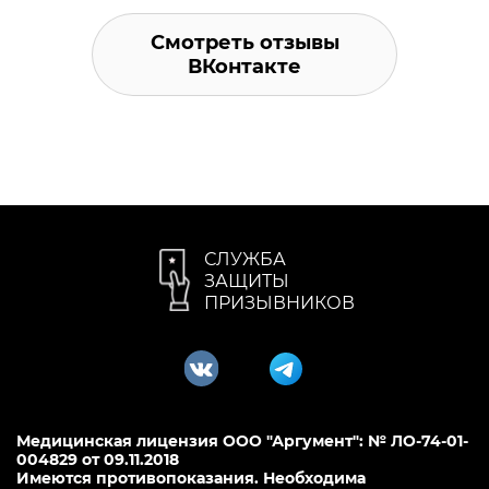
Смотреть отзывы
ВКонтакте
СЛУЖБА
ЗАЩИТЫ
ПРИЗЫВНИКОВ
Медицинская лицензия ООО "Аргумент": № ЛО-74-01-
004829 от 09.11.2018
Имеются противопоказания. Необходима