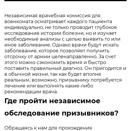
Независимая врачебная комиссия для
военкомата осматривает каждого пациента
индивидуально, не только проводит глубокое
исследование истории болезни, но и изучает
необходимые анализы с целью выявить то или
иное заболевание. Однако врачи будут искать
заболевание, которое позволяет получить
отсрочку от армии целенаправленно. За счет
этого можно сэкономить время и быстро
поставить правильный диагноз. Он пригодится и
в обычной жизни, так как будет вполне
реальным, возможно, призывнику потребуется
лечение или выполнять какие-либо
рекомендации врача.
Где пройти независимое
обследование призывников?
Обращаясь к нам для прохождения