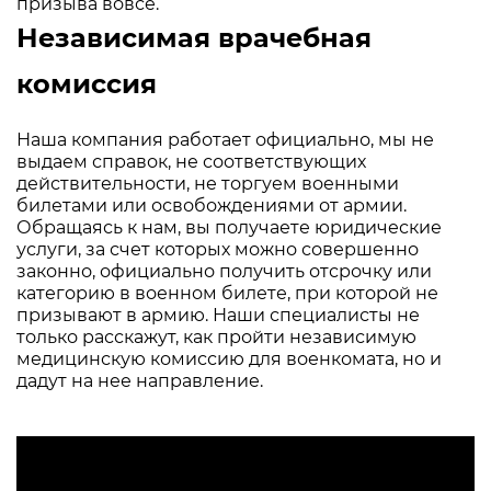
призыва вовсе.
Независимая врачебная
комиссия
Наша компания работает официально, мы не
выдаем справок, не соответствующих
действительности, не торгуем военными
билетами или освобождениями от армии.
Обращаясь к нам, вы получаете юридические
услуги, за счет которых можно совершенно
законно, официально получить отсрочку или
категорию в военном билете, при которой не
призывают в армию. Наши специалисты не
только расскажут, как пройти независимую
медицинскую комиссию для военкомата, но и
дадут на нее направление.