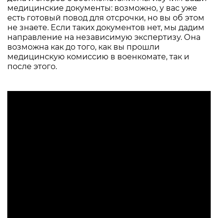
медицинские документы: возможно, у вас уже
есть готовый повод для отсрочки, но вы об этом
не знаете. Если таких документов нет, мы дадим
направление на независимую экспертизу. Она
возможна как до того, как вы прошли
медицинскую комиссию в военкомате, так и
после этого.