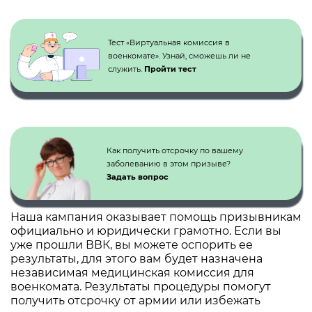
Кнопка №1
Тест «Виртуальная комиссия в
военкомате». Узнай, сможешь ли не
служить.
Пройти тест
Как получить отсрочку по вашему
заболеванию в этом призыве?
Задать вопрос
Наша кампания оказывает помощь призывникам
официально и юридически грамотно. Если вы
уже прошли ВВК, вы можете оспорить ее
результаты, для этого вам будет назначена
независимая медицинская комиссия для
военкомата. Результаты процедуры помогут
получить отсрочку от армии или избежать