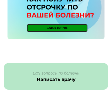
Есть вопросы по болезни
Написать врачу