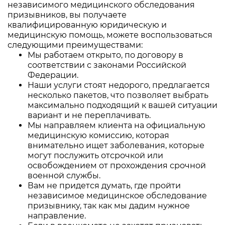
независимого медицинского обследования
призывников, вы получаете
квалифицированную юридическую и
медицинскую помощь, можете воспользоваться
следующими преимуществами:
Мы работаем открыто, по договору в
соответствии с законами Российской
Федерации.
Наши услуги стоят недорого, предлагается
несколько пакетов, что позволяет выбрать
максимально подходящий к вашей ситуации
вариант и не переплачивать.
Мы направляем клиента на официальную
медицинскую комиссию, которая
внимательно ищет заболевания, которые
могут послужить отсрочкой или
освобождением от прохождения срочной
военной службы.
Вам не придется думать, где пройти
независимое медицинское обследование
призывнику, так как мы дадим нужное
направление.