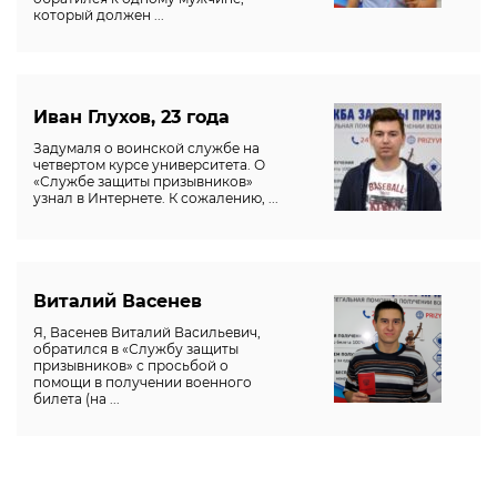
который должен ...
Иван Глухов, 23 года
Задумаля о воинской службе на
четвертом курсе университета. О
«Службе защиты призывников»
узнал в Интернете. К сожалению, ...
Виталий Васенев
Я, Васенев Виталий Васильевич,
обратился в «Службу защиты
призывников» с просьбой о
помощи в получении военного
билета (на ...