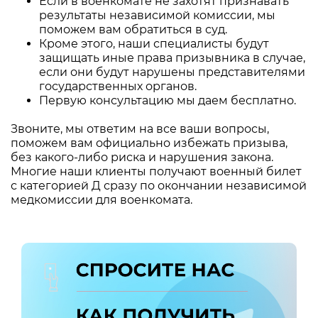
Если в военкомате не захотят признавать
результаты независимой комиссии, мы
поможем вам обратиться в суд.
Кроме этого, наши специалисты будут
защищать иные права призывника в случае,
если они будут нарушены представителями
государственных органов.
Первую консультацию мы даем бесплатно.
Звоните, мы ответим на все ваши вопросы,
поможем вам официально избежать призыва,
без какого-либо риска и нарушения закона.
Многие наши клиенты получают военный билет
с категорией Д сразу по окончании независимой
медкомиссии для военкомата.