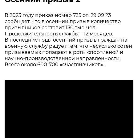
В 2023 году приказ номер 735 от 29 09 23
сообщает, что в осенний призыв количество
призывников составит 130 тыс. чел.
Продолжительность службы – 12 месяцев.
В последние годы осенний призыв граждан на
военную службу радует тем, что несколько сотен
призываемых попадают в роты спортивной и
научно-производственной направленности.
Всего около 600-700 «счастливчиков».