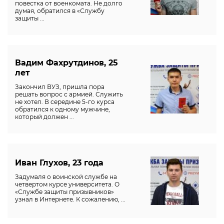
повестка от военкомата. Не долго
думая, обратился в «Службу
защиты ...
Вадим Фахрутдинов, 25
лет
Закончил ВУЗ, пришла пора
решать вопрос с армией. Служить
не хотел. В середине 5-го курса
обратился к одному мужчине,
который должен ...
Иван Глухов, 23 года
Задумаля о воинской службе на
четвертом курсе университета. О
«Службе защиты призывников»
узнал в Интернете. К сожалению, ...