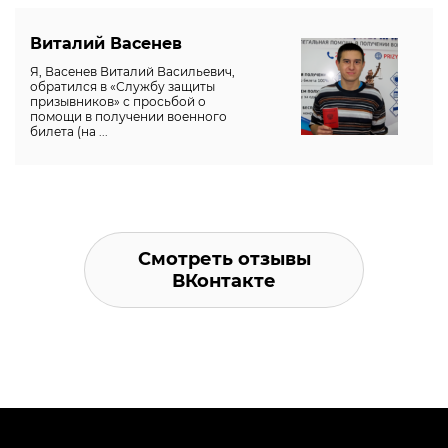
Виталий Васенев
Я, Васенев Виталий Васильевич,
обратился в «Службу защиты
призывников» с просьбой о
помощи в получении военного
билета (на ...
Смотреть отзывы
ВКонтакте