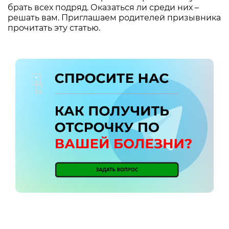
брать всех подряд. Оказаться ли среди них –
решать вам. Приглашаем родителей призывника
прочитать эту статью.