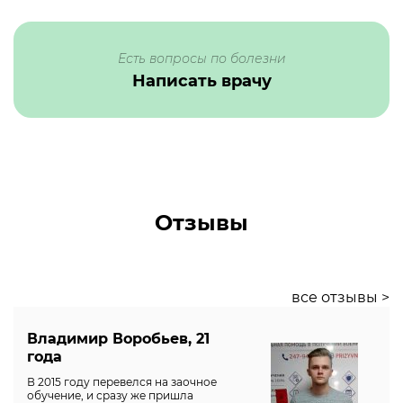
Есть вопросы по болезни
Написать врачу
Отзывы
все отзывы >
Владимир Воробьев, 21
года
В 2015 году перевелся на заочное
обучение, и сразу же пришла