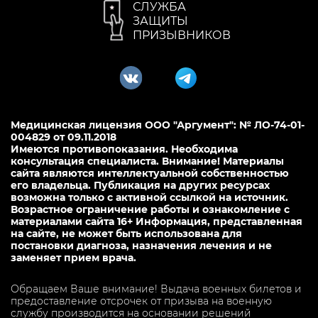
СЛУЖБА
ЗАЩИТЫ
ПРИЗЫВНИКОВ
Медицинская лицензия ООО "Аргумент": № ЛО-74-01-
004829 от 09.11.2018
Имеются противопоказания. Необходима
консультация специалиста. Внимание! Материалы
сайта являются интеллектуальной собственностью
его владельца. Публикация на других ресурсах
возможна только с активной ссылкой на источник.
Возрастное ограничение работы и ознакомление с
материалами сайта 16+ Информация, представленная
на сайте, не может быть использована для
постановки диагноза, назначения лечения и не
заменяет прием врача.
Обращаем Ваше внимание! Выдача военных билетов и
предоставление отсрочек от призыва на военную
службу производится на основании решений