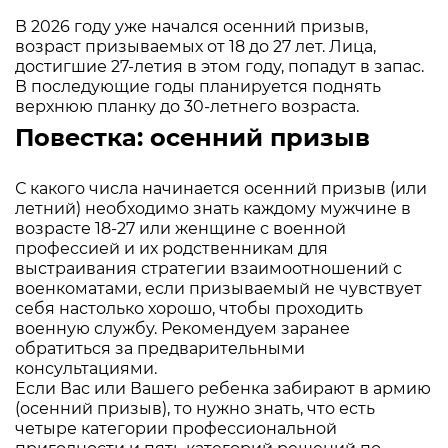
В 2026 году уже начался осенний призыв,
возраст призываемых от 18 до 27 лет. Лица,
достигшие 27-летия в этом году, попадут в запас.
В последующие годы планируется поднять
верхнюю планку до 30-летнего возраста.
Повестка: осенний призыв
С какого числа начинается осенний призыв (или
летний) необходимо знать каждому мужчине в
возрасте 18-27 или женщине с военной
профессией и их родственникам для
выстраивания стратегии взаимоотношений с
военкоматами, если призываемый не чувствует
себя настолько хорошо, чтобы проходить
военную службу. Рекомендуем заранее
обратиться за предварительными
консультациями.
Если Вас или Вашего ребенка забирают в армию
(осенний призыв), то нужно знать, что есть
четыре категории профессиональной