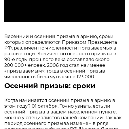
Весенний и осенний призыв в армию, сроки
которых определяются Приказом Президента
РФ, различен по численности призываемых в
разные годы. Количество осеннего призыва в
90-е годы прошлого века составляло около
200 000 человек. 2006 год стал наименее
«призываемым»: тогда в осенний призыв
численность была чуть выше 123 000.
Осенний призыв: сроки
Когда начинается осенний призыв в армию в
этом году? 01 октября. Точно узнать, есть ли
осенний призыв в вашем населенном пункте,
можно у специалистов нашей компании. Так как
период осеннего призыва изменен в ряде