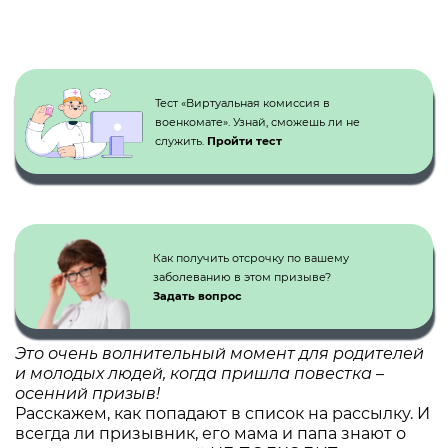
Кнопка №1
Тест «Виртуальная комиссия в
военкомате». Узнай, сможешь ли не
служить.
Пройти тест
Как получить отсрочку по вашему
заболеванию в этом призыве?
Задать вопрос
Это очень волнительный момент для родителей
и молодых людей, когда пришла повестка –
осенний призыв!
Расскажем, как попадают в список на рассылку. И
всегда ли призывник, его мама и папа знают о