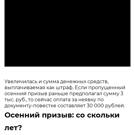
Увеличилась и сумма денежных средств,
выплачиваемая как штраф. Если пропущенный
осенний призыв раньше предполагал сумму 3
тыс. руб., то сейчас оплата за неявку по
документу-повестке составляет 30 000 рублей.
Осенний призыв: со скольки
лет?