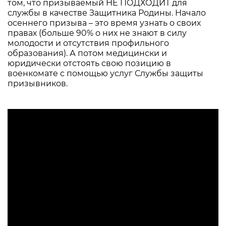
том, что призываемый НЕ ПОДХОДИТ для
службы в качестве Защитника Родины. Начало
осеннего призыва – это время узнать о своих
правах (больше 90% о них не знают в силу
молодости и отсутствия профильного
образования). А потом медицински и
юридически отстоять свою позицию в
военкомате с помощью услуг Службы защиты
призывников.