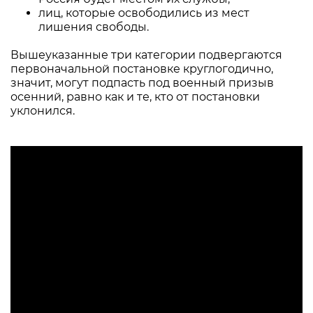
лиц, которые освободились из мест
лишения свободы.
Вышеуказанные три категории подвергаются
первоначальной постановке круглогодично,
значит, могут подпасть под военный призыв
осенний, равно как и те, кто от постановки
уклонился.