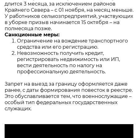
длится 3 месяца, за исключением районов
Крайнего Севера – с 01 ноября, на месяц меньше.
У работников сельхозпредприятий, участвующих
в уборке призыв начинается 15 октября – на
полмесяца позже.
Санкционные меры:
Ограничение на вождение транспортного
средства или его регистрацию.
Невозможность получить кредит,
регистрировать недвижимость или ИП,
вести деятельность по налогу на
профессиональную деятельность.
Запрет на выезд за границу оформляется даже
ранее, с даты формирования повесток в реестре.
Это обуславливается тем, что военнослужащие –
особый тип федеральных государственных
служащих.