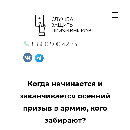
СЛУЖБА
ЗАЩИТЫ
ПРИЗЫВНИКОВ
8 800 500 42 33
Когда начинается и
заканчивается осенний
призыв в армию, кого
забирают?