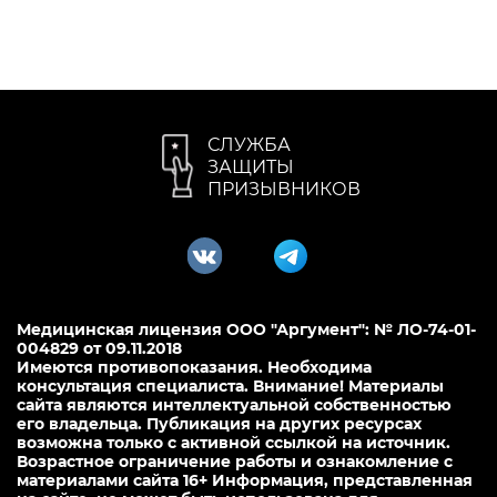
СЛУЖБА
ЗАЩИТЫ
ПРИЗЫВНИКОВ
Медицинская лицензия ООО "Аргумент": № ЛО-74-01-
004829 от 09.11.2018
Имеются противопоказания. Необходима
консультация специалиста. Внимание! Материалы
сайта являются интеллектуальной собственностью
его владельца. Публикация на других ресурсах
возможна только с активной ссылкой на источник.
Возрастное ограничение работы и ознакомление с
материалами сайта 16+ Информация, представленная