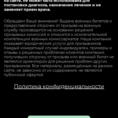
на сайте, не может быть использована для
постановки диагноза, назначения лечения и не
заменяет прием врача.
Обращаем Ваше внимание! Выдача военных билетов и
предоставление отсрочек от призыва на военную
службу производится на основании решений
призывных комиссий и относится к исключительной
компетенции военных комиссариатов. Наша компания
оказывает юридические услуги для призывников.
Каждый конкретный случай индивидуален, примеры и
отзывы о решенных проблемах клиентов компании,
получивших отсрочку от призыва или военный билет не
являются ориентиром для решения проблем других
призывников. Все материалы, размещённые на данном
сайте, не зависимо от их содержания, не являются
публичной офертой.
Политика конфиденциальности