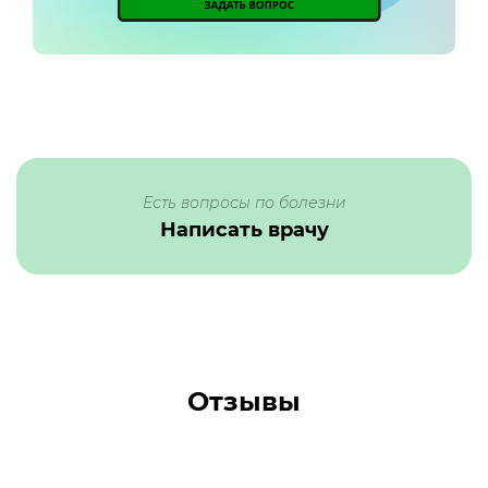
Есть вопросы по болезни
Написать врачу
Отзывы