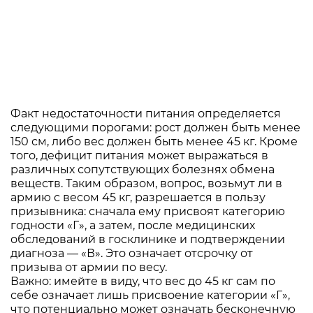
Факт недостаточности питания определяется
следующими порогами: рост должен быть менее
150 см, либо вес должен быть менее 45 кг. Кроме
того, дефицит питания может выражаться в
различных сопутствующих болезнях обмена
веществ. Таким образом, вопрос, возьмут ли в
армию с весом 45 кг, разрешается в пользу
призывника: сначала ему присвоят категорию
годности «Г», а затем, после медицинских
обследований в госклинике и подтверждении
диагноза — «В». Это означает отсрочку от
призыва от армии по весу.
Важно: имейте в виду, что вес до 45 кг сам по
себе означает лишь присвоение категории «Г»,
что потенциально может означать бесконечную