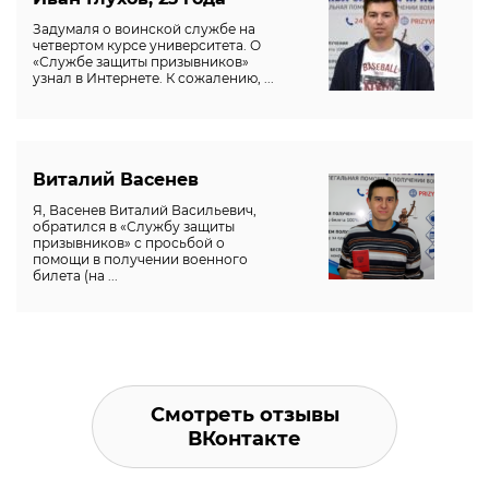
Задумаля о воинской службе на
четвертом курсе университета. О
«Службе защиты призывников»
узнал в Интернете. К сожалению, ...
Виталий Васенев
Я, Васенев Виталий Васильевич,
обратился в «Службу защиты
призывников» с просьбой о
помощи в получении военного
билета (на ...
Смотреть отзывы
ВКонтакте