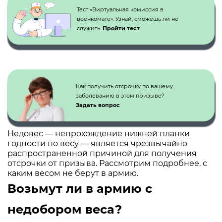
Тест «Виртуальная комиссия в
военкомате». Узнай, сможешь ли не
служить.
Пройти тест
Как получить отсрочку по вашему
заболеванию в этом призыве?
Задать вопрос
Недовес — непрохождение нижней планки
годности по весу — является чрезвычайно
распространенной причиной для получения
отсрочки от призыва. Рассмотрим подробнее, с
каким весом не берут в армию.
Возьмут ли в армию с
недобором веса?