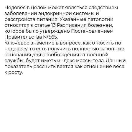
Недовес в целом может являться следствием
заболеваний эндокринной системы и
расстройств питания. Указанные патологии
относятся к статье 13 Расписания болезней,
которое было утверждено Постановлением
Правительства №565.
Ключевое значение в вопросе, как откосить по
недовесу, то есть получить полностью законные
основания для освобождения от военной
службы, будет иметь индекс массы тела. Данный
показатель рассчитывается как отношение веса
к росту.