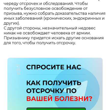
череду отсрочек и обследований. Чтобы
получить безусловное освобождение от
призыва, нужно собрать доказательства наличия
иных заболеваний (хронических, эндокринных и
других).
С другой стороны, незначительный недовес
никак не освобождает человека от армии.
Призывнику придется искать другие основания
для того, чтобы получить отсрочку.