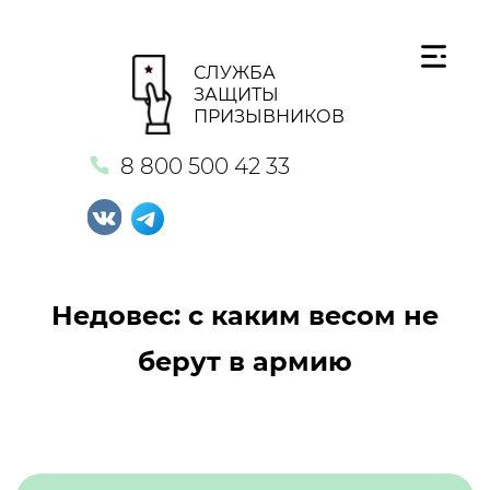
СЛУЖБА
ЗАЩИТЫ
ПРИЗЫВНИКОВ
8 800 500 42 33
Недовес: с каким весом не
берут в армию
Кнопка №1