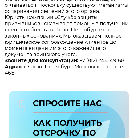
отчаиваться, поскольку существуют механизмы
оспаривания решений этого органа.
Юристы компании «Служба защиты
призывников» оказывают помощь в получении
военного билета в Санкт-Петербурге на
законных основаниях. Мы оказываем полное
юридическое сопровождение клиентов до
момента выдачи им этого важнейшего
документа воинского учета.
Звоните для консультации:
+7 (812) 244-49-68
Адрес:
г. Санкт-Петербург, Московское шоссе,
46Б