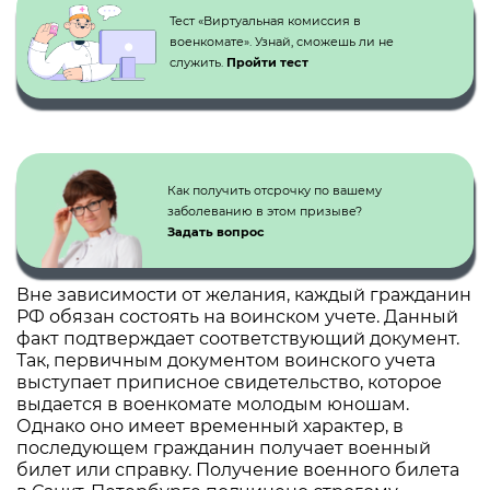
Тест «Виртуальная комиссия в
военкомате». Узнай, сможешь ли не
служить.
Пройти тест
Как получить отсрочку по вашему
заболеванию в этом призыве?
Задать вопрос
Вне зависимости от желания, каждый гражданин
РФ обязан состоять на воинском учете. Данный
факт подтверждает соответствующий документ.
Так, первичным документом воинского учета
выступает приписное свидетельство, которое
выдается в военкомате молодым юношам.
Однако оно имеет временный характер, в
последующем гражданин получает военный
билет или справку. Получение военного билета