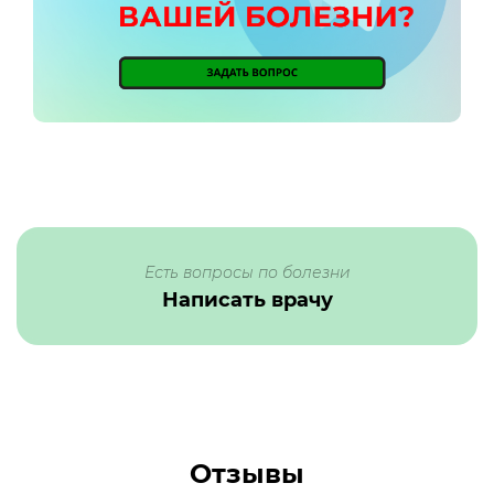
Есть вопросы по болезни
Написать врачу
Отзывы