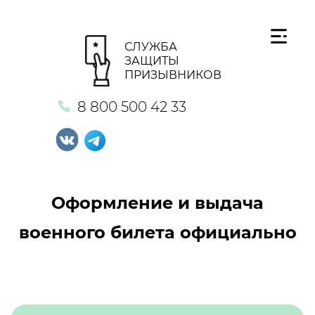
СЛУЖБА
ЗАЩИТЫ
ПРИЗЫВНИКОВ
8 800 500 42 33
Оформление и выдача
военного билета официально
Кнопка №1