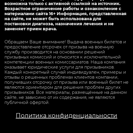
возможна только с активной ссылкой на источник.
Возрастное ограничение работы и ознакомление с
материалами сайта 16+ Информация, представленная
на сайте, не может быть использована для
постановки диагноза, назначения лечения и не
заменяет прием врача.
Обращаем Ваше внимание! Выдача военных билетов и
предоставление отсрочек от призыва на военную
службу производится на основании решений
призывных комиссий и относится к исключительной
компетенции военных комиссариатов. Наша компания
оказывает юридические услуги для призывников.
Каждый конкретный случай индивидуален, примеры и
отзывы о решенных проблемах клиентов компании,
получивших отсрочку от призыва или военный билет не
являются ориентиром для решения проблем других
призывников. Все материалы, размещённые на данном
сайте, не зависимо от их содержания, не являются
публичной офертой.
Политика конфиденциальности