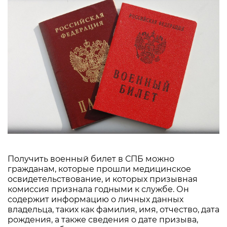
Получить военный билет в СПБ можно
гражданам, которые прошли медицинское
освидетельствование, и которых призывная
комиссия признала годными к службе. Он
содержит информацию о личных данных
владельца, таких как фамилия, имя, отчество, дата
рождения, а также сведения о дате призыва,