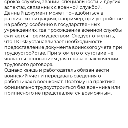
сроках службы, звании, специальности и других
аспектах, связанных с военной службой.
Данный документ может понадобиться в
различных ситуациях, например, при устройстве
на работу, особенно в государственных
учреждениях, где прохождение военной службы
считается преимуществом. Следует отметить,
что ТК РФ устанавливает необходимость
предоставление документа воинского учета при
трудоустройстве. При этом его отсутствие не
является основанием для отказа в заключении
трудового договора.
Однако каждый работодатель обязан вести
воинский учет и передавать сведения о
работниках в военкомат. Поэтому на практике
официально трудоустроиться без военника или
приписного не представляется возможным.