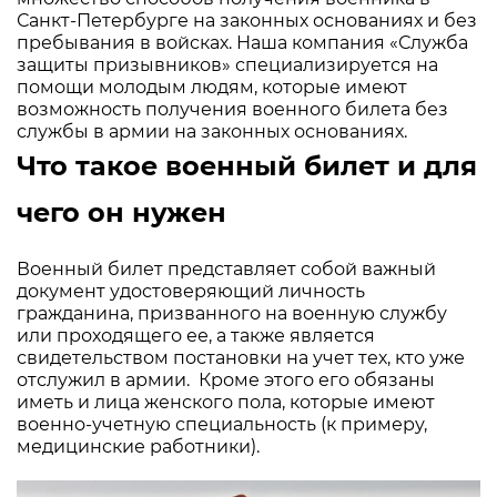
Санкт-Петербурге на законных основаниях и без
пребывания в войсках. Наша компания «Служба
защиты призывников» специализируется на
помощи молодым людям, которые имеют
возможность получения военного билета без
службы в армии на законных основаниях.
Что такое военный билет и для
чего он нужен
Военный билет представляет собой важный
документ удостоверяющий личность
гражданина, призванного на военную службу
или проходящего ее, а также является
свидетельством постановки на учет тех, кто уже
отслужил в армии. Кроме этого его обязаны
иметь и лица женского пола, которые имеют
военно-учетную специальность (к примеру,
медицинские работники).