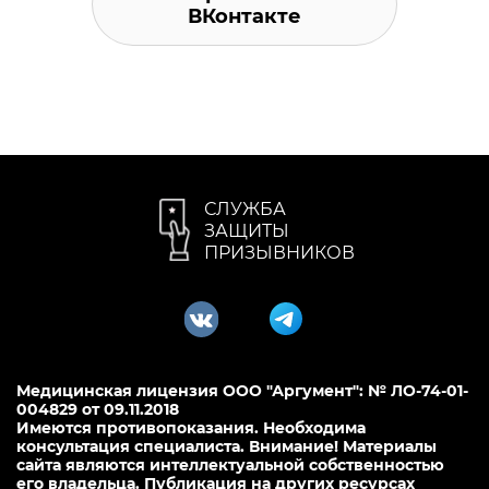
ВКонтакте
СЛУЖБА
ЗАЩИТЫ
ПРИЗЫВНИКОВ
Медицинская лицензия ООО "Аргумент": № ЛО-74-01-
004829 от 09.11.2018
Имеются противопоказания. Необходима
консультация специалиста. Внимание! Материалы
сайта являются интеллектуальной собственностью
его владельца. Публикация на других ресурсах