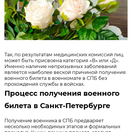
Так, по результатам медицинских комиссий лиц
может быть присвоена категория «В» или «Д».
Именно наличие непризывных заболеваний
является наиболее веской причиной получения
военного билета в военкомате в СПБ без
прохождения службы в войсках.
Процесс получения военного
билета в Санкт-Петербурге
Получение военника в СПБ предваряет
несколько необходимых этапов и формальных