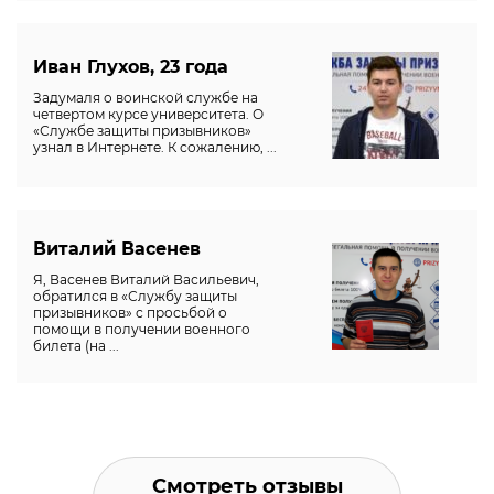
Иван Глухов, 23 года
Задумаля о воинской службе на
четвертом курсе университета. О
«Службе защиты призывников»
узнал в Интернете. К сожалению, ...
Виталий Васенев
Я, Васенев Виталий Васильевич,
обратился в «Службу защиты
призывников» с просьбой о
помощи в получении военного
билета (на ...
Смотреть отзывы