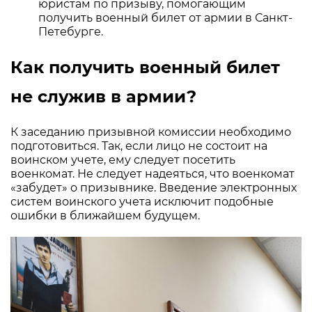
юристам по призыву, помогающим
получить военный билет от армии в Санкт-
Петебурге.
Как получить военный билет
не служив в армии?
К заседанию призывной комиссии необходимо
подготовиться. Так, если лицо не состоит на
воинском учете, ему следует посетить
военкомат. Не следует надеяться, что военкомат
«забудет» о призывнике. Введение электронных
систем воинского учета исключит подобные
ошибки в ближайшем будущем.