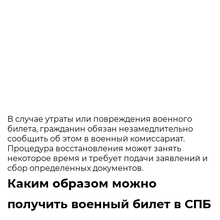
В случае утраты или повреждения военного
билета, гражданин обязан незамедлительно
сообщить об этом в военный комиссариат.
Процедура восстановления может занять
некоторое время и требует подачи заявлений и
сбор определенных документов.
Каким образом можно
получить военный билет в СПБ