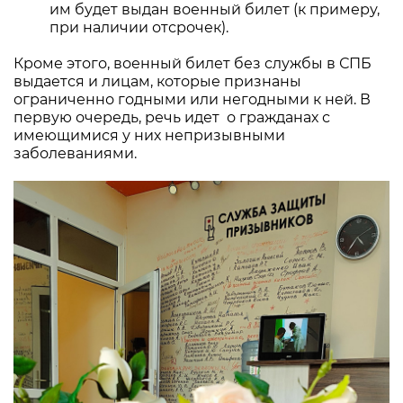
им будет выдан военный билет (к примеру,
при наличии отсрочек).
Кроме этого, военный билет без службы в СПБ
выдается и лицам, которые признаны
ограниченно годными или негодными к ней. В
первую очередь, речь идет о гражданах с
имеющимися у них непризывными
заболеваниями.