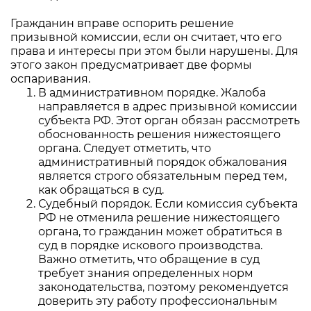
Гражданин вправе оспорить решение
призывной комиссии, если он считает, что его
права и интересы при этом были нарушены. Для
этого закон предусматривает две формы
оспаривания.
В административном порядке. Жалоба
направляется в адрес призывной комиссии
субъекта РФ. Этот орган обязан рассмотреть
обоснованность решения нижестоящего
органа. Следует отметить, что
административный порядок обжалования
является строго обязательным перед тем,
как обращаться в суд.
Судебный порядок. Если комиссия субъекта
РФ не отменила решение нижестоящего
органа, то гражданин может обратиться в
суд в порядке искового производства.
Важно отметить, что обращение в суд
требует знания определенных норм
законодательства, поэтому рекомендуется
доверить эту работу профессиональным