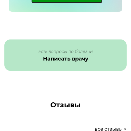
Есть вопросы по болезни
Написать врачу
Отзывы
все отзывы >