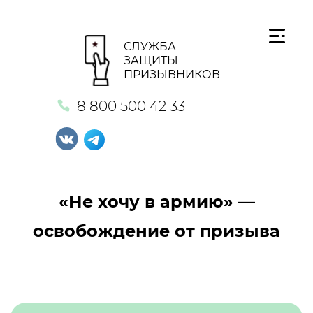
СЛУЖБА
ЗАЩИТЫ
ПРИЗЫВНИКОВ
8 800 500 42 33
«Не хочу в армию» —
освобождение от призыва
Кнопка №1