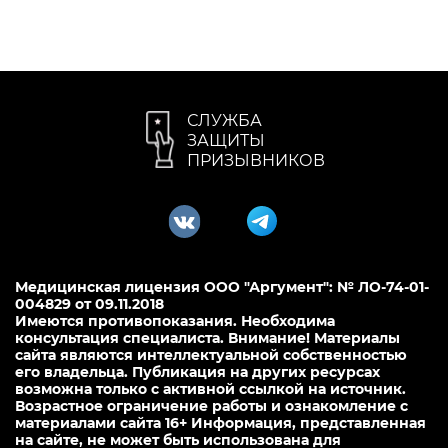
СЛУЖБА
ЗАЩИТЫ
ПРИЗЫВНИКОВ
Медицинская лицензия ООО "Аргумент": № ЛО-74-01-
004829 от 09.11.2018
Имеются противопоказания. Необходима
консультация специалиста. Внимание! Материалы
сайта являются интеллектуальной собственностью
его владельца. Публикация на других ресурсах
возможна только с активной ссылкой на источник.
Возрастное ограничение работы и ознакомление с
материалами сайта 16+ Информация, представленная
на сайте, не может быть использована для