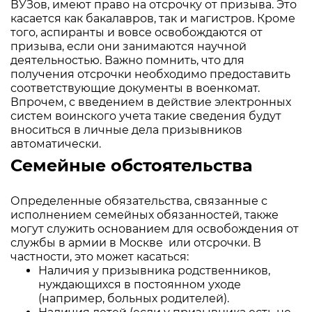
ВУЗов, имеют право на отсрочку от призыва. Это
касается как бакалавров, так и магистров. Кроме
того, аспиранты и вовсе освобождаются от
призыва, если они занимаются научной
деятельностью. Важно помнить, что для
получения отсрочки необходимо предоставить
соответствующие документы в военкомат.
Впрочем, с введением в действие электронных
систем воинского учета такие сведения будут
вноситься в личные дела призывников
автоматически.
Семейные обстоятельства
Определенные обязательства, связанные с
исполнением семейных обязанностей, также
могут служить основанием для освобождения от
службы в армии в Москве или отсрочки. В
частности, это может касаться:
Наличия у призывника родственников,
нуждающихся в постоянном уходе
(например, больных родителей).