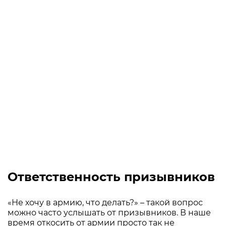
Ответственность призывников
«Не хочу в армию, что делать?» – такой вопрос
можно часто услышать от призывников. В наше
время откосить от армии просто так не