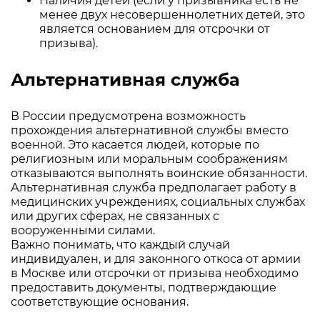
Наличия детей (если у призывника есть не
менее двух несовершеннолетних детей, это
является основанием для отсрочки от
призыва).
Альтернативная служба
В России предусмотрена возможность
прохождения альтернативной службы вместо
военной. Это касается людей, которые по
религиозным или моральным соображениям
отказываются выполнять воинские обязанности.
Альтернативная служба предполагает работу в
медицинских учреждениях, социальных службах
или других сферах, не связанных с
вооруженными силами.
Важно понимать, что каждый случай
индивидуален, и для законного откоса от армии
в Москве или отсрочки от призыва необходимо
предоставить документы, подтверждающие
соответствующие основания.