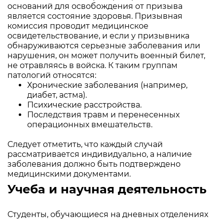
оснований для освобождения от призыва
является состояние здоровья. Призывная
комиссия проводит медицинское
освидетельствование, и если у призывника
обнаруживаются серьезные заболевания или
нарушения, он может получить военный билет,
не отравляясь в войска. К таким группам
патологий относятся:
Хронические заболевания (например,
диабет, астма).
Психические расстройства.
Последствия травм и перенесенных
операционных вмешательств.
Следует отметить, что каждый случай
рассматривается индивидуально, а наличие
заболевания должно быть подтверждено
медицинскими документами.
Учеба и научная деятельность
Студенты, обучающиеся на дневных отделениях