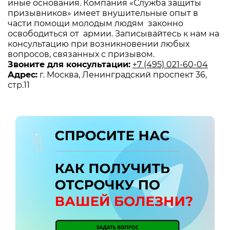
иные основания. Компания «Служба защиты
призывников» имеет внушительные опыт в
части помощи молодым людям законно
освободиться от армии. Записывайтесь к нам на
консультацию при возникновении любых
вопросов, связанных с призывом.
Звоните для консультации:
+7 (495) 021-60-04
Адрес:
г. Москва, Ленинградский проспект 36,
стр.11