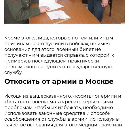
Кроме этого, лица, которые по тем или иным
причинам не отслужили в войсках, не имея
основания для этого, военный билет не
получают – им выдается справка, с которой, к
примеру, в последующем практически
невозможно поступить на государственную
службу.
Откосить от армии в Москве
Исходя из вышесказанного, «косить» от армии и
«бегать» от военкомата чревато серьезными
проблемам. Чтобы их избежать, необходимо
использовать законные средства и способы
освобождения от службы в армии, используя в
качестве основания для этого медицинские или