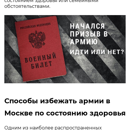
состоянием здоровья или семейными
обстоятельствами.
Способы избежать армии в
Москве по состоянию здоровья
Одним из наиболее распространенных