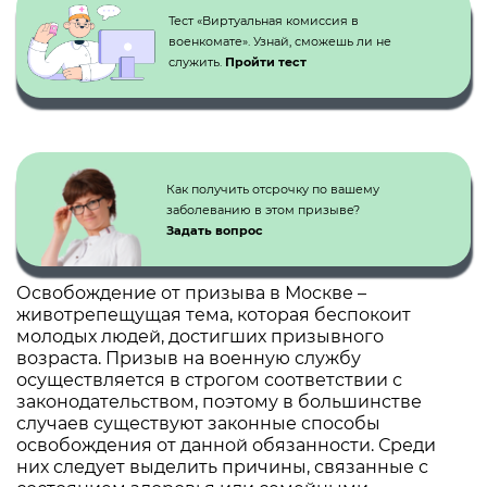
Тест «Виртуальная комиссия в
военкомате». Узнай, сможешь ли не
служить.
Пройти тест
Как получить отсрочку по вашему
заболеванию в этом призыве?
Задать вопрос
Освобождение от призыва в Москве –
животрепещущая тема, которая беспокоит
молодых людей, достигших призывного
возраста. Призыв на военную службу
осуществляется в строгом соответствии с
законодательством, поэтому в большинстве
случаев существуют законные способы
освобождения от данной обязанности. Среди
них следует выделить причины, связанные с