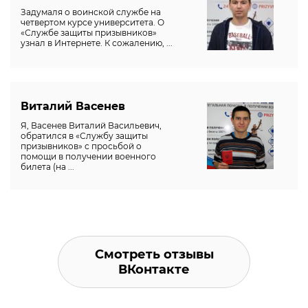
Задумаля о воинской службе на
четвертом курсе университета. О
«Службе защиты призывников»
узнал в Интернете. К сожалению, ...
Виталий Васенев
Я, Васенев Виталий Васильевич,
обратился в «Службу защиты
призывников» с просьбой о
помощи в получении военного
билета (на ...
Смотреть отзывы
ВКонтакте