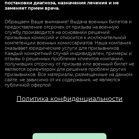
постановки диагноза, назначения лечения и не
заменяет прием врача.
Обращаем Ваше внимание! Выдача военных билетов и
предоставление отсрочек от призыва на военную
службу производится на основании решений
призывных комиссий и относится к исключительной
компетенции военных комиссариатов. Наша компания
оказывает юридические услуги для призывников.
Каждый конкретный случай индивидуален, примеры и
отзывы о решенных проблемах клиентов компании,
получивших отсрочку от призыва или военный билет не
являются ориентиром для решения проблем других
призывников. Все материалы, размещённые на данном
сайте, не зависимо от их содержания, не являются
публичной офертой.
Политика конфиденциальности