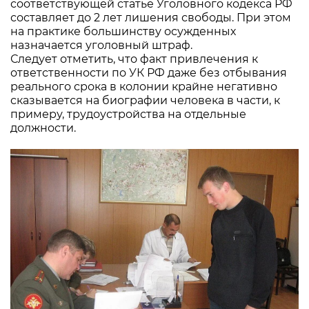
соответствующей статье Уголовного кодекса РФ
составляет до 2 лет лишения свободы. При этом
на практике большинству осужденных
назначается уголовный штраф.
Следует отметить, что факт привлечения к
ответственности по УК РФ даже без отбывания
реального срока в колонии крайне негативно
сказывается на биографии человека в части, к
примеру, трудоустройства на отдельные
должности.