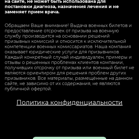
на сайте, не может быть использована для
постановки диагноза, назначения лечения и не
заменяет прием врача.
Обращаем Ваше внимание! Выдача военных билетов и
предоставление отсрочек от призыва на военную
службу производится на основании решений
призывных комиссий и относится к исключительной
компетенции военных комиссариатов. Наша компания
оказывает юридические услуги для призывников.
Каждый конкретный случай индивидуален, примеры и
отзывы о решенных проблемах клиентов компании,
получивших отсрочку от призыва или военный билет не
являются ориентиром для решения проблем других
призывников. Все материалы, размещённые на данном
сайте, не зависимо от их содержания, не являются
публичной офертой.
Политика конфиденциальности