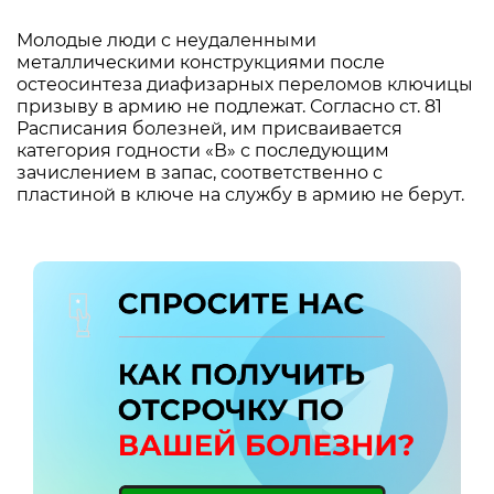
Молодые люди с неудаленными
металлическими конструкциями после
остеосинтеза диафизарных переломов ключицы
призыву в армию не подлежат. Согласно ст. 81
Расписания болезней, им присваивается
категория годности «В» с последующим
зачислением в запас, соответственно с
пластиной в ключе на службу в армию не берут.