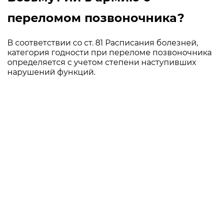
переломом позвоночника?
В соответствии со ст. 81 Расписания болезней,
категория годности при переломе позвоночника
определяется с учетом степени наступивших
нарушений функций.