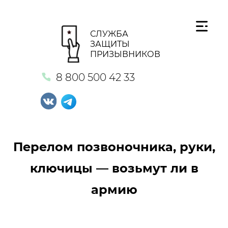
СЛУЖБА
ЗАЩИТЫ
ПРИЗЫВНИКОВ
8 800 500 42 33
Перелом позвоночника, руки,
ключицы — возьмут ли в
армию