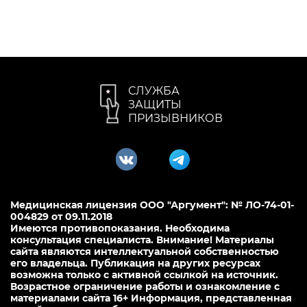
СЛУЖБА
ЗАЩИТЫ
ПРИЗЫВНИКОВ
Медицинская лицензия ООО "Аргумент": № ЛО-74-01-
004829 от 09.11.2018
Имеются противопоказания. Необходима
консультация специалиста. Внимание! Материалы
сайта являются интеллектуальной собственностью
его владельца. Публикация на других ресурсах
возможна только с активной ссылкой на источник.
Возрастное ограничение работы и ознакомление с
материалами сайта 16+ Информация, представленная