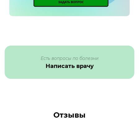
Есть вопросы по болезни
Написать врачу
Отзывы