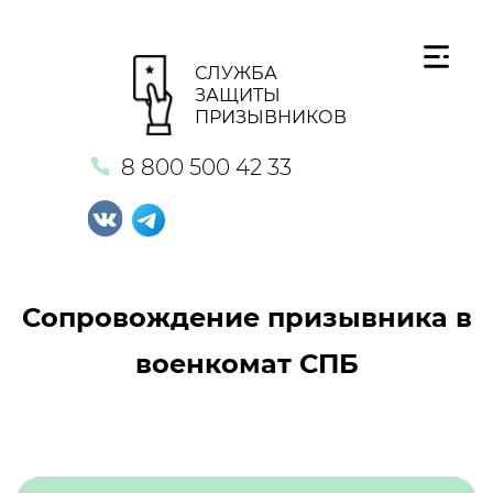
СЛУЖБА
ЗАЩИТЫ
ПРИЗЫВНИКОВ
8 800 500 42 33
Сопровождение призывника в
военкомат СПБ
Кнопка №1