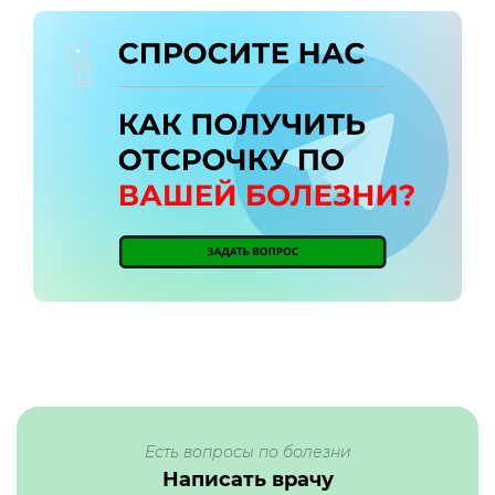
Есть вопросы по болезни
Написать врачу