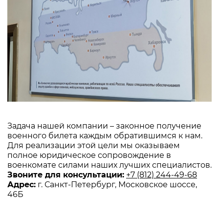
Задача нашей компании – законное получение
военного билета каждым обратившимся к нам.
Для реализации этой цели мы оказываем
полное юридическое сопровождение в
военкомате силами наших лучших специалистов.
Звоните для консультации:
+7 (812) 244-49-68
Адрес:
г. Санкт-Петербург, Московское шоссе,
46Б