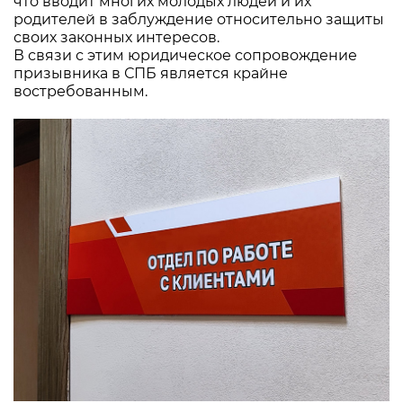
что вводит многих молодых людей и их
родителей в заблуждение относительно защиты
своих законных интересов.
В связи с этим юридическое сопровождение
призывника в СПБ является крайне
востребованным.