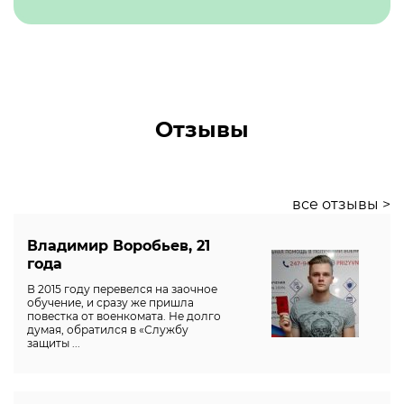
Отзывы
все отзывы >
Владимир Воробьев, 21
года
В 2015 году перевелся на заочное
обучение, и сразу же пришла
повестка от военкомата. Не долго
думая, обратился в «Службу
защиты ...