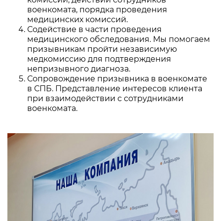
военкомата, порядка проведения
медицинских комиссий.
Содействие в части проведения
медицинского обследования. Мы помогаем
призывникам пройти независимую
медкомиссию для подтверждения
непризывного диагноза.
Сопровождение призывника в военкомате
в СПБ. Представление интересов клиента
при взаимодействии с сотрудниками
военкомата.