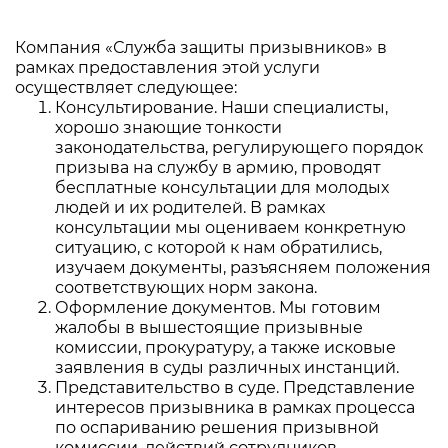
Компания «Служба защиты призывников» в
рамках предоставления этой услуги
осуществляет следующее:
Консультирование. Наши специалисты,
хорошо знающие тонкости
законодательства, регулирующего порядок
призыва на службу в армию, проводят
бесплатные консультации для молодых
людей и их родителей. В рамках
консультации мы оцениваем конкретную
ситуацию, с которой к нам обратились,
изучаем документы, разъясняем положения
соответствующих норм закона.
Оформление документов. Мы готовим
жалобы в вышестоящие призывные
комиссии, прокуратуру, а также исковые
заявления в суды различных инстанций.
Представительство в суде. Представление
интересов призывника в рамках процесса
по оспариванию решения призывной
комиссии, действий сотрудников